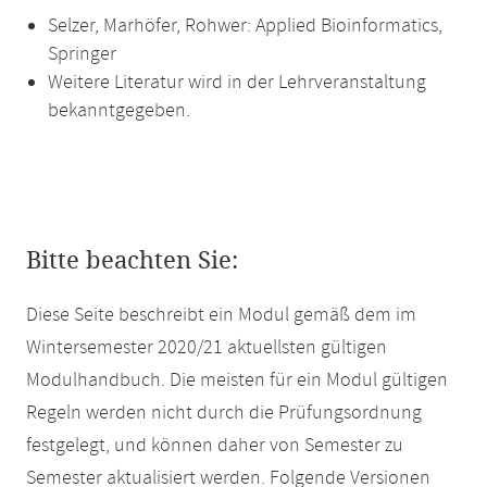
Selzer, Marhöfer, Rohwer: Applied Bioinformatics,
Springer
Weitere Literatur wird in der Lehrveranstaltung
bekanntgegeben.
Bitte beachten Sie:
Diese Seite beschreibt ein Modul gemäß dem im
Wintersemester 2020/21 aktuellsten gültigen
Modulhandbuch. Die meisten für ein Modul gültigen
Regeln werden nicht durch die Prüfungsordnung
festgelegt, und können daher von Semester zu
Semester aktualisiert werden. Folgende Versionen