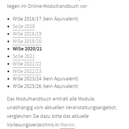
liegen im Online-Modulhandbuch vor:
WiSe 2016/17 (kein Äquivalent)
SoSe 2018
WiSe 2018/19
WiSe 2019/20
WiSe 2020/21
SoSe 2021
WiSe 2021/22
WiSe 2022/23
WiSe 2023/24 (kein Äquivalent)
WiSe 2025/26 (kein Äquivalent)
Das Modulhandbuch enthält alle Module,
unabhängig vom aktuellen Veranstaltungsangebot,
vergleichen Sie dazu bitte das aktuelle
Vorlesungsverzeichnis in
Marvin
.