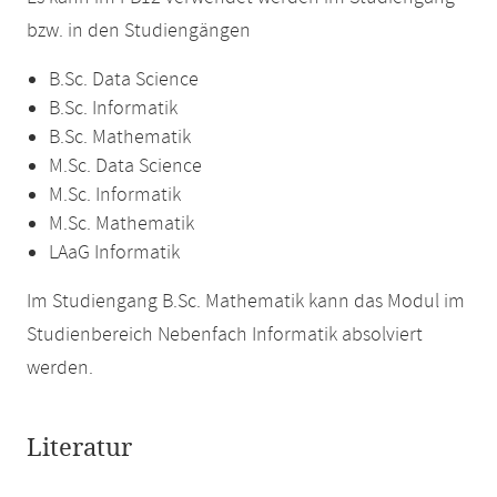
bzw. in den Studiengängen
B.Sc. Data Science
B.Sc. Informatik
B.Sc. Mathematik
M.Sc. Data Science
M.Sc. Informatik
M.Sc. Mathematik
LAaG Informatik
Im Studiengang B.Sc. Mathematik kann das Modul im
Studienbereich Nebenfach Informatik absolviert
werden.
Literatur