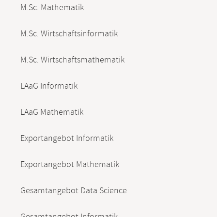
M.Sc. Mathematik
M.Sc. Wirtschaftsinformatik
M.Sc. Wirtschaftsmathematik
LAaG Informatik
LAaG Mathematik
Exportangebot Informatik
Exportangebot Mathematik
Gesamtangebot Data Science