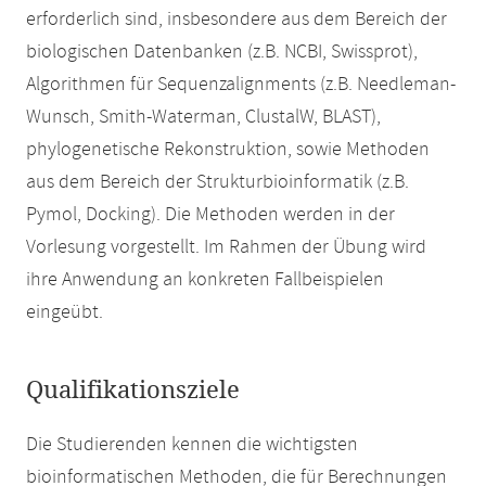
erforderlich sind, insbesondere aus dem Bereich der
biologischen Datenbanken (z.B. NCBI, Swissprot),
Algorithmen für Sequenzalignments (z.B. Needleman-
Wunsch, Smith-Waterman, ClustalW, BLAST),
phylogenetische Rekonstruktion, sowie Methoden
aus dem Bereich der Strukturbioinformatik (z.B.
Pymol, Docking). Die Methoden werden in der
Vorlesung vorgestellt. Im Rahmen der Übung wird
ihre Anwendung an konkreten Fallbeispielen
eingeübt.
Qualifikationsziele
Die Studierenden kennen die wichtigsten
bioinformatischen Methoden, die für Berechnungen