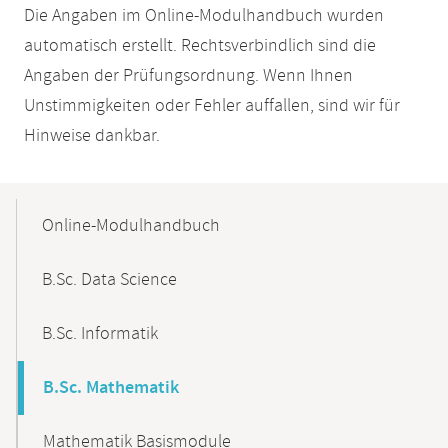
Die Angaben im Online-Modulhandbuch wurden
automatisch erstellt. Rechtsverbindlich sind die
Angaben der Prüfungsordnung. Wenn Ihnen
Unstimmigkeiten oder Fehler auffallen, sind wir für
Hinweise dankbar.
Mobile-
Content-
Online-Modulhandbuch
Navigation
B.Sc. Data Science
B.Sc. Informatik
B.Sc. Mathematik
Mathematik Basismodule