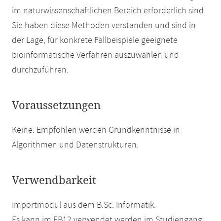
im naturwissenschaftlichen Bereich erforderlich sind.
Sie haben diese Methoden verstanden und sind in
der Lage, für konkrete Fallbeispiele geeignete
bioinformatische Verfahren auszuwählen und
durchzuführen.
Voraussetzungen
Keine. Empfohlen werden Grundkenntnisse in
Algorithmen und Datenstrukturen.
Verwendbarkeit
Importmodul aus dem B.Sc. Informatik.
Es kann im FB12 verwendet werden im Studiengang