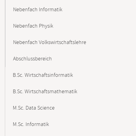
Nebenfach Informatik
Nebenfach Physik
Nebenfach Volkswirtschaftslehre
Abschlussbereich
B.Sc. Wirtschaftsinformatik
B.Sc. Wirtschaftsmathematik
M.Sc. Data Science
M.Sc. Informatik