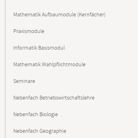
Mathematik Aufbaumodule (Kernfächer)
Praxismodule
Informatik Basismodul
Mathematik Wahlpflichtmodule
Seminare
Nebenfach Betriebswirtschaftslehre
Nebenfach Biologie
Nebenfach Geographie