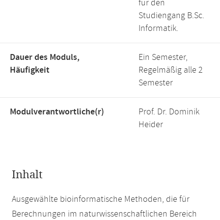
für den
Studiengang B.Sc.
Informatik.
Dauer des Moduls,
Ein Semester,
Häufigkeit
Regelmäßig alle 2
Semester
Modulverantwortliche(r)
Prof. Dr. Dominik
Heider
Inhalt
Ausgewählte bioinformatische Methoden, die für
Berechnungen im naturwissenschaftlichen Bereich