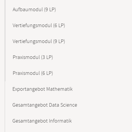
Aufbaumodul (9 LP)
Vertiefungsmodul (6 LP)
Vertiefungsmodul (9 LP)
Praxismodul (3 LP)
Praxismodul (6 LP)
Exportangebot Mathematik
Gesamtangebot Data Science
Gesamtangebot Informatik