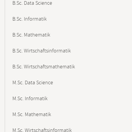
B.Sc. Data Science
B.Sc. Informatik
B.Sc. Mathematik
B.Sc. Wirtschaftsinformatik
B.Sc. Wirtschaftsmathematik
M.Sc. Data Science
M.Sc. Informatik
M.Sc. Mathematik
M.Sc. Wirtschaftsinformatik