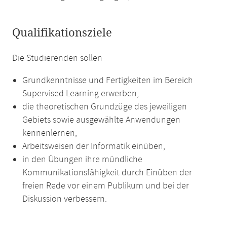
Qualifikationsziele
Die Studierenden sollen
Grundkenntnisse und Fertigkeiten im Bereich
Supervised Learning erwerben,
die theoretischen Grundzüge des jeweiligen
Gebiets sowie ausgewählte Anwendungen
kennenlernen,
Arbeitsweisen der Informatik einüben,
in den Übungen ihre mündliche
Kommunikationsfähigkeit durch Einüben der
freien Rede vor einem Publikum und bei der
Diskussion verbessern.