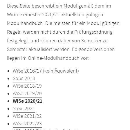
Diese Seite beschreibt ein Modul gemäß dem im
Wintersemester 2020/21 aktuellsten gültigen
Modulhandbuch. Die meisten für ein Modul gültigen
Regeln werden nicht durch die Prüfungsordnung
festgelegt, und können daher von Semester zu
Semester aktualisiert werden. Folgende Versionen
liegen im Online-Modulhandbuch vor:
WiSe 2016/17 (kein Äquivalent)
SoSe 2018
WiSe 2018/19
WiSe 2019/20
WiSe 2020/21
SoSe 2021
WiSe 2021/22
WiSe 2022/23