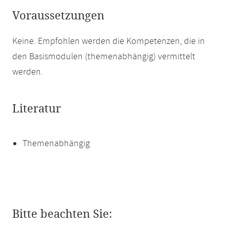
Voraussetzungen
Keine. Empfohlen werden die Kompetenzen, die in
den Basismodulen (themenabhängig) vermittelt
werden.
Literatur
Themenabhängig
Bitte beachten Sie: