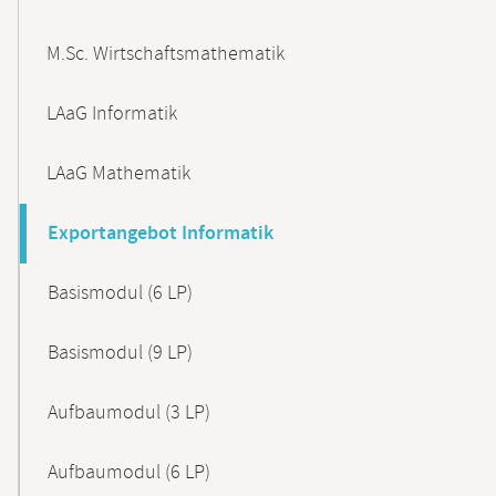
M.Sc. Wirtschaftsmathematik
LAaG Informatik
LAaG Mathematik
Exportangebot Informatik
Basismodul (6 LP)
Basismodul (9 LP)
Aufbaumodul (3 LP)
Aufbaumodul (6 LP)