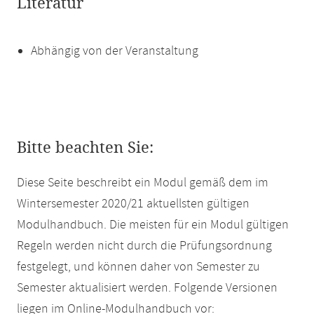
Literatur
Abhängig von der Veranstaltung
Bitte beachten Sie:
Diese Seite beschreibt ein Modul gemäß dem im
Wintersemester 2020/21 aktuellsten gültigen
Modulhandbuch. Die meisten für ein Modul gültigen
Regeln werden nicht durch die Prüfungsordnung
festgelegt, und können daher von Semester zu
Semester aktualisiert werden. Folgende Versionen
liegen im Online-Modulhandbuch vor: