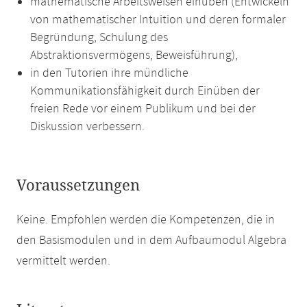
mathematische Arbeitsweisen einüben (Entwickeln
von mathematischer Intuition und deren formaler
Begründung, Schulung des
Abstraktionsvermögens, Beweisführung),
in den Tutorien ihre mündliche
Kommunikationsfähigkeit durch Einüben der
freien Rede vor einem Publikum und bei der
Diskussion verbessern.
Voraussetzungen
Keine. Empfohlen werden die Kompetenzen, die in
den Basismodulen und in dem Aufbaumodul Algebra
vermittelt werden.