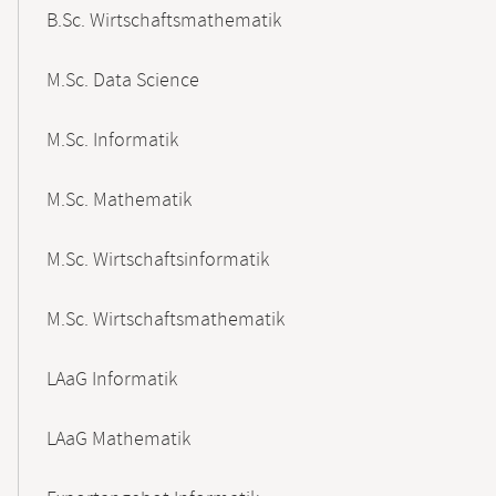
B.Sc. Wirtschaftsmathematik
M.Sc. Data Science
M.Sc. Informatik
M.Sc. Mathematik
M.Sc. Wirtschaftsinformatik
M.Sc. Wirtschaftsmathematik
LAaG Informatik
LAaG Mathematik