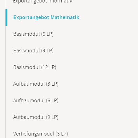
Exportangebot Informatik
Exportangebot Mathematik
Basismodul (6 LP)
Basismodul (9 LP)
Basismodul (12 LP)
Aufbaumodul (3 LP)
Aufbaumodul (6 LP)
Aufbaumodul (9 LP)
Vertiefungsmodul (3 LP)