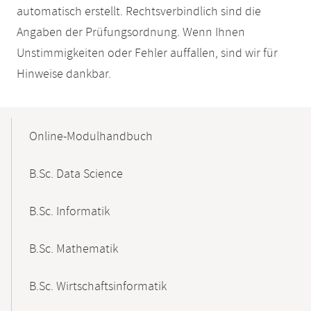
automatisch erstellt. Rechtsverbindlich sind die
Angaben der Prüfungsordnung. Wenn Ihnen
Unstimmigkeiten oder Fehler auffallen, sind wir für
Hinweise dankbar.
Mobile-
Content-
Online-Modulhandbuch
Navigation
B.Sc. Data Science
B.Sc. Informatik
B.Sc. Mathematik
B.Sc. Wirtschaftsinformatik