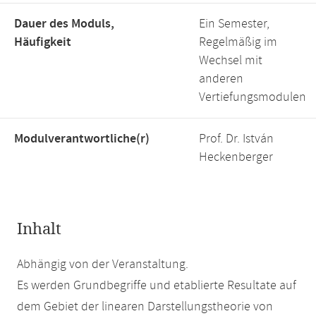
Dauer des Moduls,
Ein Semester,
Häufigkeit
Regelmäßig im
Wechsel mit
anderen
Vertiefungsmodulen
Modulverantwortliche(r)
Prof. Dr. István
Heckenberger
Inhalt
Abhängig von der Veranstaltung.
Es werden Grundbegriffe und etablierte Resultate auf
dem Gebiet der linearen Darstellungstheorie von