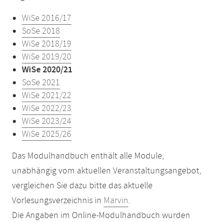
WiSe 2016/17
SoSe 2018
WiSe 2018/19
WiSe 2019/20
WiSe 2020/21
SoSe 2021
WiSe 2021/22
WiSe 2022/23
WiSe 2023/24
WiSe 2025/26
Das Modulhandbuch enthält alle Module,
unabhängig vom aktuellen Veranstaltungsangebot,
vergleichen Sie dazu bitte das aktuelle
Vorlesungsverzeichnis in
Marvin
.
Die Angaben im Online-Modulhandbuch wurden