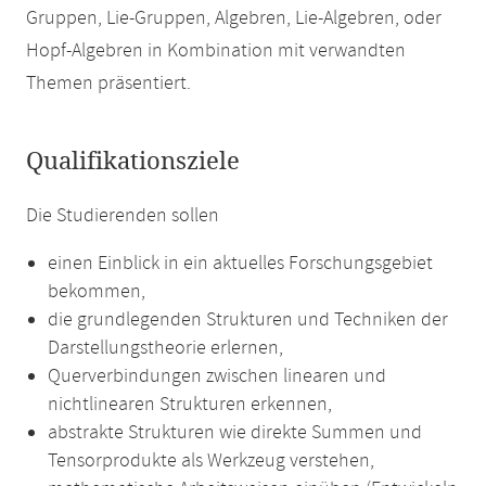
Gruppen, Lie-Gruppen, Algebren, Lie-Algebren, oder
Hopf-Algebren in Kombination mit verwandten
Themen präsentiert.
Qualifikationsziele
Die Studierenden sollen
einen Einblick in ein aktuelles Forschungsgebiet
bekommen,
die grundlegenden Strukturen und Techniken der
Darstellungstheorie erlernen,
Querverbindungen zwischen linearen und
nichtlinearen Strukturen erkennen,
abstrakte Strukturen wie direkte Summen und
Tensorprodukte als Werkzeug verstehen,