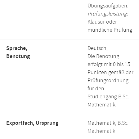
Übungsaufgaben.
Prüfungsleistung:
Klausur oder
mündliche Prüfung
Sprache,
Deutsch,
Benotung
Die Benotung
erfolgt mit 0 bis 15
Punkten gemäß der
Prüfungsordnung
für den
Studiengang B.Sc.
Mathematik.
Exportfach, Ursprung
Mathematik,
B.Sc.
Mathematik