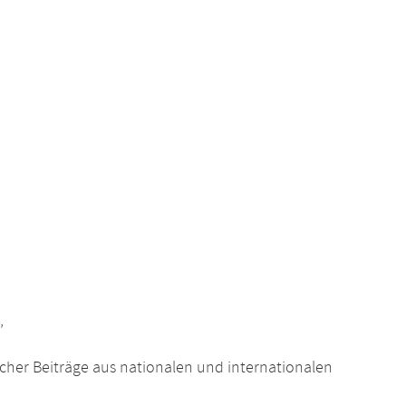
,
cher Beiträge aus nationalen und internationalen