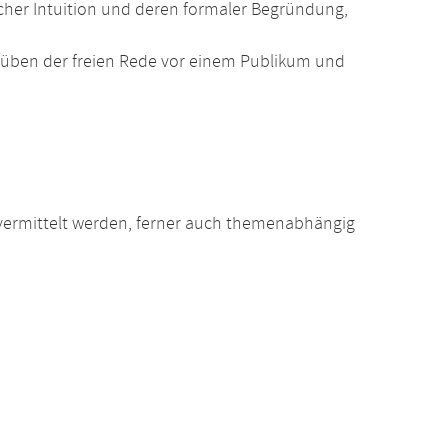
her Intuition und deren formaler Begründung,
üben der freien Rede vor einem Publikum und
vermittelt werden, ferner auch themenabhängig