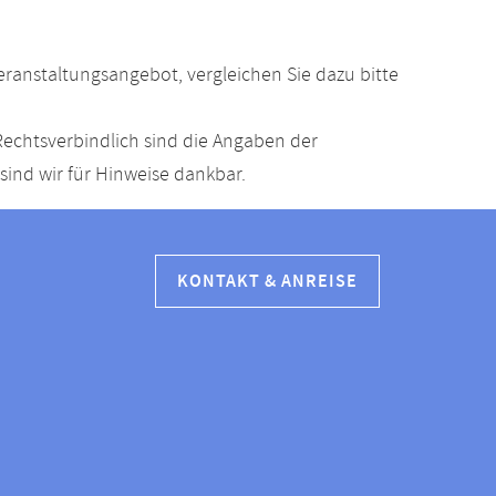
anstaltungsangebot, vergleichen Sie dazu bitte
echtsverbindlich sind die Angaben der
ind wir für Hinweise dankbar.
KONTAKT & ANREISE