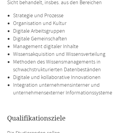
Sicht behandelt, insbes. aus den Bereichen
Strategie und Prozesse
Organisation und Kultur
Digitale Arbeitsgruppen
Digitale Gemeinschaften
Management digitaler Inhalte
Wissensakquisition und Wissensverteilung
Methoden des Wissensmanagements in
schwachstrukturierten Datenbeständen
Digitale und kollaborative Innovationen
Integration unternehmensinterner und
unternehmensexterner Informationssysteme
Qualifikationsziele