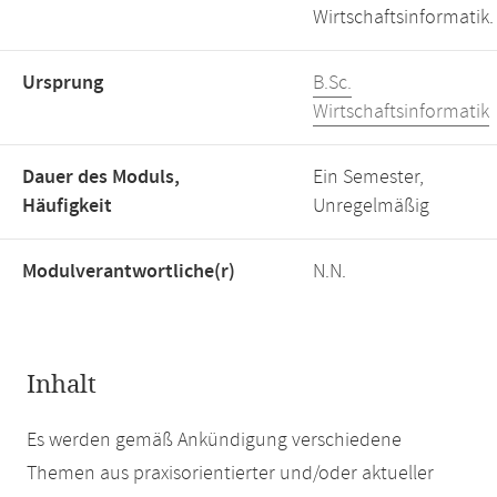
Wirtschaftsinformatik.
Ursprung
B.Sc.
Wirtschaftsinformatik
Dauer des Moduls,
Ein Semester,
Häufigkeit
Unregelmäßig
Modulverantwortliche(r)
N.N.
Inhalt
Es werden gemäß Ankündigung verschiedene
Themen aus praxisorientierter und/oder aktueller