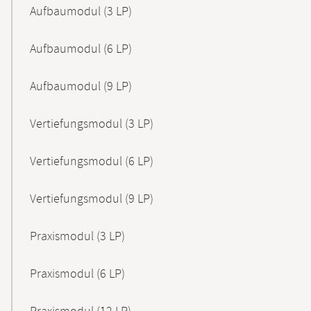
Aufbaumodul (3 LP)
Aufbaumodul (6 LP)
Aufbaumodul (9 LP)
Vertiefungsmodul (3 LP)
Vertiefungsmodul (6 LP)
Vertiefungsmodul (9 LP)
Praxismodul (3 LP)
Praxismodul (6 LP)