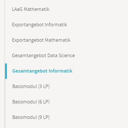
LAaG Mathematik
Exportangebot Informatik
Exportangebot Mathematik
Gesamtangebot Data Science
Gesamtangebot Informatik
Basismodul (3 LP)
Basismodul (6 LP)
Basismodul (9 LP)