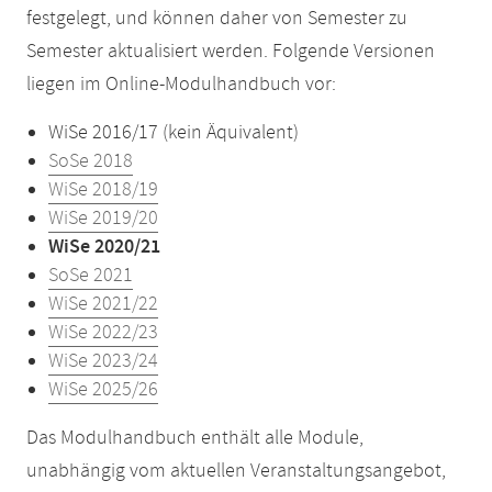
festgelegt, und können daher von Semester zu
Semester aktualisiert werden. Folgende Versionen
liegen im Online-Modulhandbuch vor:
WiSe 2016/17 (kein Äquivalent)
SoSe 2018
WiSe 2018/19
WiSe 2019/20
WiSe 2020/21
SoSe 2021
WiSe 2021/22
WiSe 2022/23
WiSe 2023/24
WiSe 2025/26
Das Modulhandbuch enthält alle Module,
unabhängig vom aktuellen Veranstaltungsangebot,