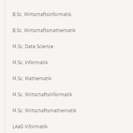
B.Sc. Wirtschaftsinformatik
B.Sc. Wirtschaftsmathematik
M.Sc. Data Science
M.Sc. Informatik
M.Sc. Mathematik
M.Sc. Wirtschaftsinformatik
M.Sc. Wirtschaftsmathematik
LAaG Informatik