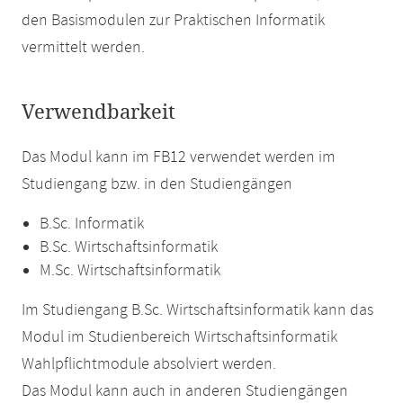
den Basismodulen zur Praktischen Informatik
vermittelt werden.
Verwendbarkeit
Das Modul kann im FB12 verwendet werden im
Studiengang bzw. in den Studiengängen
B.Sc. Informatik
B.Sc. Wirtschaftsinformatik
M.Sc. Wirtschaftsinformatik
Im Studiengang B.Sc. Wirtschaftsinformatik kann das
Modul im Studienbereich Wirtschaftsinformatik
Wahlpflichtmodule absolviert werden.
Das Modul kann auch in anderen Studiengängen