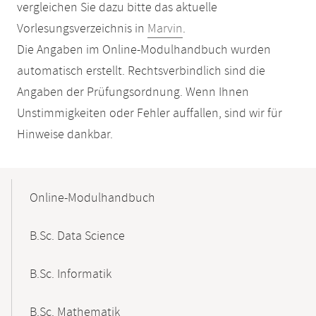
vergleichen Sie dazu bitte das aktuelle
Vorlesungsverzeichnis in
Marvin
.
Die Angaben im Online-Modulhandbuch wurden
automatisch erstellt. Rechtsverbindlich sind die
Angaben der Prüfungsordnung. Wenn Ihnen
Unstimmigkeiten oder Fehler auffallen, sind wir für
Hinweise dankbar.
Mobile-
Content-
Online-Modulhandbuch
Navigation
B.Sc. Data Science
B.Sc. Informatik
B.Sc. Mathematik