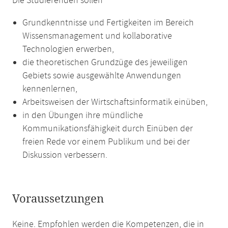
Die Studierenden sollen
Grundkenntnisse und Fertigkeiten im Bereich
Wissensmanagement und kollaborative
Technologien erwerben,
die theoretischen Grundzüge des jeweiligen
Gebiets sowie ausgewählte Anwendungen
kennenlernen,
Arbeitsweisen der Wirtschaftsinformatik einüben,
in den Übungen ihre mündliche
Kommunikationsfähigkeit durch Einüben der
freien Rede vor einem Publikum und bei der
Diskussion verbessern.
Voraussetzungen
Keine. Empfohlen werden die Kompetenzen, die in