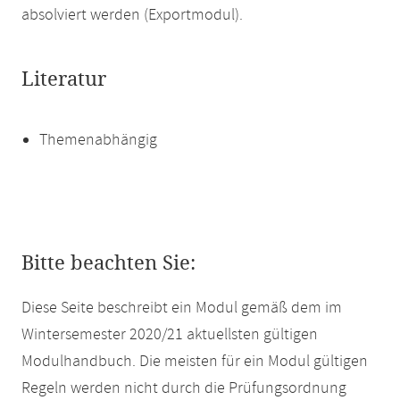
absolviert werden (Exportmodul).
Literatur
Themenabhängig
Bitte beachten Sie:
Diese Seite beschreibt ein Modul gemäß dem im
Wintersemester 2020/21 aktuellsten gültigen
Modulhandbuch. Die meisten für ein Modul gültigen
Regeln werden nicht durch die Prüfungsordnung