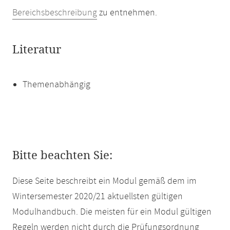
Bereichsbeschreibung
zu entnehmen.
Literatur
Themenabhängig
Bitte beachten Sie:
Diese Seite beschreibt ein Modul gemäß dem im
Wintersemester 2020/21 aktuellsten gültigen
Modulhandbuch. Die meisten für ein Modul gültigen
Regeln werden nicht durch die Prüfungsordnung