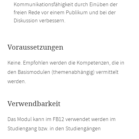
Kommunikationsfähigkeit durch Einüben der
freien Rede vor einem Publikum und bei der
Diskussion verbessern.
Voraussetzungen
Keine. Empfohlen werden die Kompetenzen, die in
den Basismodulen (themenabhängig) vermittelt
werden.
Verwendbarkeit
Das Modul kann im FB12 verwendet werden im
Studiengang bzw. in den Studiengängen