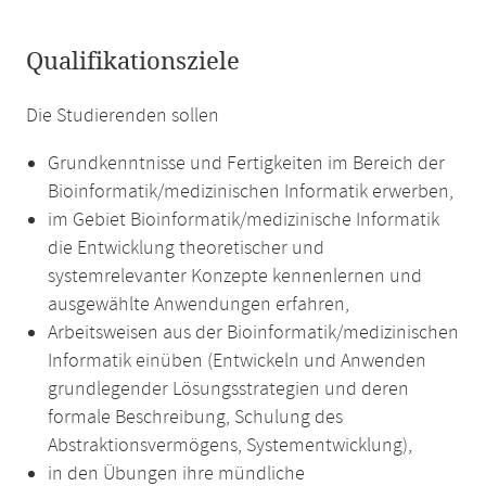
Qualifikationsziele
Die Studierenden sollen
Grundkenntnisse und Fertigkeiten im Bereich der
Bioinformatik/medizinischen Informatik erwerben,
im Gebiet Bioinformatik/medizinische Informatik
die Entwicklung theoretischer und
systemrelevanter Konzepte kennenlernen und
ausgewählte Anwendungen erfahren,
Arbeitsweisen aus der Bioinformatik/medizinischen
Informatik einüben (Entwickeln und Anwenden
grundlegender Lösungsstrategien und deren
formale Beschreibung, Schulung des
Abstraktionsvermögens, Systementwicklung),
in den Übungen ihre mündliche