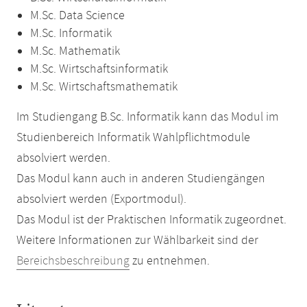
M.Sc. Data Science
M.Sc. Informatik
M.Sc. Mathematik
M.Sc. Wirtschaftsinformatik
M.Sc. Wirtschaftsmathematik
Im Studiengang B.Sc. Informatik kann das Modul im
Studienbereich Informatik Wahlpflichtmodule
absolviert werden.
Das Modul kann auch in anderen Studiengängen
absolviert werden (Exportmodul).
Das Modul ist der Praktischen Informatik zugeordnet.
Weitere Informationen zur Wählbarkeit sind der
Bereichsbeschreibung
zu entnehmen.