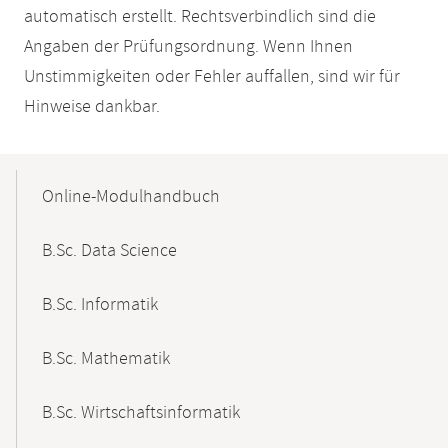
automatisch erstellt. Rechtsverbindlich sind die
Angaben der Prüfungsordnung. Wenn Ihnen
Unstimmigkeiten oder Fehler auffallen, sind wir für
Hinweise dankbar.
Mobile-
Content-
Online-Modulhandbuch
Navigation
B.Sc. Data Science
B.Sc. Informatik
B.Sc. Mathematik
B.Sc. Wirtschaftsinformatik