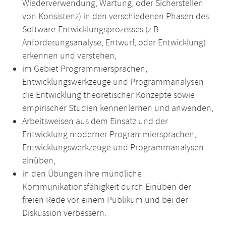
Wiederverwendung, Wartung, oder Sicherstellen
von Konsistenz) in den verschiedenen Phasen des
Software-Entwicklungsprozesses (z.B.
Anforderungsanalyse, Entwurf, oder Entwicklung)
erkennen und verstehen,
im Gebiet Programmiersprachen,
Entwicklungswerkzeuge und Programmanalysen
die Entwicklung theoretischer Konzepte sowie
empirischer Studien kennenlernen und anwenden,
Arbeitsweisen aus dem Einsatz und der
Entwicklung moderner Programmiersprachen,
Entwicklungswerkzeuge und Programmanalysen
einüben,
in den Übungen ihre mündliche
Kommunikationsfähigkeit durch Einüben der
freien Rede vor einem Publikum und bei der
Diskussion verbessern.