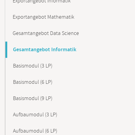
Exportangebot Informatik
Exportangebot Mathematik
Gesamtangebot Data Science
Gesamtangebot Informatik
Basismodul (3 LP)
Basismodul (6 LP)
Basismodul (9 LP)
Aufbaumodul (3 LP)
Aufbaumodul (6 LP)