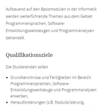
Aufbauend auf den Basismodulen in der Informatik
werden weiterführende Themen aus dem Gebiet
Programmiersprachen, Software-
Entwicklungswerkzeugen und Programmanalysen
behandelt.
Qualifikationsziele
Die Studierenden sollen
Grundkenntnisse und Fertigkeiten im Bereich
Programmiersprachen, Software-
Entwicklungswerkzeuge und Programmanalysen
erwerben,
Herausforderungen (z.B. Modularisierung,