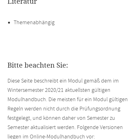
Literatur
Themenabhängig
Bitte beachten Sie:
Diese Seite beschreibt ein Modul gemäß dem im
Wintersemester 2020/21 aktuellsten gültigen
Modulhandbuch. Die meisten für ein Modul gültigen
Regeln werden nicht durch die Prüfungsordnung
festgelegt, und können daher von Semester zu
Semester aktualisiert werden. Folgende Versionen
liegen im Online-Modulhandbuch vor: