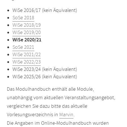
WiSe 2016/17 (kein Äquivalent)
SoSe 2018
WiSe 2018/19
WiSe 2019/20
WiSe 2020/21
SoSe 2021
WiSe 2021/22
WiSe 2022/23
WiSe 2023/24 (kein Äquivalent)
WiSe 2025/26 (kein Äquivalent)
Das Modulhandbuch enthält alle Module,
unabhängig vom aktuellen Veranstaltungsangebot,
vergleichen Sie dazu bitte das aktuelle
Vorlesungsverzeichnis in
Marvin
.
Die Angaben im Online-Modulhandbuch wurden