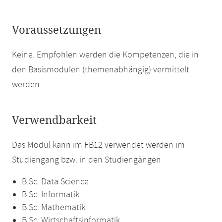
Voraussetzungen
Keine. Empfohlen werden die Kompetenzen, die in
den Basismodulen (themenabhängig) vermittelt
werden.
Verwendbarkeit
Das Modul kann im FB12 verwendet werden im
Studiengang bzw. in den Studiengängen
B.Sc. Data Science
B.Sc. Informatik
B.Sc. Mathematik
B.Sc. Wirtschaftsinformatik