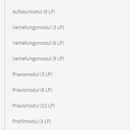
Aufbaumodul (9 LP)
Vertiefungsmodul (3 LP)
Vertiefungsmodul (6 LP)
Vertiefungsmodul (9 LP)
Praxismodul (3 LP)
Praxismodul (6 LP)
Praxismodul (12 LP)
Profilmodul (3 LP)