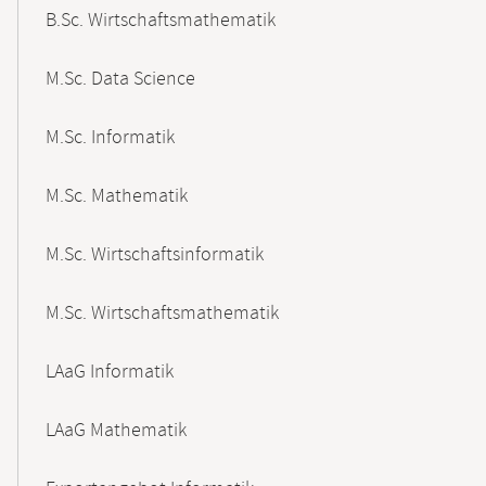
B.Sc. Wirtschaftsmathematik
M.Sc. Data Science
M.Sc. Informatik
M.Sc. Mathematik
M.Sc. Wirtschaftsinformatik
M.Sc. Wirtschaftsmathematik
LAaG Informatik
LAaG Mathematik