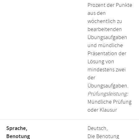
Prozent der Punkte
aus den
wöchentlich zu
bearbeitenden
Übungsaufgaben
und mündliche
Präsentation der
Lösung von
mindestens zwei
der
Übungsaufgaben.
Prüfungsleistung:
Mündliche Prüfung
oder Klausur
Sprache,
Deutsch,
Benotung
Die Benotung