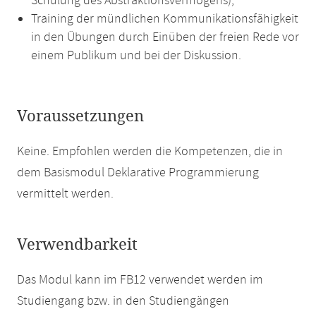
Schulung des Abstraktionsvermögens),
Training der mündlichen Kommunikationsfähigkeit
in den Übungen durch Einüben der freien Rede vor
einem Publikum und bei der Diskussion.
Voraussetzungen
Keine. Empfohlen werden die Kompetenzen, die in
dem Basismodul Deklarative Programmierung
vermittelt werden.
Verwendbarkeit
Das Modul kann im FB12 verwendet werden im
Studiengang bzw. in den Studiengängen