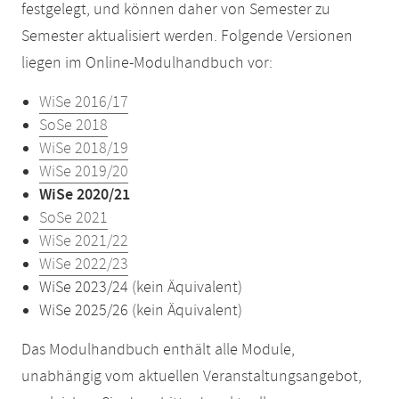
festgelegt, und können daher von Semester zu
Semester aktualisiert werden. Folgende Versionen
liegen im Online-Modulhandbuch vor:
WiSe 2016/17
SoSe 2018
WiSe 2018/19
WiSe 2019/20
WiSe 2020/21
SoSe 2021
WiSe 2021/22
WiSe 2022/23
WiSe 2023/24 (kein Äquivalent)
WiSe 2025/26 (kein Äquivalent)
Das Modulhandbuch enthält alle Module,
unabhängig vom aktuellen Veranstaltungsangebot,