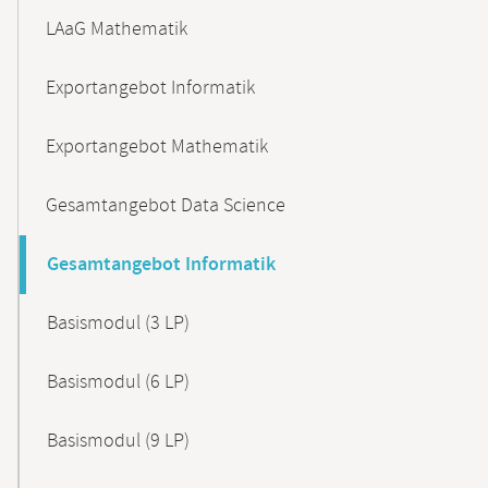
LAaG Mathematik
Exportangebot Informatik
Exportangebot Mathematik
Gesamtangebot Data Science
Gesamtangebot Informatik
Basismodul (3 LP)
Basismodul (6 LP)
Basismodul (9 LP)