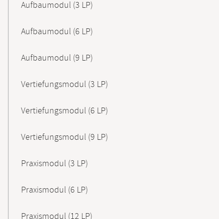
Aufbaumodul (3 LP)
Aufbaumodul (6 LP)
Aufbaumodul (9 LP)
Vertiefungsmodul (3 LP)
Vertiefungsmodul (6 LP)
Vertiefungsmodul (9 LP)
Praxismodul (3 LP)
Praxismodul (6 LP)
Praxismodul (12 LP)