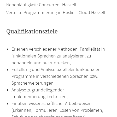
Nebenläufigkeit: Concurrent Haskell
Verteilte Programmierung in Haskell: Cloud Haskell
Qualifikationsziele
Erlernen verschiedener Methoden, Parallelität in
funktionalen Sprachen zu analysieren, zu
behandeln und auszudrücken,
Erstellung und Analyse paralleler funktionaler
Programme in verschiedenen Sprachen bzw.
Spracherweiterungen,
Analyse zugrundeliegender
Implementierungstechniken,
Einüben wissenschaftlicher Arbeitsweisen
(Erkennen, Formulieren, Lösen von Problemen,