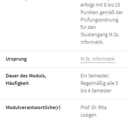
erfolgt mit 0 bis 15
Punkten gemäß der
Prüfungsordnung
für den
Studiengang M.Sc.
Informatik.
Ursprung
M.Sc. Informatik
Dauer des Moduls,
Ein Semester,
Häufigkeit
Regelmäßig alle 3
bis 4 Semester
Modulverantwortliche(r)
Prof. Dr. Rita
Loogen