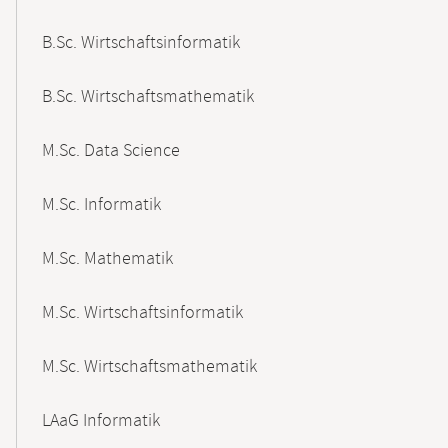
B.Sc. Wirtschaftsinformatik
B.Sc. Wirtschaftsmathematik
M.Sc. Data Science
M.Sc. Informatik
M.Sc. Mathematik
M.Sc. Wirtschaftsinformatik
M.Sc. Wirtschaftsmathematik
LAaG Informatik