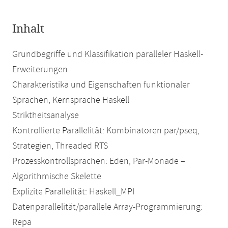
Inhalt
Grundbegriffe und Klassifikation paralleler Haskell-
Erweiterungen
Charakteristika und Eigenschaften funktionaler
Sprachen, Kernsprache Haskell
Striktheitsanalyse
Kontrollierte Parallelität: Kombinatoren par/pseq,
Strategien, Threaded RTS
Prozesskontrollsprachen: Eden, Par-Monade –
Algorithmische Skelette
Explizite Parallelität: Haskell_MPI
Datenparallelität/parallele Array-Programmierung:
Repa