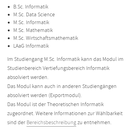
B.Sc. Informatik
M.Sc. Data Science
M.Sc. Informatik
M.Sc. Mathematik
M.Sc. Wirtschaftsmathematik
LAaG Informatik
Im Studiengang M.Sc. Informatik kann das Modul im
Studienbereich Vertiefungsbereich Informatik
absolviert werden.
Das Modul kann auch in anderen Studiengängen
absolviert werden (Exportmodul).
Das Modul ist der Theoretischen Informatik
zugeordnet. Weitere Informationen zur Wählbarkeit
sind der
Bereichsbeschreibung
zu entnehmen.