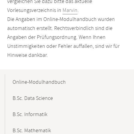
vergleichen Sie dazu bitte das aktuelle
Vorlesungsverzeichnis in
Marvin
.
Die Angaben im Online-Modulhandbuch wurden
automatisch erstellt. Rechtsverbindlich sind die
Angaben der Prüfungsordnung. Wenn Ihnen
Unstimmigkeiten oder Fehler auffallen, sind wir für
Hinweise dankbar.
Mobile-
Content-
Online-Modulhandbuch
Navigation
B.Sc. Data Science
B.Sc. Informatik
B.Sc. Mathematik