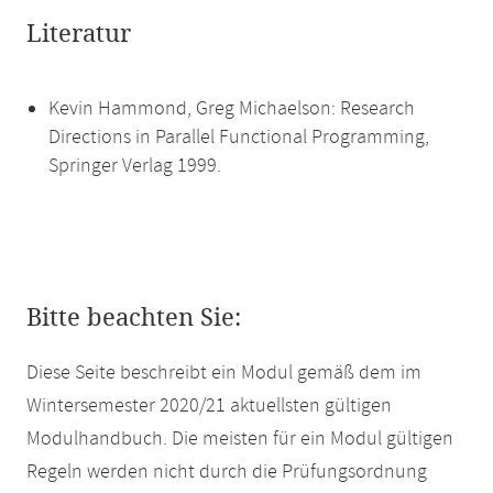
Literatur
Kevin Hammond, Greg Michaelson: Research
Directions in Parallel Functional Programming,
Springer Verlag 1999.
Bitte beachten Sie:
Diese Seite beschreibt ein Modul gemäß dem im
Wintersemester 2020/21 aktuellsten gültigen
Modulhandbuch. Die meisten für ein Modul gültigen
Regeln werden nicht durch die Prüfungsordnung