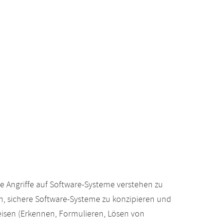
ige Angriffe auf Software-Systeme verstehen zu
n, sichere Software-Systeme zu konzipieren und
eisen (Erkennen, Formulieren, Lösen von