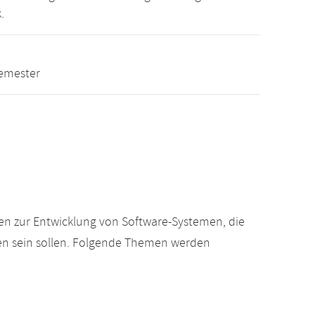
.
semester
en zur Entwicklung von Software-Systemen, die
ben sein sollen. Folgende Themen werden