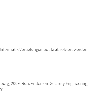
Informatik Vertiefungsmodule absolviert werden.
bourg, 2009. Ross Anderson: Security Engineering,
2011.