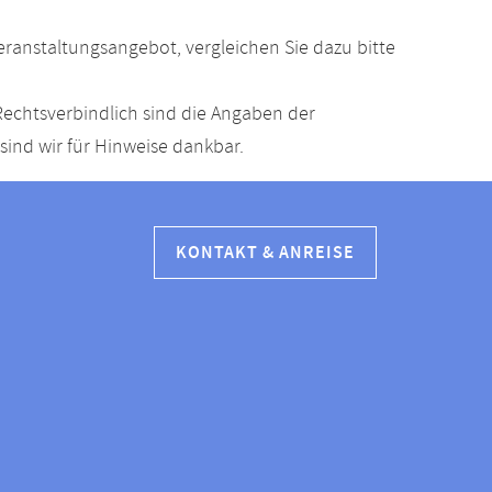
anstaltungsangebot, vergleichen Sie dazu bitte
echtsverbindlich sind die Angaben der
ind wir für Hinweise dankbar.
KONTAKT & ANREISE