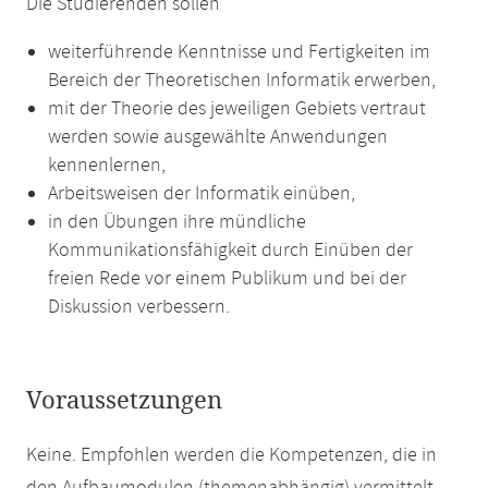
Die Studierenden sollen
weiterführende Kenntnisse und Fertigkeiten im
Bereich der Theoretischen Informatik erwerben,
mit der Theorie des jeweiligen Gebiets vertraut
werden sowie ausgewählte Anwendungen
kennenlernen,
Arbeitsweisen der Informatik einüben,
in den Übungen ihre mündliche
Kommunikationsfähigkeit durch Einüben der
freien Rede vor einem Publikum und bei der
Diskussion verbessern.
Voraussetzungen
Keine. Empfohlen werden die Kompetenzen, die in