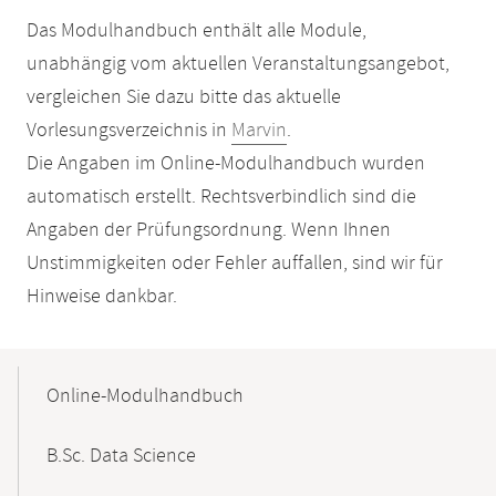
Das Modulhandbuch enthält alle Module,
unabhängig vom aktuellen Veranstaltungsangebot,
vergleichen Sie dazu bitte das aktuelle
Vorlesungsverzeichnis in
Marvin
.
Die Angaben im Online-Modulhandbuch wurden
automatisch erstellt. Rechtsverbindlich sind die
Angaben der Prüfungsordnung. Wenn Ihnen
Unstimmigkeiten oder Fehler auffallen, sind wir für
Hinweise dankbar.
Mobile-
Content-
Online-Modulhandbuch
Navigation
B.Sc. Data Science