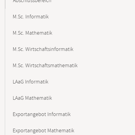
Abschlussbereich
M.Sc. Informatik
M.Sc. Mathematik
M.Sc. Wirtschaftsinformatik
M.Sc. Wirtschaftsmathematik
LAaG Informatik
LAaG Mathematik
Exportangebot Informatik
Exportangebot Mathematik