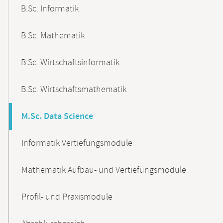
B.Sc. Informatik
B.Sc. Mathematik
B.Sc. Wirtschaftsinformatik
B.Sc. Wirtschaftsmathematik
M.Sc. Data Science
Informatik Vertiefungsmodule
Mathematik Aufbau- und Vertiefungsmodule
Profil- und Praxismodule