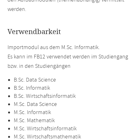
den Aufbaumodulen (themenabhängig) vermittelt
werden.
Verwendbarkeit
Importmodul aus dem M.Sc. Informatik.
Es kann im FB12 verwendet werden im Studiengang
bzw. in den Studiengängen
B.Sc. Data Science
B.Sc. Informatik
B.Sc. Wirtschaftsinformatik
M.Sc. Data Science
M.Sc. Informatik
M.Sc. Mathematik
M.Sc. Wirtschaftsinformatik
M.Sc. Wirtschaftsmathematik