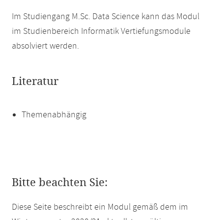
Im Studiengang M.Sc. Data Science kann das Modul
im Studienbereich Informatik Vertiefungsmodule
absolviert werden.
Literatur
Themenabhängig
Bitte beachten Sie:
Diese Seite beschreibt ein Modul gemäß dem im