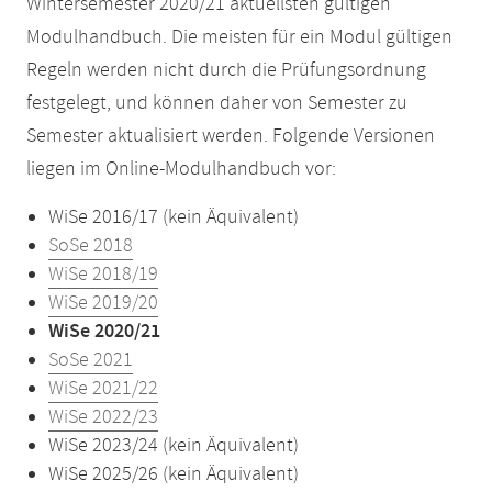
Wintersemester 2020/21 aktuellsten gültigen
Modulhandbuch. Die meisten für ein Modul gültigen
Regeln werden nicht durch die Prüfungsordnung
festgelegt, und können daher von Semester zu
Semester aktualisiert werden. Folgende Versionen
liegen im Online-Modulhandbuch vor:
WiSe 2016/17 (kein Äquivalent)
SoSe 2018
WiSe 2018/19
WiSe 2019/20
WiSe 2020/21
SoSe 2021
WiSe 2021/22
WiSe 2022/23
WiSe 2023/24 (kein Äquivalent)
WiSe 2025/26 (kein Äquivalent)