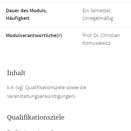
Dauer des Moduls,
Ein Semester,
Häufigkeit
Unregelmäßig
Modulverantwortliche(r)
Prof. Dr. Christian
Komusiewicz
Inhalt
k.A. (vgl. Qualifikationsziele sowie die
Veranstaltungsankündigungen)
Qualifikationsziele