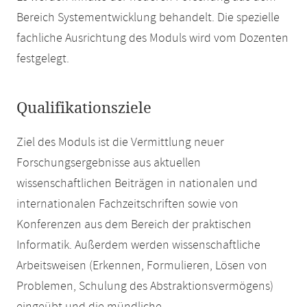
Bereich Systementwicklung behandelt. Die spezielle
fachliche Ausrichtung des Moduls wird vom Dozenten
festgelegt.
Qualifikationsziele
Ziel des Moduls ist die Vermittlung neuer
Forschungsergebnisse aus aktuellen
wissenschaftlichen Beiträgen in nationalen und
internationalen Fachzeitschriften sowie von
Konferenzen aus dem Bereich der praktischen
Informatik. Außerdem werden wissenschaftliche
Arbeitsweisen (Erkennen, Formulieren, Lösen von
Problemen, Schulung des Abstraktionsvermögens)