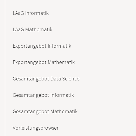
LAaG Informatik
LAaG Mathematik
Exportangebot Informatik
Exportangebot Mathematik
Gesamtangebot Data Science
Gesamtangebot Informatik
Gesamtangebot Mathematik
Vorleistungsbrowser