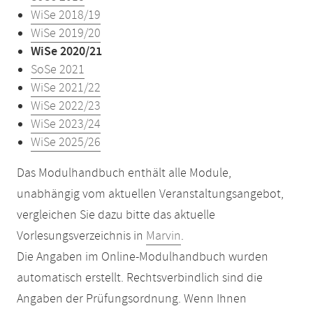
WiSe 2018/19
WiSe 2019/20
WiSe 2020/21
SoSe 2021
WiSe 2021/22
WiSe 2022/23
WiSe 2023/24
WiSe 2025/26
Das Modulhandbuch enthält alle Module,
unabhängig vom aktuellen Veranstaltungsangebot,
vergleichen Sie dazu bitte das aktuelle
Vorlesungsverzeichnis in
Marvin
.
Die Angaben im Online-Modulhandbuch wurden
automatisch erstellt. Rechtsverbindlich sind die
Angaben der Prüfungsordnung. Wenn Ihnen