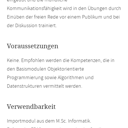
eingeübt und die mündliche
Kommunikationsfähigkeit wird in den Übungen durch
Einüben der freien Rede vor einem Publikum und bei
der Diskussion trainiert.
Voraussetzungen
Keine. Empfohlen werden die Kompetenzen, die in
den Basismodulen Objektorientierte
Programmierung sowie Algorithmen und
Datenstrukturen vermittelt werden.
Verwendbarkeit
Importmodul aus dem M.Sc. Informatik.