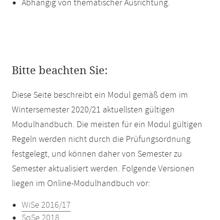
Abhängig von thematischer Ausrichtung.
Bitte beachten Sie:
Diese Seite beschreibt ein Modul gemäß dem im
Wintersemester 2020/21 aktuellsten gültigen
Modulhandbuch. Die meisten für ein Modul gültigen
Regeln werden nicht durch die Prüfungsordnung
festgelegt, und können daher von Semester zu
Semester aktualisiert werden. Folgende Versionen
liegen im Online-Modulhandbuch vor:
WiSe 2016/17
SoSe 2018