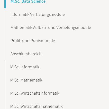
M.Sc. Data Science
Informatik Vertiefungsmodule
Mathematik Aufbau- und Vertiefungsmodule
Profil- und Praxismodule
Abschlussbereich
M.Sc. Informatik
M.Sc. Mathematik
M.Sc. Wirtschaftsinformatik
M.Sc. Wirtschaftsmathematik