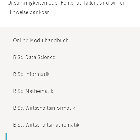
Unstimmigkeiten oder Fehler auffallen, sind wir für
Hinweise dankbar.
Mobile-
Content-
Online-Modulhandbuch
Navigation
B.Sc. Data Science
B.Sc. Informatik
B.Sc. Mathematik
B.Sc. Wirtschaftsinformatik
B.Sc. Wirtschaftsmathematik