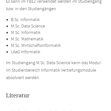
Es kann im FB12 verwendet werden im Studiengang
bzw. in den Studiengängen
B.Sc. Informatik
M.Sc. Data Science
M.Sc. Informatik
M.Sc. Mathematik
M.Sc. Wirtschaftsinformatik
LAaG Informatik
Im Studiengang M.Sc. Data Science kann das Modul
im Studienbereich Informatik Vertiefungsmodule
absolviert werden.
Literatur