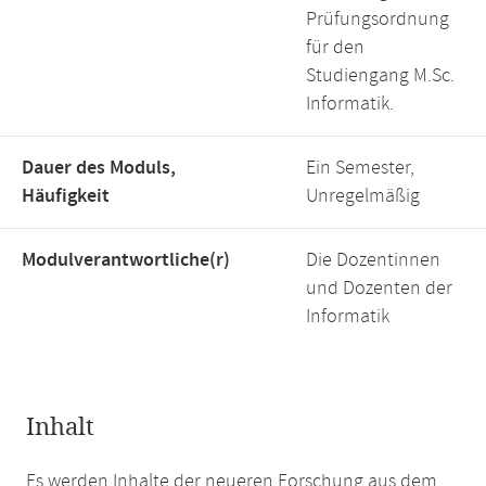
Prüfungsordnung
für den
Studiengang M.Sc.
Informatik.
Dauer des Moduls,
Ein Semester,
Häufigkeit
Unregelmäßig
Modulverantwortliche(r)
Die Dozentinnen
und Dozenten der
Informatik
Inhalt
Es werden Inhalte der neueren Forschung aus dem