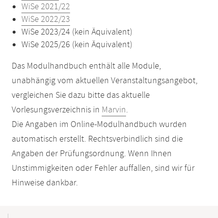
WiSe 2021/22
WiSe 2022/23
WiSe 2023/24 (kein Äquivalent)
WiSe 2025/26 (kein Äquivalent)
Das Modulhandbuch enthält alle Module,
unabhängig vom aktuellen Veranstaltungsangebot,
vergleichen Sie dazu bitte das aktuelle
Vorlesungsverzeichnis in
Marvin
.
Die Angaben im Online-Modulhandbuch wurden
automatisch erstellt. Rechtsverbindlich sind die
Angaben der Prüfungsordnung. Wenn Ihnen
Unstimmigkeiten oder Fehler auffallen, sind wir für
Hinweise dankbar.
Mobile-