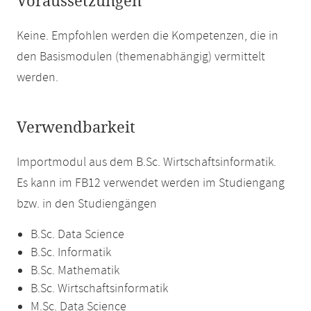
Voraussetzungen
Keine. Empfohlen werden die Kompetenzen, die in
den Basismodulen (themenabhängig) vermittelt
werden.
Verwendbarkeit
Importmodul aus dem B.Sc. Wirtschaftsinformatik.
Es kann im FB12 verwendet werden im Studiengang
bzw. in den Studiengängen
B.Sc. Data Science
B.Sc. Informatik
B.Sc. Mathematik
B.Sc. Wirtschaftsinformatik
M.Sc. Data Science