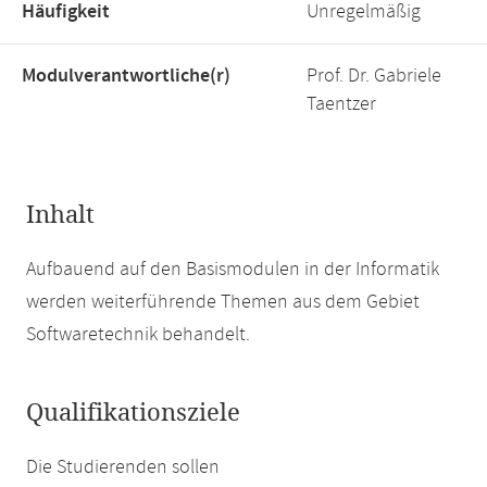
Häufigkeit
Unregelmäßig
Modulverantwortliche(r)
Prof. Dr. Gabriele
Taentzer
Inhalt
Aufbauend auf den Basismodulen in der Informatik
werden weiterführende Themen aus dem Gebiet
Softwaretechnik behandelt.
Qualifikationsziele
Die Studierenden sollen