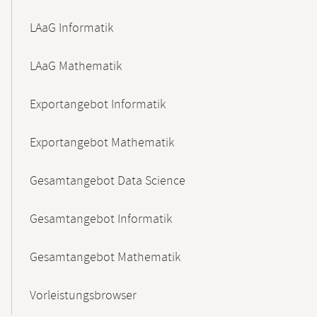
LAaG Informatik
LAaG Mathematik
Exportangebot Informatik
Exportangebot Mathematik
Gesamtangebot Data Science
Gesamtangebot Informatik
Gesamtangebot Mathematik
Vorleistungsbrowser