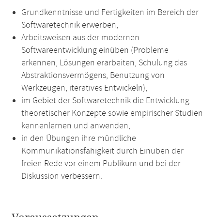
Grundkenntnisse und Fertigkeiten im Bereich der
Softwaretechnik erwerben,
Arbeitsweisen aus der modernen
Softwareentwicklung einüben (Probleme
erkennen, Lösungen erarbeiten, Schulung des
Abstraktionsvermögens, Benutzung von
Werkzeugen, iteratives Entwickeln),
im Gebiet der Softwaretechnik die Entwicklung
theoretischer Konzepte sowie empirischer Studien
kennenlernen und anwenden,
in den Übungen ihre mündliche
Kommunikationsfähigkeit durch Einüben der
freien Rede vor einem Publikum und bei der
Diskussion verbessern.