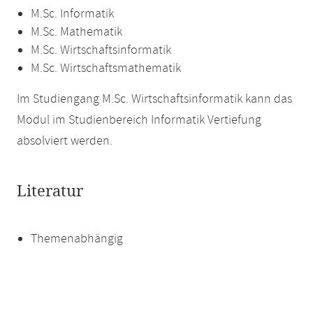
M.Sc. Informatik
M.Sc. Mathematik
M.Sc. Wirtschaftsinformatik
M.Sc. Wirtschaftsmathematik
Im Studiengang M.Sc. Wirtschaftsinformatik kann das
Modul im Studienbereich Informatik Vertiefung
absolviert werden.
Literatur
Themenabhängig