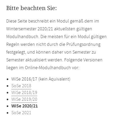
Bitte beachten Sie:
Diese Seite beschreibt ein Modul gemäß dem im
Wintersemester 2020/21 aktuellsten gültigen
Modulhandbuch. Die meisten für ein Modul gültigen
Regeln werden nicht durch die Prüfungsordnung
festgelegt, und können daher von Semester zu
Semester aktualisiert werden. Folgende Versionen
liegen im Online-Modulhandbuch vor:
WiSe 2016/17 (kein Äquivalent)
SoSe 2018
WiSe 2018/19
WiSe 2019/20
WiSe 2020/21
SoSe 2021