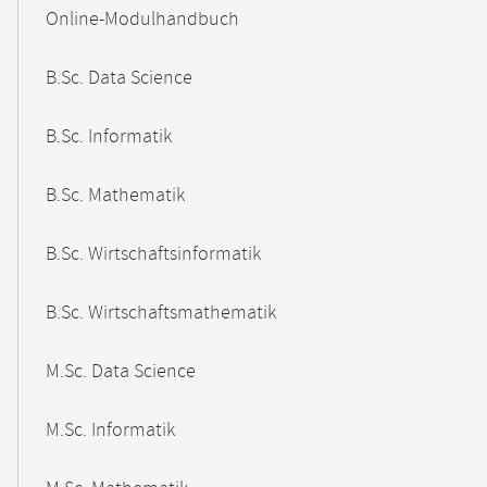
Content-
Online-Modulhandbuch
Navigation
B.Sc. Data Science
B.Sc. Informatik
B.Sc. Mathematik
B.Sc. Wirtschaftsinformatik
B.Sc. Wirtschaftsmathematik
M.Sc. Data Science
M.Sc. Informatik