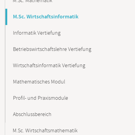
M.Sc. Mathematik
M.Sc. Wirtschaftsinformatik
Informatik Vertiefung
Betriebswirtschaftslehre Vertiefung
Wirtschaftsinformatik Vertiefung
Mathematisches Modul
Profil- und Praxismodule
Abschlussbereich
M.Sc. Wirtschaftsmathematik