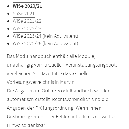
WiSe 2020/21
SoSe 2021
WiSe 2021/22
WiSe 2022/23
WiSe 2023/24 (kein Äquivalent)
WiSe 2025/26 (kein Äquivalent)
Das Modulhandbuch enthält alle Module,
unabhängig vom aktuellen Veranstaltungsangebot,
vergleichen Sie dazu bitte das aktuelle
Vorlesungsverzeichnis in
Marvin
.
Die Angaben im Online-Modulhandbuch wurden
automatisch erstellt. Rechtsverbindlich sind die
Angaben der Prüfungsordnung. Wenn Ihnen
Unstimmigkeiten oder Fehler auffallen, sind wir für
Hinweise dankbar.