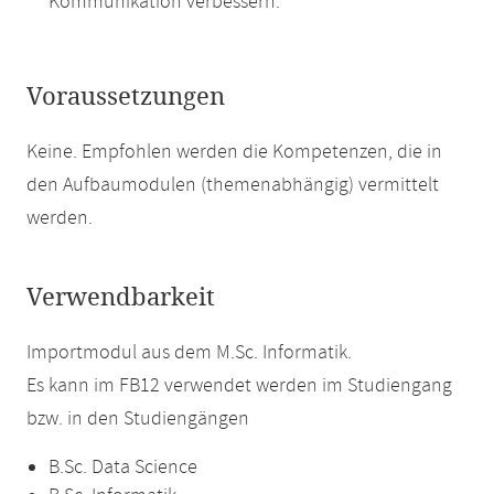
Kommunikation verbessern.
Voraussetzungen
Keine. Empfohlen werden die Kompetenzen, die in
den Aufbaumodulen (themenabhängig) vermittelt
werden.
Verwendbarkeit
Importmodul aus dem M.Sc. Informatik.
Es kann im FB12 verwendet werden im Studiengang
bzw. in den Studiengängen
B.Sc. Data Science