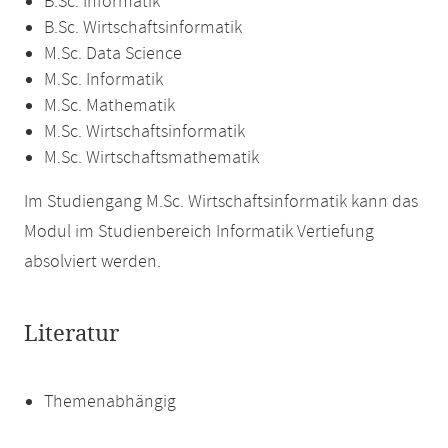
B.Sc. Informatik
B.Sc. Wirtschaftsinformatik
M.Sc. Data Science
M.Sc. Informatik
M.Sc. Mathematik
M.Sc. Wirtschaftsinformatik
M.Sc. Wirtschaftsmathematik
Im Studiengang M.Sc. Wirtschaftsinformatik kann das
Modul im Studienbereich Informatik Vertiefung
absolviert werden.
Literatur
Themenabhängig