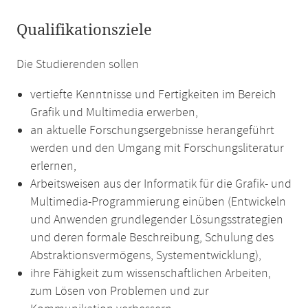
Qualifikationsziele
Die Studierenden sollen
vertiefte Kenntnisse und Fertigkeiten im Bereich
Grafik und Multimedia erwerben,
an aktuelle Forschungsergebnisse herangeführt
werden und den Umgang mit Forschungsliteratur
erlernen,
Arbeitsweisen aus der Informatik für die Grafik- und
Multimedia-Programmierung einüben (Entwickeln
und Anwenden grundlegender Lösungsstrategien
und deren formale Beschreibung, Schulung des
Abstraktionsvermögens, Systementwicklung),
ihre Fähigkeit zum wissenschaftlichen Arbeiten,
zum Lösen von Problemen und zur