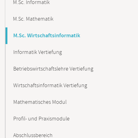
M.Sc. Informatik
M.Sc. Mathematik
M.Sc. Wirtschaftsinformatik
Informatik Vertiefung
Betriebswirtschaftslehre Vertiefung
Wirtschaftsinformatik Vertiefung
Mathematisches Modul
Profil- und Praxismodule
Abschlussbereich