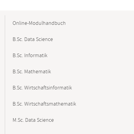
Mobile-
Content-
Online-Modulhandbuch
Navigation
B.Sc. Data Science
B.Sc. Informatik
B.Sc. Mathematik
B.Sc. Wirtschaftsinformatik
B.Sc. Wirtschaftsmathematik
M.Sc. Data Science