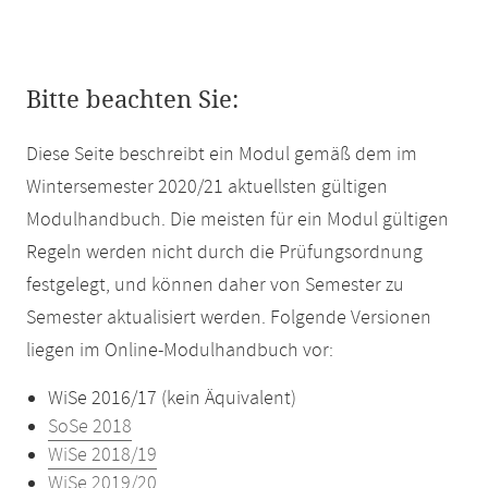
Bitte beachten Sie:
Diese Seite beschreibt ein Modul gemäß dem im
Wintersemester 2020/21 aktuellsten gültigen
Modulhandbuch. Die meisten für ein Modul gültigen
Regeln werden nicht durch die Prüfungsordnung
festgelegt, und können daher von Semester zu
Semester aktualisiert werden. Folgende Versionen
liegen im Online-Modulhandbuch vor:
WiSe 2016/17 (kein Äquivalent)
SoSe 2018
WiSe 2018/19
WiSe 2019/20