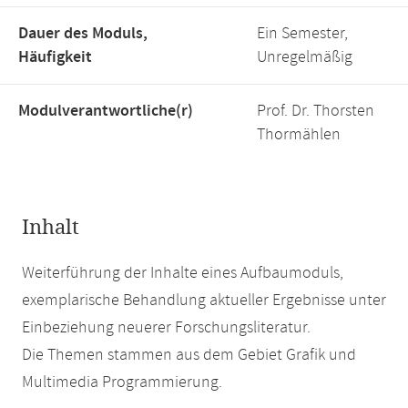
Dauer des Moduls,
Ein Semester,
Häufigkeit
Unregelmäßig
Modulverantwortliche(r)
Prof. Dr. Thorsten
Thormählen
Inhalt
Weiterführung der Inhalte eines Aufbaumoduls,
exemplarische Behandlung aktueller Ergebnisse unter
Einbeziehung neuerer Forschungsliteratur.
Die Themen stammen aus dem Gebiet Grafik und
Multimedia Programmierung.