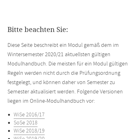
Bitte beachten Sie:
Diese Seite beschreibt ein Modul gemäß dem im
Wintersemester 2020/21 aktuellsten gültigen
Modulhandbuch. Die meisten für ein Modul gültigen
Regeln werden nicht durch die Prüfungsordnung
festgelegt, und können daher von Semester zu
Semester aktualisiert werden. Folgende Versionen
liegen im Online-Modulhandbuch vor:
WiSe 2016/17
SoSe 2018
WiSe 2018/19