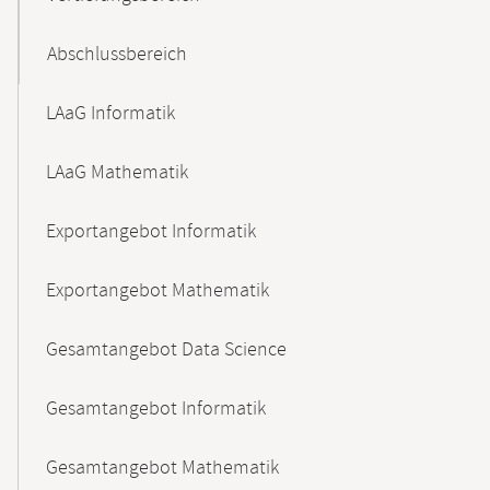
Abschlussbereich
LAaG Informatik
LAaG Mathematik
Exportangebot Informatik
Exportangebot Mathematik
Gesamtangebot Data Science
Gesamtangebot Informatik
Gesamtangebot Mathematik