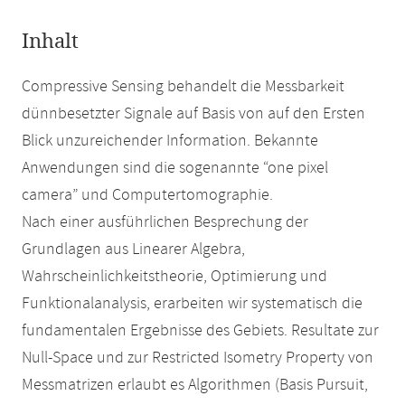
Inhalt
Compressive Sensing behandelt die Messbarkeit
dünnbesetzter Signale auf Basis von auf den Ersten
Blick unzureichender Information. Bekannte
Anwendungen sind die sogenannte “one pixel
camera” und Computertomographie.
Nach einer ausführlichen Besprechung der
Grundlagen aus Linearer Algebra,
Wahrscheinlichkeitstheorie, Optimierung und
Funktionalanalysis, erarbeiten wir systematisch die
fundamentalen Ergebnisse des Gebiets. Resultate zur
Null-Space und zur Restricted Isometry Property von
Messmatrizen erlaubt es Algorithmen (Basis Pursuit,