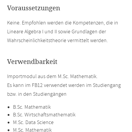
Voraussetzungen
Keine. Empfohlen werden die Kompetenzen, die in
Lineare Algebra I und II sowie Grundlagen der
Wahrscheinlichkeitstheorie vermittelt werden.
Verwendbarkeit
Importmodul aus dem M.Sc. Mathematik.
Es kann im FB12 verwendet werden im Studiengang
bzw. in den Studiengängen
B.Sc. Mathematik
B.Sc. Wirtschaftsmathematik
M.Sc. Data Science
M.Sc. Mathematik