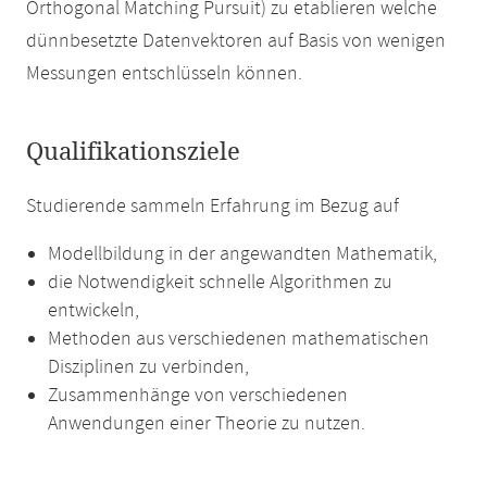
Orthogonal Matching Pursuit) zu etablieren welche
dünnbesetzte Datenvektoren auf Basis von wenigen
Messungen entschlüsseln können.
Qualifikationsziele
Studierende sammeln Erfahrung im Bezug auf
Modellbildung in der angewandten Mathematik,
die Notwendigkeit schnelle Algorithmen zu
entwickeln,
Methoden aus verschiedenen mathematischen
Disziplinen zu verbinden,
Zusammenhänge von verschiedenen
Anwendungen einer Theorie zu nutzen.