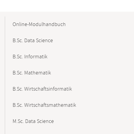
Mobile-
Content-
Online-Modulhandbuch
Navigation
B.Sc. Data Science
B.Sc. Informatik
B.Sc. Mathematik
B.Sc. Wirtschaftsinformatik
B.Sc. Wirtschaftsmathematik
M.Sc. Data Science