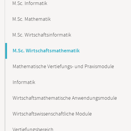
M.Sc. Informatik
M.Sc. Mathematik
M.Sc. Wirtschaftsinformatik
M.Sc. Wirtschaftsmathematik
Mathematische Vertiefungs- und Praxismodule
Informatik
Wirtschaftsmathematische Anwendungsmodule
Wirtschaftswissenschaftliche Module
Vertiefungsbereich