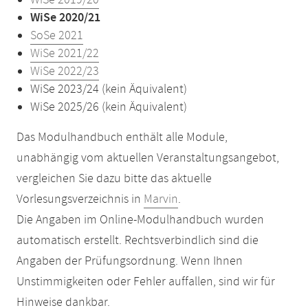
WiSe 2019/20
WiSe 2020/21
SoSe 2021
WiSe 2021/22
WiSe 2022/23
WiSe 2023/24 (kein Äquivalent)
WiSe 2025/26 (kein Äquivalent)
Das Modulhandbuch enthält alle Module,
unabhängig vom aktuellen Veranstaltungsangebot,
vergleichen Sie dazu bitte das aktuelle
Vorlesungsverzeichnis in
Marvin
.
Die Angaben im Online-Modulhandbuch wurden
automatisch erstellt. Rechtsverbindlich sind die
Angaben der Prüfungsordnung. Wenn Ihnen
Unstimmigkeiten oder Fehler auffallen, sind wir für
Hinweise dankbar.