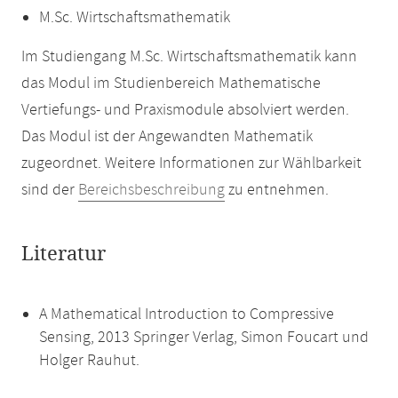
M.Sc. Wirtschaftsmathematik
Im Studiengang M.Sc. Wirtschaftsmathematik kann
das Modul im Studienbereich Mathematische
Vertiefungs- und Praxismodule absolviert werden.
Das Modul ist der Angewandten Mathematik
zugeordnet. Weitere Informationen zur Wählbarkeit
sind der
Bereichsbeschreibung
zu entnehmen.
Literatur
A Mathematical Introduction to Compressive
Sensing, 2013 Springer Verlag, Simon Foucart und
Holger Rauhut.