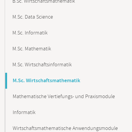
B.Sc. Wirtschaftsmathematik
M.Sc. Data Science
M.Sc. Informatik
M.Sc. Mathematik
M.Sc. Wirtschaftsinformatik
M.Sc. Wirtschaftsmathematik
Mathematische Vertiefungs- und Praxismodule
Informatik
Wirtschaftsmathematische Anwendungsmodule