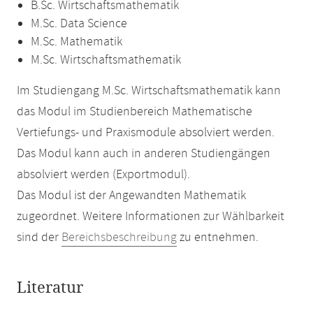
B.Sc. Wirtschaftsmathematik
M.Sc. Data Science
M.Sc. Mathematik
M.Sc. Wirtschaftsmathematik
Im Studiengang M.Sc. Wirtschaftsmathematik kann
das Modul im Studienbereich Mathematische
Vertiefungs- und Praxismodule absolviert werden.
Das Modul kann auch in anderen Studiengängen
absolviert werden (Exportmodul).
Das Modul ist der Angewandten Mathematik
zugeordnet. Weitere Informationen zur Wählbarkeit
sind der
Bereichsbeschreibung
zu entnehmen.
Literatur