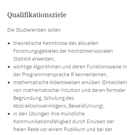
Qualifikationsziele
Die Studierenden sollen
theoretische Kenntnisse des aktuellen
Forschungsgebietes der hochdimensionalen
Statistik erwerben,
wichtige Algorithmen und deren Funktionsweise in
der Programmiersprache R kennenlernen,
mathematische Arbeitsweisen einüben (Entwickeln
von mathematischer Intuition und deren formaler
Begründung, Schulung des
Abstraktionsvermögens, Beweisführung),
in den Übungen ihre mündliche
Kommunikationsfähigkeit durch Einüben der
freien Rede vor einem Publikum und bei der