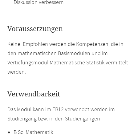
Diskussion verbessern.
Voraussetzungen
Keine. Empfohlen werden die Kompetenzen, die in
den mathematischen Basismodulen und im
Vertiefungsmodul Mathematische Statistik vermittelt
werden.
Verwendbarkeit
Das Modul kann im FB12 verwendet werden im
Studiengang bzw. in den Studiengängen
B.Sc. Mathematik