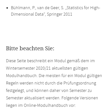
Bühlmann, P., van de Geer, S. „Statistics for High-
Dimensional Data“, Springer 2011
Bitte beachten Sie:
Diese Seite beschreibt ein Modul gemäß dem im
Wintersemester 2020/21 aktuellsten gültigen
Modulhandbuch. Die meisten für ein Modul gültigen
Regeln werden nicht durch die Prüfungsordnung
festgelegt, und können daher von Semester zu
Semester aktualisiert werden. Folgende Versionen
liegen im Online-Modulhandbuch vor: