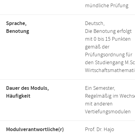
mündliche Prüfung
Sprache,
Deutsch,
Benotung
Die Benotung erfolgt
mit 0 bis 15 Punkten
gemäß der
Prüfungsordnung für
den Studiengang M.Sc
Wirtschaftsmathemati
Dauer des Moduls,
Ein Semester,
Häufigkeit
Regelmäßig im Wechs
mit anderen
Vertiefungsmodulen
Modulverantwortliche(r)
Prof. Dr. Hajo