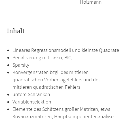
Holzmann
Inhalt
Lineares Regressionsmodell und kleinste Quadrate
Penalisierung mit Lasso, BIC,
Sparsity
Konvergenzraten bzgl. des mittleren
quadratischen Vorhersagefehlers und des
mittleren quadratischen Fehlers
untere Schranken
Variablenselektion
Elemente des Schätzens großer Matrizen, etwa
Kovarianzmatrizen, Hauptkomponentenanalyse