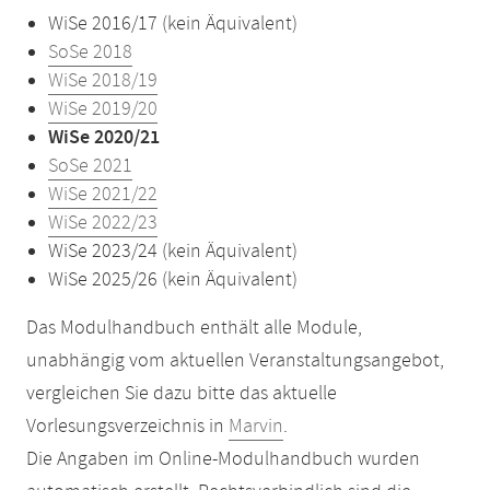
WiSe 2016/17 (kein Äquivalent)
SoSe 2018
WiSe 2018/19
WiSe 2019/20
WiSe 2020/21
SoSe 2021
WiSe 2021/22
WiSe 2022/23
WiSe 2023/24 (kein Äquivalent)
WiSe 2025/26 (kein Äquivalent)
Das Modulhandbuch enthält alle Module,
unabhängig vom aktuellen Veranstaltungsangebot,
vergleichen Sie dazu bitte das aktuelle
Vorlesungsverzeichnis in
Marvin
.
Die Angaben im Online-Modulhandbuch wurden