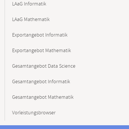
LAaG Informatik
LAaG Mathematik
Exportangebot Informatik
Exportangebot Mathematik
Gesamtangebot Data Science
Gesamtangebot Informatik
Gesamtangebot Mathematik
Vorleistungsbrowser