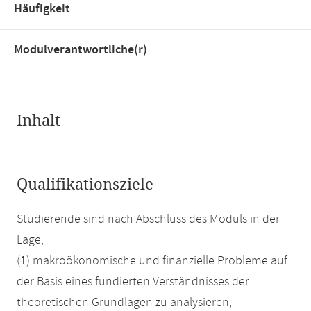
Häufigkeit
Modulverantwortliche(r)
Inhalt
Qualifikationsziele
Studierende sind nach Abschluss des Moduls in der
Lage,
(1) makroökonomische und finanzielle Probleme auf
der Basis eines fundierten Verständnisses der
theoretischen Grundlagen zu analysieren,