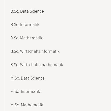
B.Sc. Data Science
B.Sc. Informatik
B.Sc. Mathematik
B.Sc. Wirtschaftsinformatik
B.Sc. Wirtschaftsmathematik
M.Sc. Data Science
M.Sc. Informatik
M.Sc. Mathematik