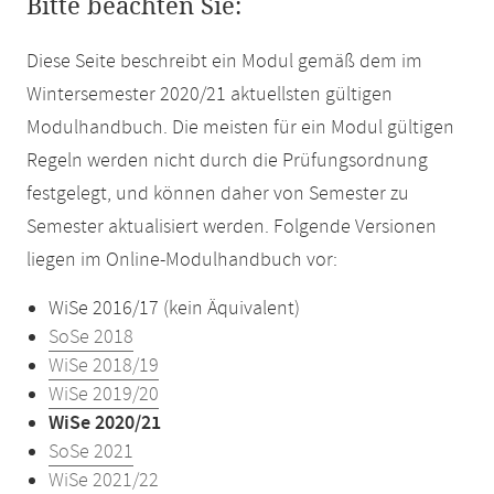
Bitte beachten Sie:
Diese Seite beschreibt ein Modul gemäß dem im
Wintersemester 2020/21 aktuellsten gültigen
Modulhandbuch. Die meisten für ein Modul gültigen
Regeln werden nicht durch die Prüfungsordnung
festgelegt, und können daher von Semester zu
Semester aktualisiert werden. Folgende Versionen
liegen im Online-Modulhandbuch vor:
WiSe 2016/17 (kein Äquivalent)
SoSe 2018
WiSe 2018/19
WiSe 2019/20
WiSe 2020/21
SoSe 2021
WiSe 2021/22