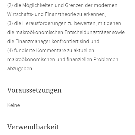
(2) die Möglichkeiten und Grenzen der modernen
Wirtschafts- und Finanztheorie zu erkennen,
(3) die Herausforderungen zu bewerten, mit denen
die makroökonomischen Entscheidungsträger sowie
die Finanzmanager konfrontiert sind und
(4) fundierte Kommentare zu aktuellen
makroökonomischen und finanziellen Problemen
abzugeben.
Voraussetzungen
Keine
Verwendbarkeit