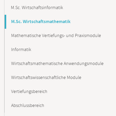
M.Sc. Wirtschaftsinformatik
M.Sc. Wirtschaftsmathematik
Mathematische Vertiefungs- und Praxismodule
Informatik
Wirtschaftsmathematische Anwendungsmodule
Wirtschaftswissenschaftliche Module
Vertiefungsbereich
Abschlussbereich