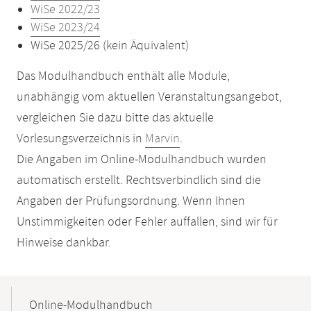
WiSe 2022/23
WiSe 2023/24
WiSe 2025/26 (kein Äquivalent)
Das Modulhandbuch enthält alle Module,
unabhängig vom aktuellen Veranstaltungsangebot,
vergleichen Sie dazu bitte das aktuelle
Vorlesungsverzeichnis in
Marvin
.
Die Angaben im Online-Modulhandbuch wurden
automatisch erstellt. Rechtsverbindlich sind die
Angaben der Prüfungsordnung. Wenn Ihnen
Unstimmigkeiten oder Fehler auffallen, sind wir für
Hinweise dankbar.
Mobile-
Content-
Online-Modulhandbuch
Navigation