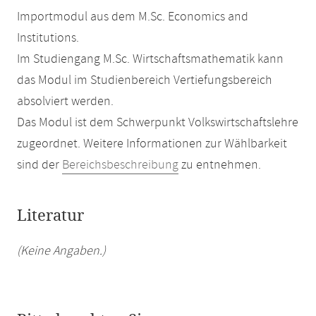
Importmodul aus dem M.Sc. Economics and
Institutions.
Im Studiengang M.Sc. Wirtschaftsmathematik kann
das Modul im Studienbereich Vertiefungsbereich
absolviert werden.
Das Modul ist dem Schwerpunkt Volkswirtschaftslehre
zugeordnet. Weitere Informationen zur Wählbarkeit
sind der
Bereichsbeschreibung
zu entnehmen.
Literatur
(Keine Angaben.)