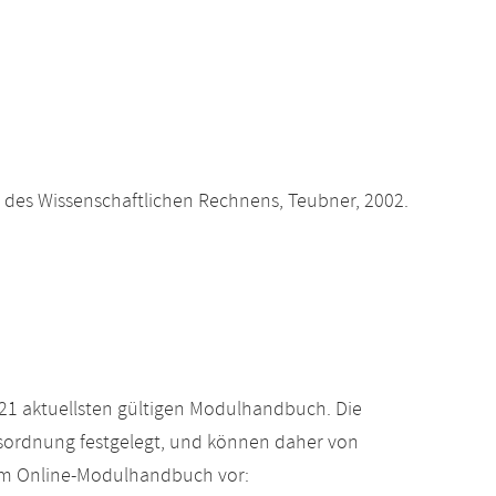
des Wissenschaftlichen Rechnens, Teubner, 2002.
21 aktuellsten gültigen Modulhandbuch. Die
gsordnung festgelegt, und können daher von
 im Online-Modulhandbuch vor: