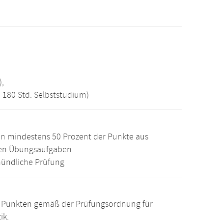
),
, 180 Std. Selbststudium)
n mindestens 50 Prozent der Punkte aus
den Übungsaufgaben.
ündliche Prüfung
15 Punkten gemäß der Prüfungsordnung für
ik.