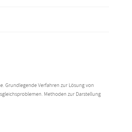
e. Grundlegende Verfahren zur Lösung von
usgleichsproblemen. Methoden zur Darstellung