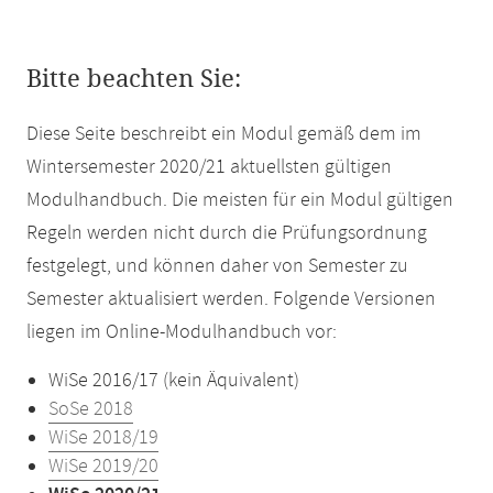
Bitte beachten Sie:
Diese Seite beschreibt ein Modul gemäß dem im
Wintersemester 2020/21 aktuellsten gültigen
Modulhandbuch. Die meisten für ein Modul gültigen
Regeln werden nicht durch die Prüfungsordnung
festgelegt, und können daher von Semester zu
Semester aktualisiert werden. Folgende Versionen
liegen im Online-Modulhandbuch vor:
WiSe 2016/17 (kein Äquivalent)
SoSe 2018
WiSe 2018/19
WiSe 2019/20