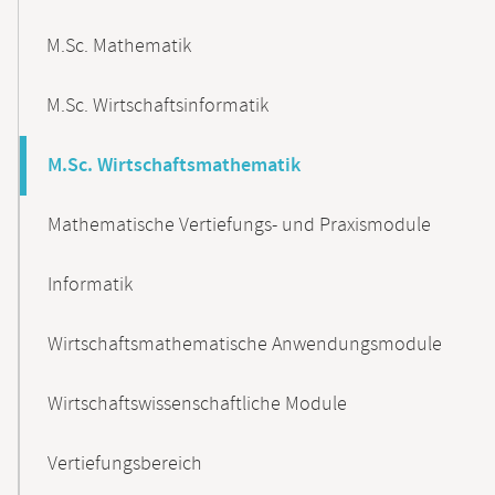
M.Sc. Mathematik
M.Sc. Wirtschaftsinformatik
M.Sc. Wirtschaftsmathematik
Mathematische Vertiefungs- und Praxismodule
Informatik
Wirtschaftsmathematische Anwendungsmodule
Wirtschaftswissenschaftliche Module
Vertiefungsbereich