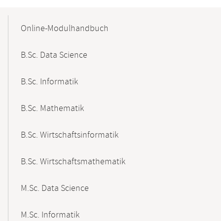
Mobile-
Content-
Online-Modulhandbuch
Navigation
B.Sc. Data Science
B.Sc. Informatik
B.Sc. Mathematik
B.Sc. Wirtschaftsinformatik
B.Sc. Wirtschaftsmathematik
M.Sc. Data Science
M.Sc. Informatik