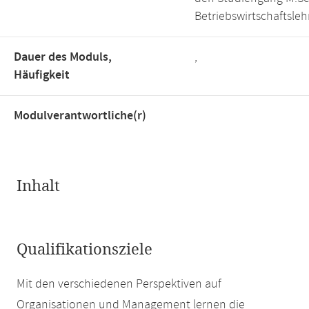
Betriebswirtschaftsleh
Dauer des Moduls,
,
Häufigkeit
Modulverantwortliche(r)
Inhalt
Qualifikationsziele
Mit den verschiedenen Perspektiven auf
Organisationen und Management lernen die