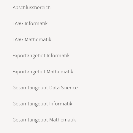
Abschlussbereich
LAaG Informatik
LAaG Mathematik
Exportangebot Informatik
Exportangebot Mathematik
Gesamtangebot Data Science
Gesamtangebot Informatik
Gesamtangebot Mathematik