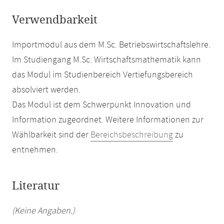
Verwendbarkeit
Importmodul aus dem M.Sc. Betriebswirtschaftslehre.
Im Studiengang M.Sc. Wirtschaftsmathematik kann
das Modul im Studienbereich Vertiefungsbereich
absolviert werden.
Das Modul ist dem Schwerpunkt Innovation und
Information zugeordnet. Weitere Informationen zur
Wählbarkeit sind der
Bereichsbeschreibung
zu
entnehmen.
Literatur
(Keine Angaben.)