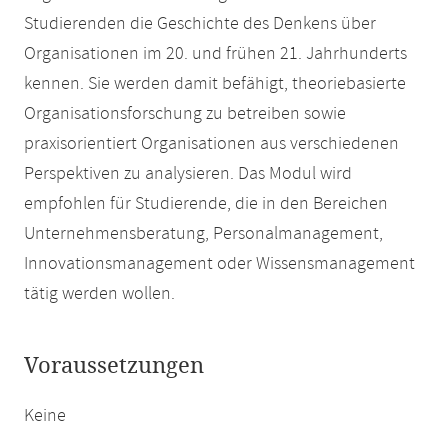
Studierenden die Geschichte des Denkens über
Organisationen im 20. und frühen 21. Jahrhunderts
kennen. Sie werden damit befähigt, theoriebasierte
Organisationsforschung zu betreiben sowie
praxisorientiert Organisationen aus verschiedenen
Perspektiven zu analysieren. Das Modul wird
empfohlen für Studierende, die in den Bereichen
Unternehmensberatung, Personalmanagement,
Innovationsmanagement oder Wissensmanagement
tätig werden wollen.
Voraussetzungen
Keine