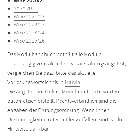
WiSe 2020/21
SoSe 2021
WiSe 2021/22
WiSe 2022/23
WiSe 2023/24
WiSe 2025/26
Das Modulhandbuch enthält alle Module,
unabhängig vom aktuellen Veranstaltungsangebot,
vergleichen Sie dazu bitte das aktuelle
Vorlesungsverzeichnis in
Marvin
.
Die Angaben im Online-Modulhandbuch wurden
automatisch erstellt. Rechtsverbindlich sind die
Angaben der Prüfungsordnung. Wenn Ihnen
Unstimmigkeiten oder Fehler auffallen, sind wir für
Hinweise dankbar.