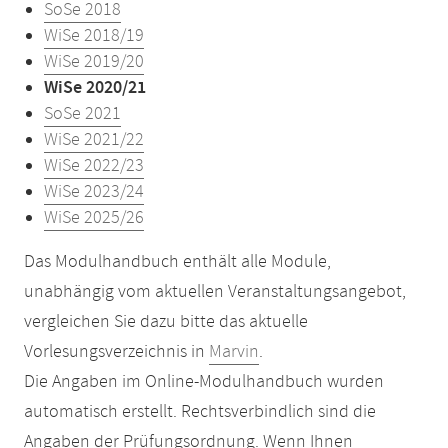
SoSe 2018
WiSe 2018/19
WiSe 2019/20
WiSe 2020/21
SoSe 2021
WiSe 2021/22
WiSe 2022/23
WiSe 2023/24
WiSe 2025/26
Das Modulhandbuch enthält alle Module,
unabhängig vom aktuellen Veranstaltungsangebot,
vergleichen Sie dazu bitte das aktuelle
Vorlesungsverzeichnis in
Marvin
.
Die Angaben im Online-Modulhandbuch wurden
automatisch erstellt. Rechtsverbindlich sind die
Angaben der Prüfungsordnung. Wenn Ihnen