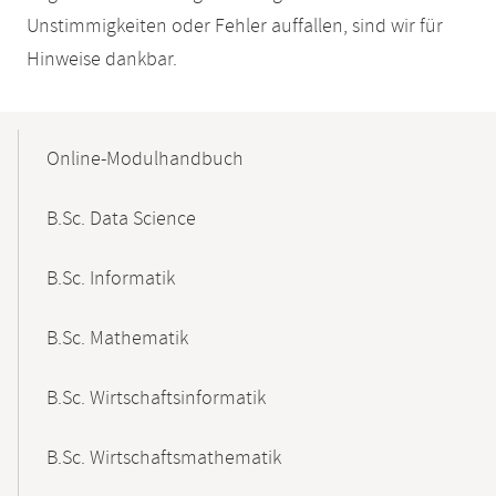
Unstimmigkeiten oder Fehler auffallen, sind wir für
Hinweise dankbar.
Mobile-
Content-
Online-Modulhandbuch
Navigation
B.Sc. Data Science
B.Sc. Informatik
B.Sc. Mathematik
B.Sc. Wirtschaftsinformatik
B.Sc. Wirtschaftsmathematik