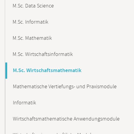
M.Sc. Data Science
M.Sc. Informatik
M.Sc. Mathematik
M.Sc. Wirtschaftsinformatik
M.Sc. Wirtschaftsmathematik
Mathematische Vertiefungs- und Praxismodule
Informatik
Wirtschaftsmathematische Anwendungsmodule