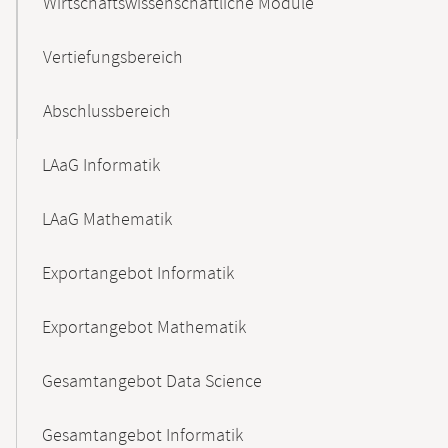
Wirtschaftswissenschaftliche Module
Vertiefungsbereich
Abschlussbereich
LAaG Informatik
LAaG Mathematik
Exportangebot Informatik
Exportangebot Mathematik
Gesamtangebot Data Science
Gesamtangebot Informatik