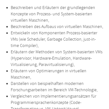
Beschreiben und Erläutern der grundlegenden
Konzepte von Prozess- und System-basierten
virtuellen Maschinen,
Beschreiben des Aufbaus von virtuellen Maschinen,
Entwickeln von Komponenten Prozess-basierter
VMs (wie Scheduler, Garbage Collection, just-in-
time Compiler),
Erläutern der Methoden von System-basierten VMs
(Hypervisor, Hardware-Emulation, Hardware-
Virtualisierung, Paravirtualisierung),
Erläutern von Optimierungen in virtuellen
Maschinen,
Darstellen von beispielhaften modernen
Forschungsarbeiten im Bereich VM-Technologie,
Vergleichen von Implementierungsansätzen für
Programmiersprachenkonzepte (Code-