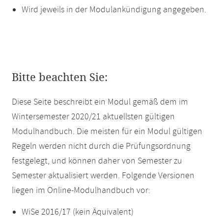
Wird jeweils in der Modulankündigung angegeben.
Bitte beachten Sie:
Diese Seite beschreibt ein Modul gemäß dem im
Wintersemester 2020/21 aktuellsten gültigen
Modulhandbuch. Die meisten für ein Modul gültigen
Regeln werden nicht durch die Prüfungsordnung
festgelegt, und können daher von Semester zu
Semester aktualisiert werden. Folgende Versionen
liegen im Online-Modulhandbuch vor:
WiSe 2016/17 (kein Äquivalent)