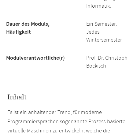
Informatik.
Dauer des Moduls,
Ein Semester,
Häufigkeit
Jedes
Wintersemester
Modulverantwortliche(r)
Prof. Dr. Christoph
Bockisch
Inhalt
Es ist ein anhaltender Trend, für moderne
Programmiersprachen sogenannte Prozess-basierte
virtuelle Maschinen zu entwickeln, welche die