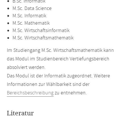
B.Sc. Informatik
M.Sc. Data Science
M.Sc. Informatik
M.Sc. Mathematik
M.Sc. Wirtschaftsinformatik
M.Sc. Wirtschaftsmathematik
Im Studiengang M.Sc. Wirtschaftsmathematik kann
das Modul im Studienbereich Vertiefungsbereich
absolviert werden.
Das Modul ist der Informatik zugeordnet. Weitere
Informationen zur Wählbarkeit sind der
Bereichsbeschreibung
zu entnehmen.
Literatur