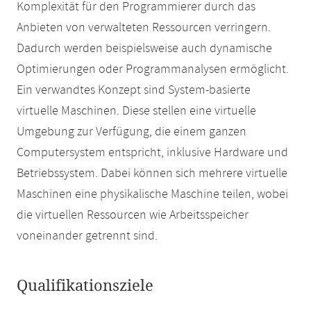
Komplexität für den Programmierer durch das
Anbieten von verwalteten Ressourcen verringern.
Dadurch werden beispielsweise auch dynamische
Optimierungen oder Programmanalysen ermöglicht.
Ein verwandtes Konzept sind System-basierte
virtuelle Maschinen. Diese stellen eine virtuelle
Umgebung zur Verfügung, die einem ganzen
Computersystem entspricht, inklusive Hardware und
Betriebssystem. Dabei können sich mehrere virtuelle
Maschinen eine physikalische Maschine teilen, wobei
die virtuellen Ressourcen wie Arbeitsspeicher
voneinander getrennt sind.
Qualifikationsziele