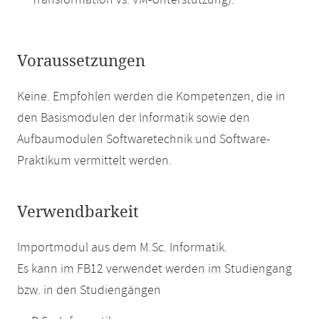
Transformation vs. VM-Unterstützung).
Voraussetzungen
Keine. Empfohlen werden die Kompetenzen, die in
den Basismodulen der Informatik sowie den
Aufbaumodulen Softwaretechnik und Software-
Praktikum vermittelt werden.
Verwendbarkeit
Importmodul aus dem M.Sc. Informatik.
Es kann im FB12 verwendet werden im Studiengang
bzw. in den Studiengängen