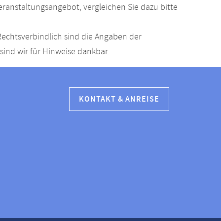
anstaltungsangebot, vergleichen Sie dazu bitte
echtsverbindlich sind die Angaben der
ind wir für Hinweise dankbar.
KONTAKT & ANREISE