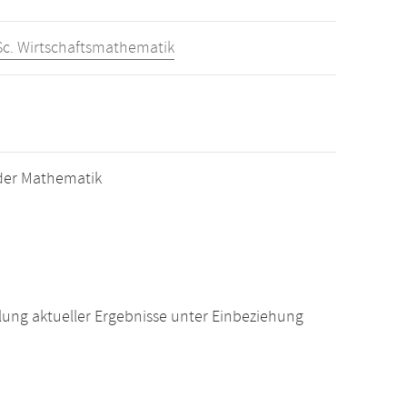
Sc. Wirtschaftsmathematik
der Mathematik
ung aktueller Ergebnisse unter Einbeziehung