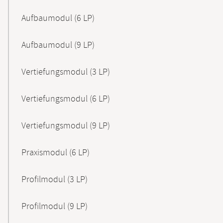
Aufbaumodul (6 LP)
Aufbaumodul (9 LP)
Vertiefungsmodul (3 LP)
Vertiefungsmodul (6 LP)
Vertiefungsmodul (9 LP)
Praxismodul (6 LP)
Profilmodul (3 LP)
Profilmodul (9 LP)