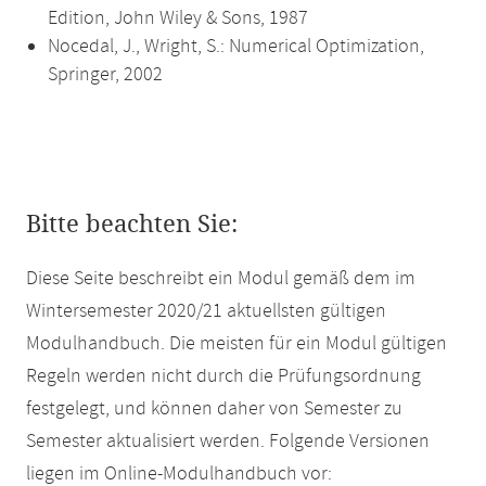
Edition, John Wiley & Sons, 1987
Nocedal, J., Wright, S.: Numerical Optimization,
Springer, 2002
Bitte beachten Sie:
Diese Seite beschreibt ein Modul gemäß dem im
Wintersemester 2020/21 aktuellsten gültigen
Modulhandbuch. Die meisten für ein Modul gültigen
Regeln werden nicht durch die Prüfungsordnung
festgelegt, und können daher von Semester zu
Semester aktualisiert werden. Folgende Versionen
liegen im Online-Modulhandbuch vor: