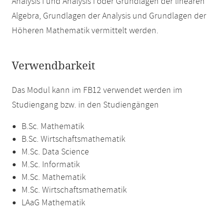
Analysis I und Analysis I oder Grundlagen der linearen
Algebra, Grundlagen der Analysis und Grundlagen der
Höheren Mathematik vermittelt werden.
Verwendbarkeit
Das Modul kann im FB12 verwendet werden im
Studiengang bzw. in den Studiengängen
B.Sc. Mathematik
B.Sc. Wirtschaftsmathematik
M.Sc. Data Science
M.Sc. Informatik
M.Sc. Mathematik
M.Sc. Wirtschaftsmathematik
LAaG Mathematik