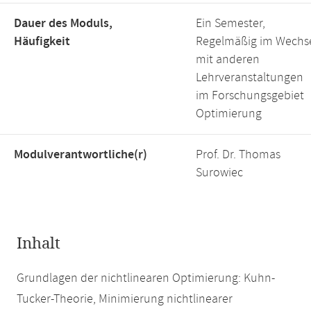
Dauer des Moduls,
Ein Semester,
Häufigkeit
Regelmäßig im Wechs
mit anderen
Lehrveranstaltungen
im Forschungsgebiet
Optimierung
Modulverantwortliche(r)
Prof. Dr. Thomas
Surowiec
Inhalt
Grundlagen der nichtlinearen Optimierung: Kuhn-
Tucker-Theorie, Minimierung nichtlinearer