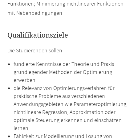
Funktionen; Minimierung nichtlinearer Funktionen
mit Nebenbedingungen
Qualifikationsziele
Die Studierenden sollen
fundierte Kenntnisse der Theorie und Praxis
grundlegender Methoden der Optimierung
erwerben,
die Relevanz von Optimierungsverfahren für
praktische Probleme aus verschiedenen
Anwendungsgebieten wie Parameteroptimierung,
nichtlineare Regression, Approximation oder
optimale Steuerung erkennen und einschätzen
lernen,
Fähigkeit zur Modellierung und Lösung von