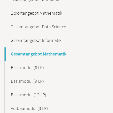
Exportangebot Mathematik
Gesamtangebot Data Science
Gesamtangebot Informatik
Gesamtangebot Mathematik
Basismodul (6 LP)
Basismodul (9 LP)
Basismodul (12 LP)
Aufbaumodul (3 LP)