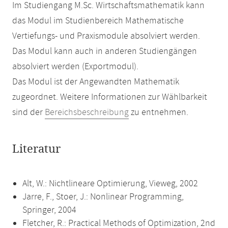
Im Studiengang M.Sc. Wirtschaftsmathematik kann
das Modul im Studienbereich Mathematische
Vertiefungs- und Praxismodule absolviert werden.
Das Modul kann auch in anderen Studiengängen
absolviert werden (Exportmodul).
Das Modul ist der Angewandten Mathematik
zugeordnet. Weitere Informationen zur Wählbarkeit
sind der
Bereichsbeschreibung
zu entnehmen.
Literatur
Alt, W.: Nichtlineare Optimierung, Vieweg, 2002
Jarre, F., Stoer, J.: Nonlinear Programming,
Springer, 2004
Fletcher, R.: Practical Methods of Optimization, 2nd