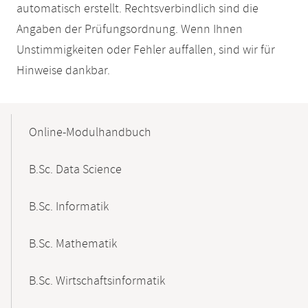
automatisch erstellt. Rechtsverbindlich sind die
Angaben der Prüfungsordnung. Wenn Ihnen
Unstimmigkeiten oder Fehler auffallen, sind wir für
Hinweise dankbar.
Mobile-
Content-
Online-Modulhandbuch
Navigation
B.Sc. Data Science
B.Sc. Informatik
B.Sc. Mathematik
B.Sc. Wirtschaftsinformatik