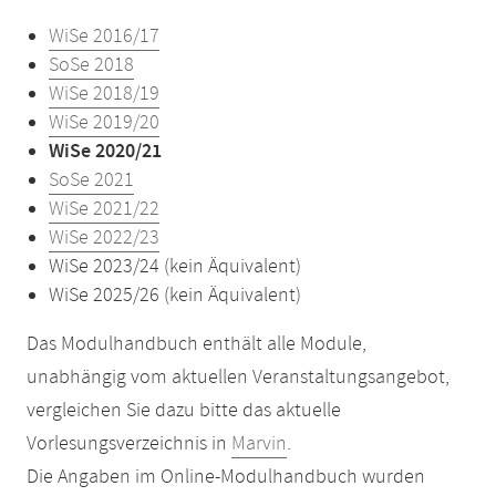
WiSe 2016/17
SoSe 2018
WiSe 2018/19
WiSe 2019/20
WiSe 2020/21
SoSe 2021
WiSe 2021/22
WiSe 2022/23
WiSe 2023/24 (kein Äquivalent)
WiSe 2025/26 (kein Äquivalent)
Das Modulhandbuch enthält alle Module,
unabhängig vom aktuellen Veranstaltungsangebot,
vergleichen Sie dazu bitte das aktuelle
Vorlesungsverzeichnis in
Marvin
.
Die Angaben im Online-Modulhandbuch wurden