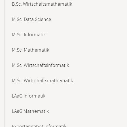
B.Sc. Wirtschaftsmathematik
M.Sc. Data Science
M.Sc. Informatik
M.Sc. Mathematik
M.Sc. Wirtschaftsinformatik
M.Sc. Wirtschaftsmathematik
LAaG Informatik
LAaG Mathematik
Exportangebot Informatik