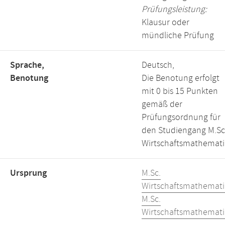
Prüfungsleistung:
Klausur oder
mündliche Prüfung
Sprache,
Deutsch,
Benotung
Die Benotung erfolgt
mit 0 bis 15 Punkten
gemäß der
Prüfungsordnung für
den Studiengang M.Sc
Wirtschaftsmathemati
Ursprung
M.Sc.
Wirtschaftsmathemati
M.Sc.
Wirtschaftsmathemati