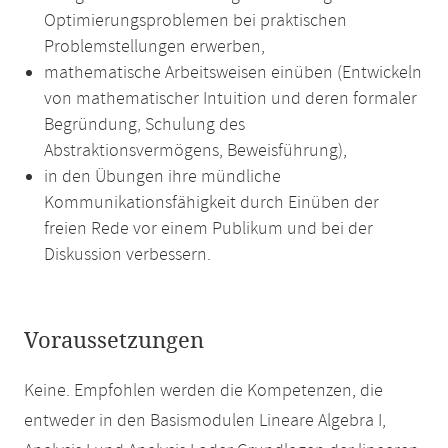
Optimierungsproblemen bei praktischen
Problemstellungen erwerben,
mathematische Arbeitsweisen einüben (Entwickeln
von mathematischer Intuition und deren formaler
Begründung, Schulung des
Abstraktionsvermögens, Beweisführung),
in den Übungen ihre mündliche
Kommunikationsfähigkeit durch Einüben der
freien Rede vor einem Publikum und bei der
Diskussion verbessern.
Voraussetzungen
Keine. Empfohlen werden die Kompetenzen, die
entweder in den Basismodulen Lineare Algebra I,