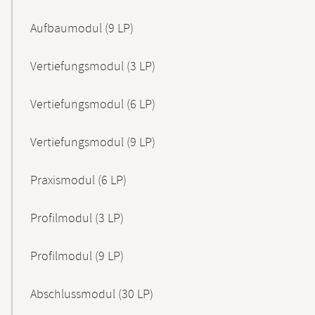
Aufbaumodul (9 LP)
Vertiefungsmodul (3 LP)
Vertiefungsmodul (6 LP)
Vertiefungsmodul (9 LP)
Praxismodul (6 LP)
Profilmodul (3 LP)
Profilmodul (9 LP)
Abschlussmodul (30 LP)