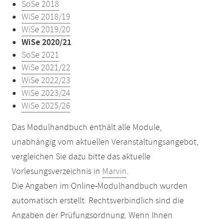
SoSe 2018
WiSe 2018/19
WiSe 2019/20
WiSe 2020/21
SoSe 2021
WiSe 2021/22
WiSe 2022/23
WiSe 2023/24
WiSe 2025/26
Das Modulhandbuch enthält alle Module,
unabhängig vom aktuellen Veranstaltungsangebot,
vergleichen Sie dazu bitte das aktuelle
Vorlesungsverzeichnis in
Marvin
.
Die Angaben im Online-Modulhandbuch wurden
automatisch erstellt. Rechtsverbindlich sind die
Angaben der Prüfungsordnung. Wenn Ihnen