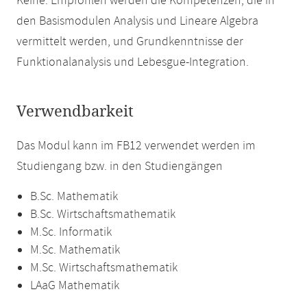
Keine. Empfohlen werden die Kompetenzen, die in
den Basismodulen Analysis und Lineare Algebra
vermittelt werden, und Grundkenntnisse der
Funktionalanalysis und Lebesgue-Integration.
Verwendbarkeit
Das Modul kann im FB12 verwendet werden im
Studiengang bzw. in den Studiengängen
B.Sc. Mathematik
B.Sc. Wirtschaftsmathematik
M.Sc. Informatik
M.Sc. Mathematik
M.Sc. Wirtschaftsmathematik
LAaG Mathematik