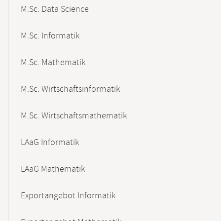
M.Sc. Data Science
M.Sc. Informatik
M.Sc. Mathematik
M.Sc. Wirtschaftsinformatik
M.Sc. Wirtschaftsmathematik
LAaG Informatik
LAaG Mathematik
Exportangebot Informatik