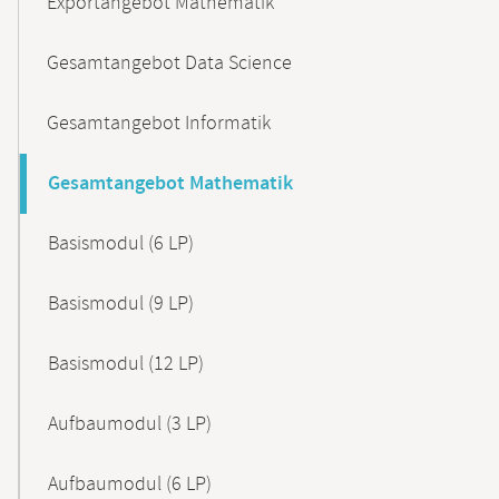
Exportangebot Mathematik
Gesamtangebot Data Science
Gesamtangebot Informatik
Gesamtangebot Mathematik
Basismodul (6 LP)
Basismodul (9 LP)
Basismodul (12 LP)
Aufbaumodul (3 LP)
Aufbaumodul (6 LP)