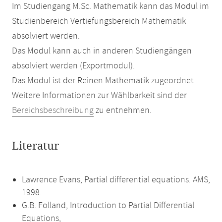
Im Studiengang M.Sc. Mathematik kann das Modul im
Studienbereich Vertiefungsbereich Mathematik
absolviert werden.
Das Modul kann auch in anderen Studiengängen
absolviert werden (Exportmodul).
Das Modul ist der Reinen Mathematik zugeordnet.
Weitere Informationen zur Wählbarkeit sind der
Bereichsbeschreibung
zu entnehmen.
Literatur
Lawrence Evans, Partial differential equations. AMS,
1998.
G.B. Folland, Introduction to Partial Differential
Equations,