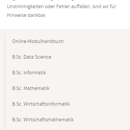
Unstimmigkeiten oder Fehler auffallen, sind wir für
Hinweise dankbar.
Mobile-
Content-
Online-Modulhandbuch
Navigation
B.Sc. Data Science
B.Sc. Informatik
B.Sc. Mathematik
B.Sc. Wirtschaftsinformatik
B.Sc. Wirtschaftsmathematik