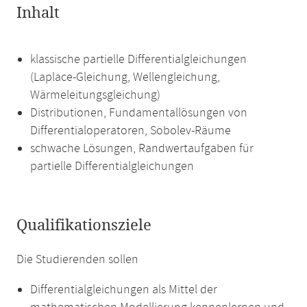
Inhalt
klassische partielle Differentialgleichungen
(Laplace-Gleichung, Wellengleichung,
Wärmeleitungsgleichung)
Distributionen, Fundamentallösungen von
Differentialoperatoren, Sobolev-Räume
schwache Lösungen, Randwertaufgaben für
partielle Differentialgleichungen
Qualifikationsziele
Die Studierenden sollen
Differentialgleichungen als Mittel der