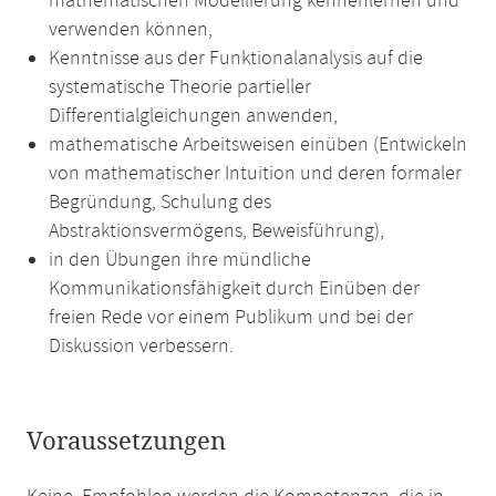
mathematischen Modellierung kennenlernen und
verwenden können,
Kenntnisse aus der Funktionalanalysis auf die
systematische Theorie partieller
Differentialgleichungen anwenden,
mathematische Arbeitsweisen einüben (Entwickeln
von mathematischer Intuition und deren formaler
Begründung, Schulung des
Abstraktionsvermögens, Beweisführung),
in den Übungen ihre mündliche
Kommunikationsfähigkeit durch Einüben der
freien Rede vor einem Publikum und bei der
Diskussion verbessern.
Voraussetzungen