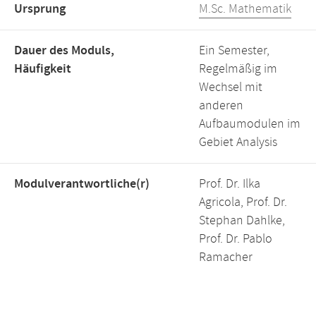
Ursprung
M.Sc. Mathematik
Dauer des Moduls,
Ein Semester,
Häufigkeit
Regelmäßig im
Wechsel mit
anderen
Aufbaumodulen im
Gebiet Analysis
Modulverantwortliche(r)
Prof. Dr. Ilka
Agricola, Prof. Dr.
Stephan Dahlke,
Prof. Dr. Pablo
Ramacher