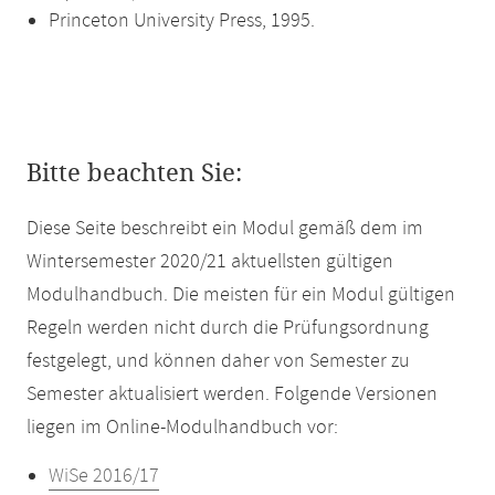
Princeton University Press, 1995.
Bitte beachten Sie:
Diese Seite beschreibt ein Modul gemäß dem im
Wintersemester 2020/21 aktuellsten gültigen
Modulhandbuch. Die meisten für ein Modul gültigen
Regeln werden nicht durch die Prüfungsordnung
festgelegt, und können daher von Semester zu
Semester aktualisiert werden. Folgende Versionen
liegen im Online-Modulhandbuch vor:
WiSe 2016/17