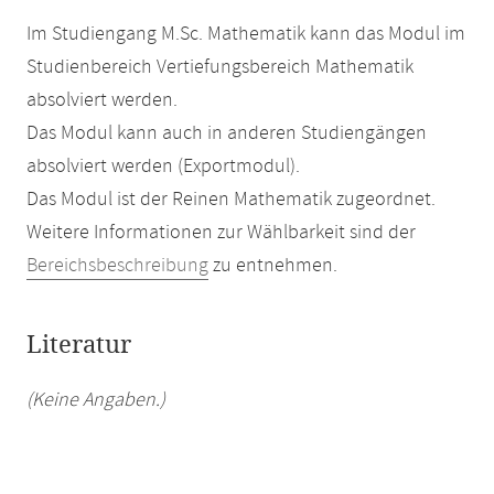
Im Studiengang M.Sc. Mathematik kann das Modul im
Studienbereich Vertiefungsbereich Mathematik
absolviert werden.
Das Modul kann auch in anderen Studiengängen
absolviert werden (Exportmodul).
Das Modul ist der Reinen Mathematik zugeordnet.
Weitere Informationen zur Wählbarkeit sind der
Bereichsbeschreibung
zu entnehmen.
Literatur
(Keine Angaben.)