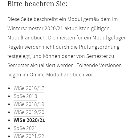
Bitte beachten Sie:
Diese Seite beschreibt ein Modul gemäß dem im
Wintersemester 2020/21 aktuellsten gültigen
Modulhandbuch. Die meisten für ein Modul gültigen
Regeln werden nicht durch die Prüfungsordnung
festgelegt, und können daher von Semester zu
Semester aktualisiert werden. Folgende Versionen
liegen im Online-Modulhandbuch vor:
WiSe 2016/17
SoSe 2018
WiSe 2018/19
WiSe 2019/20
WiSe 2020/21
SoSe 2021
WiSe 2021/22