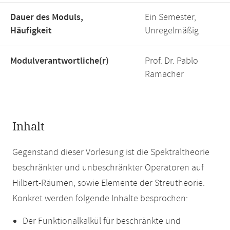
Dauer des Moduls,
Ein Semester,
Häufigkeit
Unregelmäßig
Modulverantwortliche(r)
Prof. Dr. Pablo
Ramacher
Inhalt
Gegenstand dieser Vorlesung ist die Spektraltheorie
beschränkter und unbeschränkter Operatoren auf
Hilbert-Räumen, sowie Elemente der Streutheorie.
Konkret werden folgende Inhalte besprochen:
Der Funktionalkalkül für beschränkte und