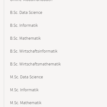
Navigation
B.Sc. Data Science
B.Sc. Informatik
B.Sc. Mathematik
B.Sc. Wirtschaftsinformatik
B.Sc. Wirtschaftsmathematik
M.Sc. Data Science
M.Sc. Informatik
M.Sc. Mathematik