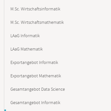
M.Sc. Wirtschaftsinformatik
M.Sc. Wirtschaftsmathematik
LAaG Informatik
LAaG Mathematik
Exportangebot Informatik
Exportangebot Mathematik
Gesamtangebot Data Science
Gesamtangebot Informatik