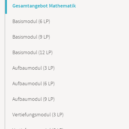
Gesamtangebot Mathematik
Basismodul (6 LP)
Basismodul (9 LP)
Basismodul (12 LP)
Aufbaumodul (3 LP)
Aufbaumodul (6 LP)
Aufbaumodul (9 LP)
Vertiefungsmodul (3 LP)