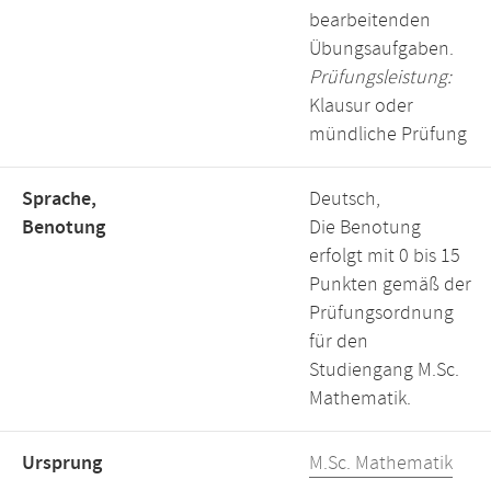
bearbeitenden
Übungsaufgaben.
Prüfungsleistung:
Klausur oder
mündliche Prüfung
Sprache,
Deutsch,
Benotung
Die Benotung
erfolgt mit 0 bis 15
Punkten gemäß der
Prüfungsordnung
für den
Studiengang M.Sc.
Mathematik.
Ursprung
M.Sc. Mathematik