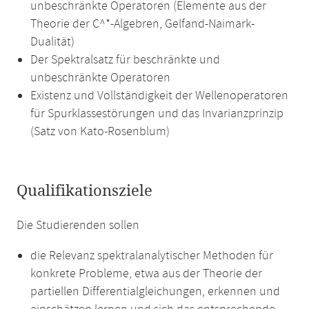
unbeschränkte Operatoren (Elemente aus der
Theorie der C^*-Algebren, Gelfand-Naimark-
Dualität)
Der Spektralsatz für beschränkte und
unbeschränkte Operatoren
Existenz und Vollständigkeit der Wellenoperatoren
für Spurklassestörungen und das Invarianzprinzip
(Satz von Kato-Rosenblum)
Qualifikationsziele
Die Studierenden sollen
die Relevanz spektralanalytischer Methoden für
konkrete Probleme, etwa aus der Theorie der
partiellen Differentialgleichungen, erkennen und