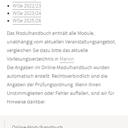
WiSe 2022/23
WiSe 2023/24
WiSe 2025/26
Das Modulhandbuch enthält alle Module,
unabhängig vom aktuellen Veranstaltungsangebot,
vergleichen Sie dazu bitte das aktuelle
Vorlesungsverzeichnis in
Marvin
.
Die Angaben im Online-Modulhandbuch wurden
automatisch erstellt. Rechtsverbindlich sind die
Angaben der Prüfungsordnung. Wenn Ihnen
Unstimmigkeiten oder Fehler auffallen, sind wir für
Hinweise dankbar.
Mobile-
Content-
Online-Modulhandbuch