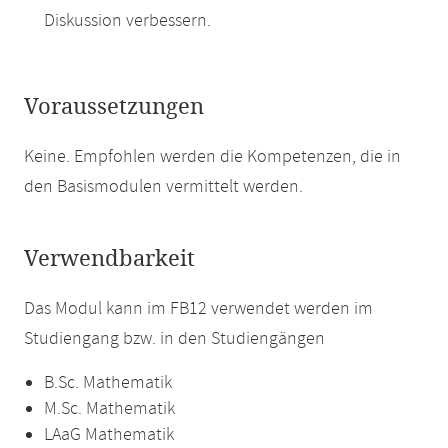
Diskussion verbessern.
Voraussetzungen
Keine. Empfohlen werden die Kompetenzen, die in
den Basismodulen vermittelt werden.
Verwendbarkeit
Das Modul kann im FB12 verwendet werden im
Studiengang bzw. in den Studiengängen
B.Sc. Mathematik
M.Sc. Mathematik
LAaG Mathematik