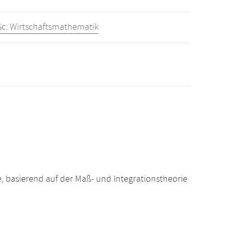
Sc. Wirtschaftsmathematik
, basierend auf der Maß- und Integrationstheorie