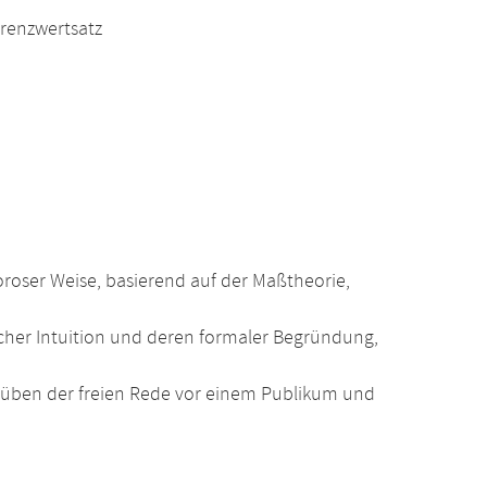
Grenzwertsatz
roser Weise, basierend auf der Maßtheorie,
her Intuition und deren formaler Begründung,
üben der freien Rede vor einem Publikum und