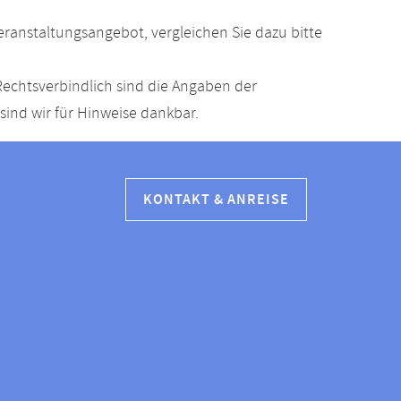
anstaltungsangebot, vergleichen Sie dazu bitte
echtsverbindlich sind die Angaben der
ind wir für Hinweise dankbar.
KONTAKT & ANREISE