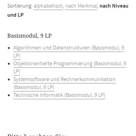
Sortierung:
alphabetisch
,
nach Merkmal
,
nach Niveau
und LP
Basismodul, 9 LP
Algorithmen und Datenstrukturen (Basismodul, 9
LP)
Objektorientierte Programmierung (Basismodul, 9
LP)
Systemsoftware und Rechnerkommunikation
(Basismodul, 9 LP)
Technische Informatik (Basismodul, 9 LP)