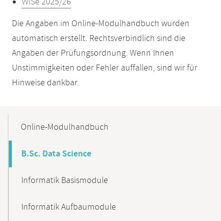
WiSe 2025/26
Die Angaben im Online-Modulhandbuch wurden
automatisch erstellt. Rechtsverbindlich sind die
Angaben der Prüfungsordnung. Wenn Ihnen
Unstimmigkeiten oder Fehler auffallen, sind wir für
Hinweise dankbar.
Mobile-
Content-
Online-Modulhandbuch
Navigation
B.Sc. Data Science
Informatik Basismodule
Informatik Aufbaumodule