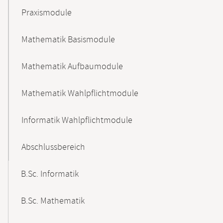
Praxismodule
Mathematik Basismodule
Mathematik Aufbaumodule
Mathematik Wahlpflichtmodule
Informatik Wahlpflichtmodule
Abschlussbereich
B.Sc. Informatik
B.Sc. Mathematik