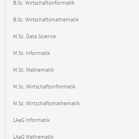
B.Sc. Wirtschaftsinformatik
B.Sc. Wirtschaftsmathematik
M.Sc. Data Science
M.Sc. Informatik
M.Sc. Mathematik
M.Sc. Wirtschaftsinformatik
M.Sc. Wirtschaftsmathematik
LAaG Informatik
LAaG Mathematik