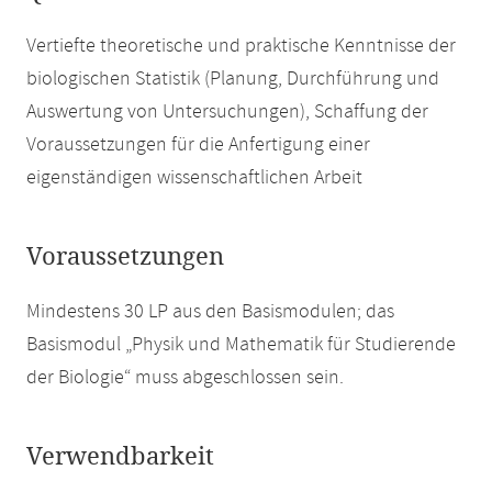
Vertiefte theoretische und praktische Kenntnisse der
biologischen Statistik (Planung, Durchführung und
Auswertung von Untersuchungen), Schaffung der
Voraussetzungen für die Anfertigung einer
eigenständigen wissenschaftlichen Arbeit
Voraussetzungen
Mindestens 30 LP aus den Basismodulen; das
Basismodul „Physik und Mathematik für Studierende
der Biologie“ muss abgeschlossen sein.
Verwendbarkeit