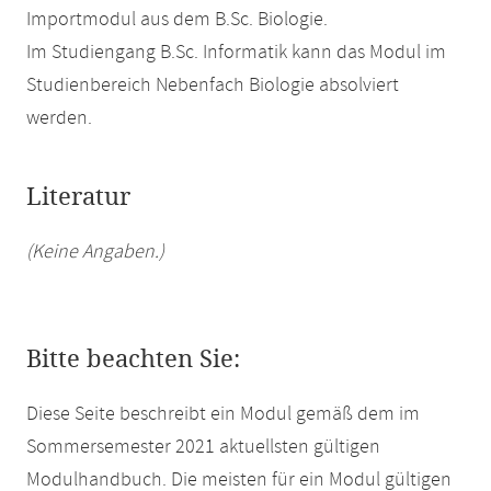
Importmodul aus dem B.Sc. Biologie.
Im Studiengang B.Sc. Informatik kann das Modul im
Studienbereich Nebenfach Biologie absolviert
werden.
Literatur
(Keine Angaben.)
Bitte beachten Sie:
Diese Seite beschreibt ein Modul gemäß dem im
Sommersemester 2021 aktuellsten gültigen
Modulhandbuch. Die meisten für ein Modul gültigen