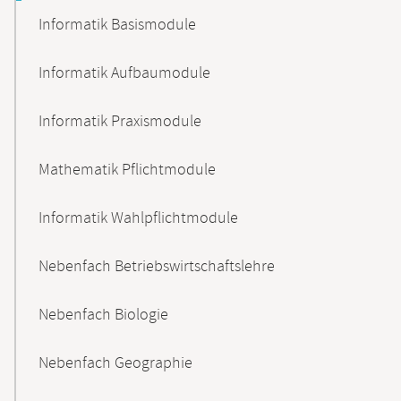
Informatik Basismodule
Informatik Aufbaumodule
Informatik Praxismodule
Mathematik Pflichtmodule
Informatik Wahlpflichtmodule
Nebenfach Betriebswirtschaftslehre
Nebenfach Biologie
Nebenfach Geographie