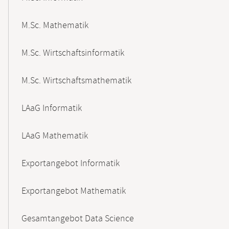
M.Sc. Mathematik
M.Sc. Wirtschaftsinformatik
M.Sc. Wirtschaftsmathematik
LAaG Informatik
LAaG Mathematik
Exportangebot Informatik
Exportangebot Mathematik
Gesamtangebot Data Science