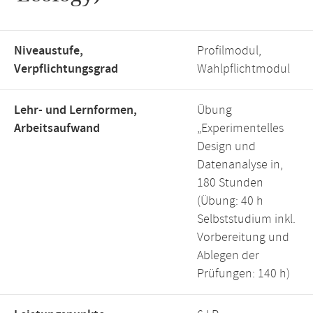
Niveaustufe,
Profilmodul,
Verpflichtungsgrad
Wahlpflichtmodul
Lehr- und Lernformen,
Übung
Arbeitsaufwand
„Experimentelles
Design und
Datenanalyse in,
180 Stunden
(Übung: 40 h
Selbststudium inkl.
Vorbereitung und
Ablegen der
Prüfungen: 140 h)