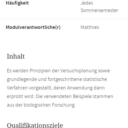
Häufigkeit
Jedes
Sommersemester
Modulverantwortliche(r)
Matthies
Inhalt
Es werden Prinzipien der Versuchsplanung sowie
grundlegende und fortgeschrittene statistische
Verfahren vorgestellt, deren Anwendung dann
erprobt wird. Die verwendeten Beispiele stammen
aus der biologischen Forschung.
Qualifikationsziele