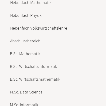
Nebenfach Mathematik
Nebenfach Physik
Nebenfach Volkswirtschaftslehre
Abschlussbereich
B.Sc. Mathematik
B.Sc. Wirtschaftsinformatik
B.Sc. Wirtschaftsmathematik
M.Sc. Data Science
M.Sc. Informatik