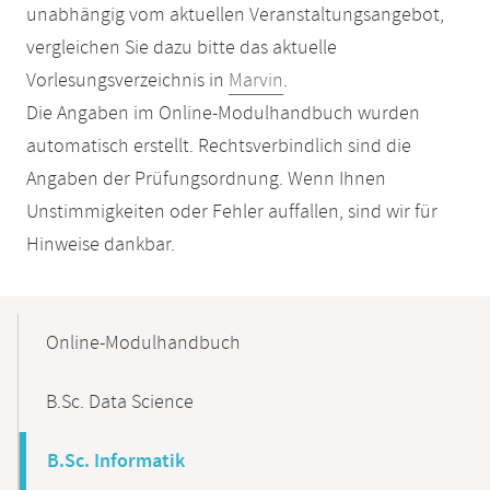
unabhängig vom aktuellen Veranstaltungsangebot,
vergleichen Sie dazu bitte das aktuelle
Vorlesungsverzeichnis in
Marvin
.
Die Angaben im Online-Modulhandbuch wurden
automatisch erstellt. Rechtsverbindlich sind die
Angaben der Prüfungsordnung. Wenn Ihnen
Unstimmigkeiten oder Fehler auffallen, sind wir für
Hinweise dankbar.
Mobile-
Content-
Online-Modulhandbuch
Navigation
B.Sc. Data Science
B.Sc. Informatik