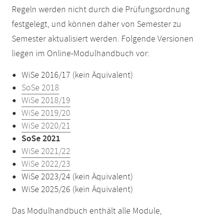
Regeln werden nicht durch die Prüfungsordnung
festgelegt, und können daher von Semester zu
Semester aktualisiert werden. Folgende Versionen
liegen im Online-Modulhandbuch vor:
WiSe 2016/17 (kein Äquivalent)
SoSe 2018
WiSe 2018/19
WiSe 2019/20
WiSe 2020/21
SoSe 2021
WiSe 2021/22
WiSe 2022/23
WiSe 2023/24 (kein Äquivalent)
WiSe 2025/26 (kein Äquivalent)
Das Modulhandbuch enthält alle Module,