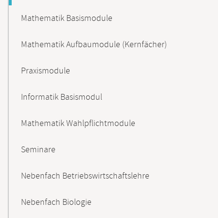
Mathematik Basismodule
Mathematik Aufbaumodule (Kernfächer)
Praxismodule
Informatik Basismodul
Mathematik Wahlpflichtmodule
Seminare
Nebenfach Betriebswirtschaftslehre
Nebenfach Biologie