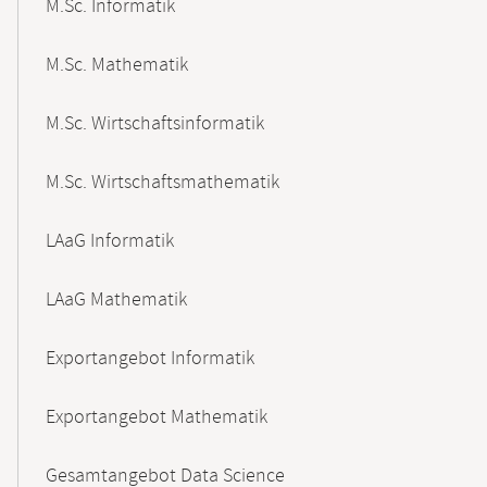
M.Sc. Informatik
M.Sc. Mathematik
M.Sc. Wirtschaftsinformatik
M.Sc. Wirtschaftsmathematik
LAaG Informatik
LAaG Mathematik
Exportangebot Informatik
Exportangebot Mathematik
Gesamtangebot Data Science