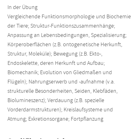
In der Übung
Vergleichende Funktionsmorphologie und Biochemie
der Tiere; Struktur-Funktionszusammenhänge;
Anpassung an Lebensbedingungen, Spezialisierung;
Körperoberflächen (z.B. ontogenetische Herkunft,
Struktur, Moleküle); Bewegung (z.B. Ekto-,
Endoskelette, deren Herkunft und Aufbau;
Biomechanik; Evolution von Gliedmaßen und
Flügeln); Nahrungserwerb und -aufnahme (v.a.
strukturelle Besonderheiten, Seiden, Klebfäden,
Biolumineszenz); Verdauung (z.B. spezielle
Vorderdarmstrukturen); Kreislaufsysteme und
Atmung; Exkretionsorgane; Fortpflanzung