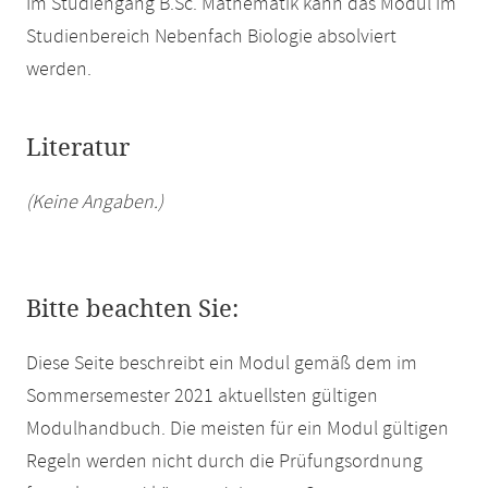
Im Studiengang B.Sc. Mathematik kann das Modul im
Studienbereich Nebenfach Biologie absolviert
werden.
Literatur
(Keine Angaben.)
Bitte beachten Sie:
Diese Seite beschreibt ein Modul gemäß dem im
Sommersemester 2021 aktuellsten gültigen
Modulhandbuch. Die meisten für ein Modul gültigen
Regeln werden nicht durch die Prüfungsordnung