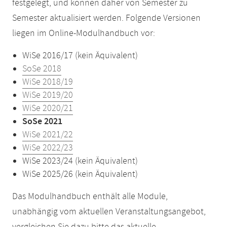
festgelegt, und können daher von Semester zu
Semester aktualisiert werden. Folgende Versionen
liegen im Online-Modulhandbuch vor:
WiSe 2016/17 (kein Äquivalent)
SoSe 2018
WiSe 2018/19
WiSe 2019/20
WiSe 2020/21
SoSe 2021
WiSe 2021/22
WiSe 2022/23
WiSe 2023/24 (kein Äquivalent)
WiSe 2025/26 (kein Äquivalent)
Das Modulhandbuch enthält alle Module,
unabhängig vom aktuellen Veranstaltungsangebot,