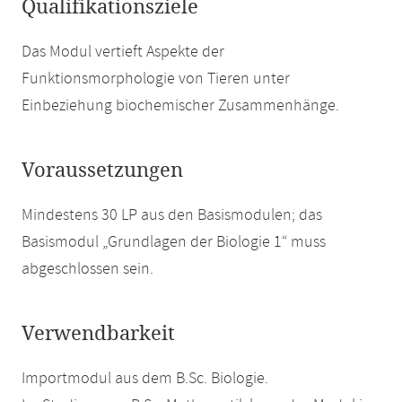
Qualifikationsziele
Das Modul vertieft Aspekte der
Funktionsmorphologie von Tieren unter
Einbeziehung biochemischer Zusammenhänge.
Voraussetzungen
Mindestens 30 LP aus den Basismodulen; das
Basismodul „Grundlagen der Biologie 1“ muss
abgeschlossen sein.
Verwendbarkeit
Importmodul aus dem B.Sc. Biologie.