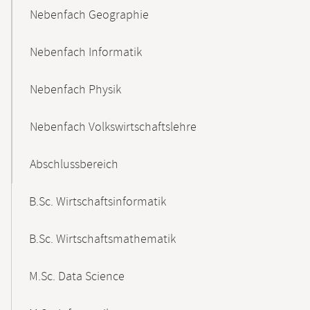
Nebenfach Geographie
Nebenfach Informatik
Nebenfach Physik
Nebenfach Volkswirtschaftslehre
Abschlussbereich
B.Sc. Wirtschaftsinformatik
B.Sc. Wirtschaftsmathematik
M.Sc. Data Science