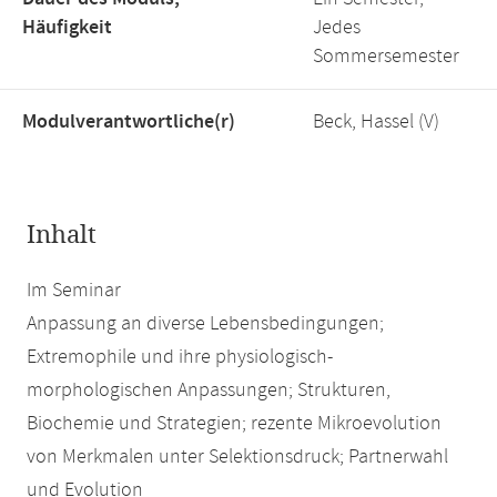
Häufigkeit
Jedes
Sommersemester
Modulverantwortliche(r)
Beck, Hassel (V)
Inhalt
Im Seminar
Anpassung an diverse Lebensbedingungen;
Extremophile und ihre physiologisch-
morphologischen Anpassungen; Strukturen,
Biochemie und Strategien; rezente Mikroevolution
von Merkmalen unter Selektionsdruck; Partnerwahl
und Evolution