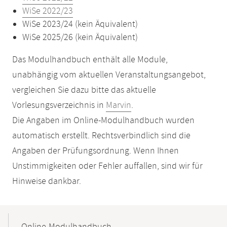
WiSe 2022/23
WiSe 2023/24 (kein Äquivalent)
WiSe 2025/26 (kein Äquivalent)
Das Modulhandbuch enthält alle Module,
unabhängig vom aktuellen Veranstaltungsangebot,
vergleichen Sie dazu bitte das aktuelle
Vorlesungsverzeichnis in
Marvin
.
Die Angaben im Online-Modulhandbuch wurden
automatisch erstellt. Rechtsverbindlich sind die
Angaben der Prüfungsordnung. Wenn Ihnen
Unstimmigkeiten oder Fehler auffallen, sind wir für
Hinweise dankbar.
Mobile-
Content-