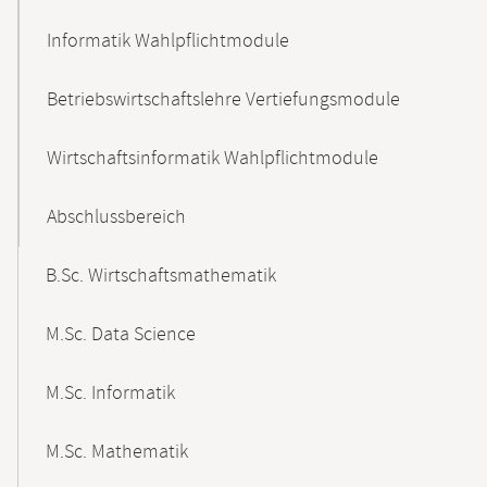
Informatik Wahlpflichtmodule
Betriebswirtschaftslehre Vertiefungsmodule
Wirtschaftsinformatik Wahlpflichtmodule
Abschlussbereich
B.Sc. Wirtschaftsmathematik
M.Sc. Data Science
M.Sc. Informatik
M.Sc. Mathematik