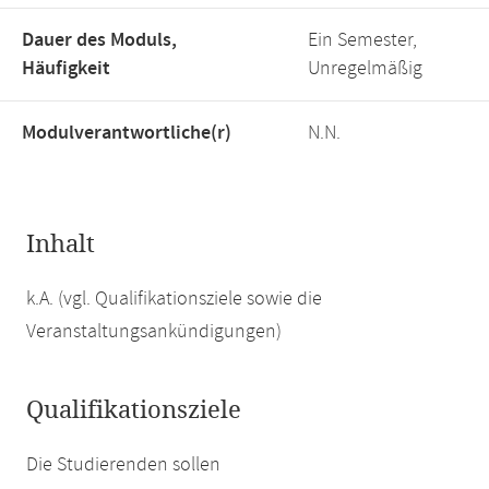
Dauer des Moduls,
Ein Semester,
Häufigkeit
Unregelmäßig
Modulverantwortliche(r)
N.N.
Inhalt
k.A. (vgl. Qualifikationsziele sowie die
Veranstaltungsankündigungen)
Qualifikationsziele
Die Studierenden sollen