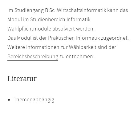
Im Studiengang B.Sc. Wirtschaftsinformatik kann das
Modul im Studienbereich Informatik
Wahlpflichtmodule absolviert werden.
Das Modul ist der Praktischen Informatik zugeordnet.
Weitere Informationen zur Wählbarkeit sind der
Bereichsbeschreibung
zu entnehmen.
Literatur
Themenabhängig