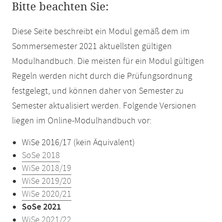
Bitte beachten Sie:
Diese Seite beschreibt ein Modul gemäß dem im
Sommersemester 2021 aktuellsten gültigen
Modulhandbuch. Die meisten für ein Modul gültigen
Regeln werden nicht durch die Prüfungsordnung
festgelegt, und können daher von Semester zu
Semester aktualisiert werden. Folgende Versionen
liegen im Online-Modulhandbuch vor:
WiSe 2016/17 (kein Äquivalent)
SoSe 2018
WiSe 2018/19
WiSe 2019/20
WiSe 2020/21
SoSe 2021
WiSe 2021/22