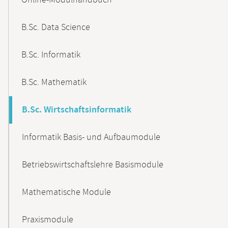
Online-Modulhandbuch
Navigation
B.Sc. Data Science
B.Sc. Informatik
B.Sc. Mathematik
B.Sc. Wirtschaftsinformatik
Informatik Basis- und Aufbaumodule
Betriebswirtschaftslehre Basismodule
Mathematische Module
Praxismodule