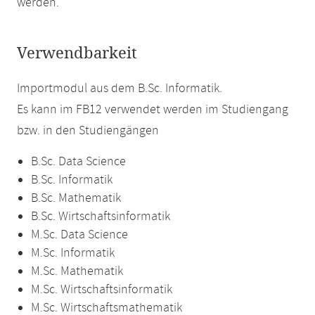
werden.
Verwendbarkeit
Importmodul aus dem B.Sc. Informatik.
Es kann im FB12 verwendet werden im Studiengang
bzw. in den Studiengängen
B.Sc. Data Science
B.Sc. Informatik
B.Sc. Mathematik
B.Sc. Wirtschaftsinformatik
M.Sc. Data Science
M.Sc. Informatik
M.Sc. Mathematik
M.Sc. Wirtschaftsinformatik
M.Sc. Wirtschaftsmathematik