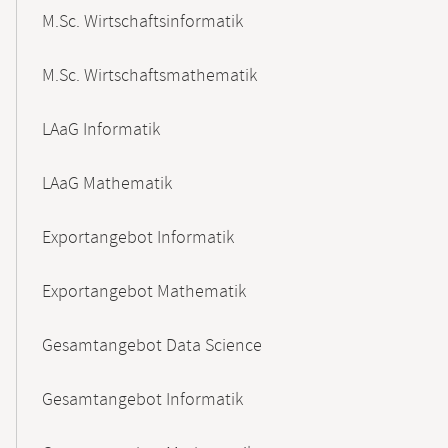
M.Sc. Wirtschaftsinformatik
M.Sc. Wirtschaftsmathematik
LAaG Informatik
LAaG Mathematik
Exportangebot Informatik
Exportangebot Mathematik
Gesamtangebot Data Science
Gesamtangebot Informatik