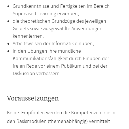
Grundkenntnisse und Fertigkeiten im Bereich
Supervised Learning erwerben,
die theoretischen Grundzüge des jeweiligen
Gebiets sowie ausgewählte Anwendungen
kennenlernen,
Arbeitsweisen der Informatik einüben,
in den Übungen ihre mündliche
Kommunikationsfähigkeit durch Einüben der
freien Rede vor einem Publikum und bei der
Diskussion verbessern.
Voraussetzungen
Keine. Empfohlen werden die Kompetenzen, die in
den Basismodulen (themenabhängig) vermittelt