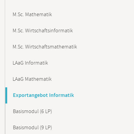
M.Sc. Mathematik
M.Sc. Wirtschaftsinformatik
M.Sc. Wirtschaftsmathematik
LAaG Informatik
LAaG Mathematik
Exportangebot Informatik
Basismodul (6 LP)
Basismodul (9 LP)