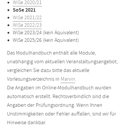
WiSe 2020/21
SoSe 2021
WiSe 2021/22
WiSe 2022/23
WiSe 2023/24 (kein Äquivalent)
WiSe 2025/26 (kein Äquivalent)
Das Modulhandbuch enthält alle Module,
unabhängig vom aktuellen Veranstaltungsangebot,
vergleichen Sie dazu bitte das aktuelle
Vorlesungsverzeichnis in
Marvin
.
Die Angaben im Online-Modulhandbuch wurden
automatisch erstellt. Rechtsverbindlich sind die
Angaben der Prüfungsordnung. Wenn Ihnen
Unstimmigkeiten oder Fehler auffallen, sind wir für
Hinweise dankbar.