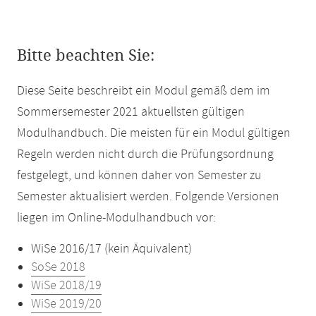
Bitte beachten Sie:
Diese Seite beschreibt ein Modul gemäß dem im
Sommersemester 2021 aktuellsten gültigen
Modulhandbuch. Die meisten für ein Modul gültigen
Regeln werden nicht durch die Prüfungsordnung
festgelegt, und können daher von Semester zu
Semester aktualisiert werden. Folgende Versionen
liegen im Online-Modulhandbuch vor:
WiSe 2016/17 (kein Äquivalent)
SoSe 2018
WiSe 2018/19
WiSe 2019/20