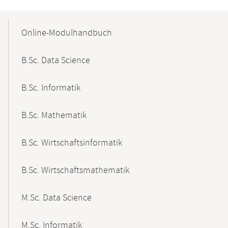
Mobile-
Content-
Online-Modulhandbuch
Navigation
B.Sc. Data Science
B.Sc. Informatik
B.Sc. Mathematik
B.Sc. Wirtschaftsinformatik
B.Sc. Wirtschaftsmathematik
M.Sc. Data Science
M.Sc. Informatik