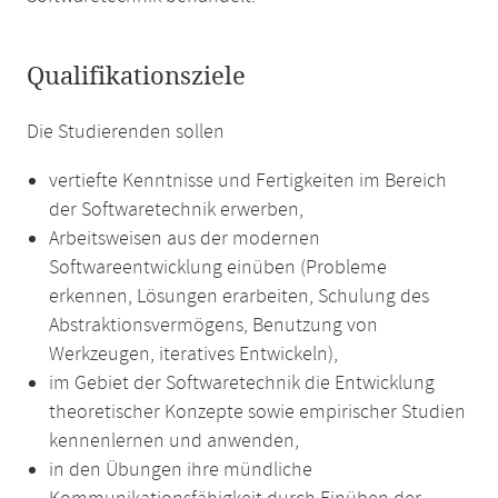
Qualifikationsziele
Die Studierenden sollen
vertiefte Kenntnisse und Fertigkeiten im Bereich
der Softwaretechnik erwerben,
Arbeitsweisen aus der modernen
Softwareentwicklung einüben (Probleme
erkennen, Lösungen erarbeiten, Schulung des
Abstraktionsvermögens, Benutzung von
Werkzeugen, iteratives Entwickeln),
im Gebiet der Softwaretechnik die Entwicklung
theoretischer Konzepte sowie empirischer Studien
kennenlernen und anwenden,
in den Übungen ihre mündliche