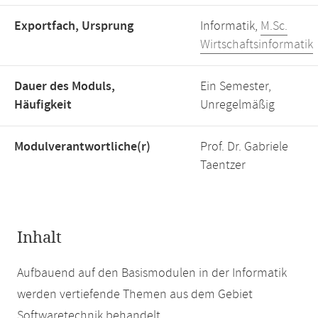
Exportfach, Ursprung
Informatik,
M.Sc.
Wirtschaftsinformatik
Dauer des Moduls,
Ein Semester,
Häufigkeit
Unregelmäßig
Modulverantwortliche(r)
Prof. Dr. Gabriele
Taentzer
Inhalt
Aufbauend auf den Basismodulen in der Informatik
werden vertiefende Themen aus dem Gebiet
Softwaretechnik behandelt.