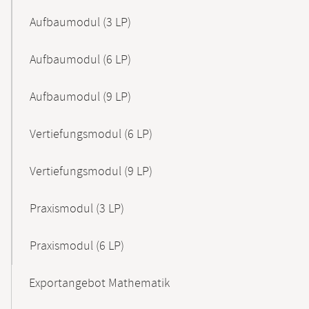
Aufbaumodul (3 LP)
Aufbaumodul (6 LP)
Aufbaumodul (9 LP)
Vertiefungsmodul (6 LP)
Vertiefungsmodul (9 LP)
Praxismodul (3 LP)
Praxismodul (6 LP)
Exportangebot Mathematik