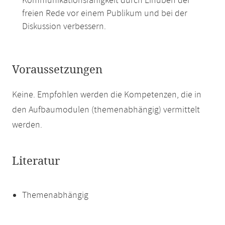
Kommunikationsfähigkeit durch Einüben der
freien Rede vor einem Publikum und bei der
Diskussion verbessern.
Voraussetzungen
Keine. Empfohlen werden die Kompetenzen, die in
den Aufbaumodulen (themenabhängig) vermittelt
werden.
Literatur
Themenabhängig