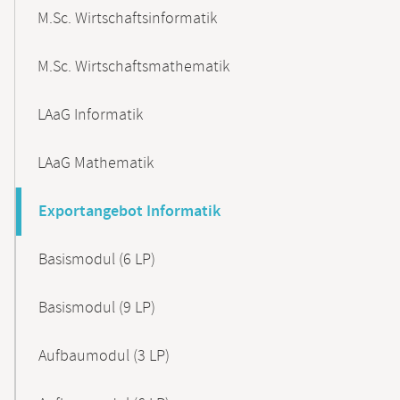
M.Sc. Wirtschaftsinformatik
M.Sc. Wirtschaftsmathematik
LAaG Informatik
LAaG Mathematik
Exportangebot Informatik
Basismodul (6 LP)
Basismodul (9 LP)
Aufbaumodul (3 LP)