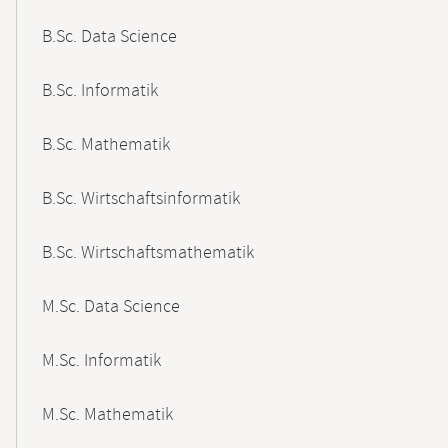
B.Sc. Data Science
B.Sc. Informatik
B.Sc. Mathematik
B.Sc. Wirtschaftsinformatik
B.Sc. Wirtschaftsmathematik
M.Sc. Data Science
M.Sc. Informatik
M.Sc. Mathematik