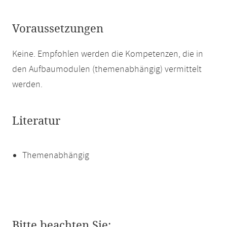
Voraussetzungen
Keine. Empfohlen werden die Kompetenzen, die in
den Aufbaumodulen (themenabhängig) vermittelt
werden.
Literatur
Themenabhängig
Bitte beachten Sie: