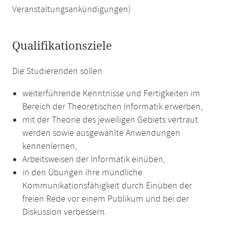
Veranstaltungsankündigungen)
Qualifikationsziele
Die Studierenden sollen
weiterführende Kenntnisse und Fertigkeiten im
Bereich der Theoretischen Informatik erwerben,
mit der Theorie des jeweiligen Gebiets vertraut
werden sowie ausgewählte Anwendungen
kennenlernen,
Arbeitsweisen der Informatik einüben,
in den Übungen ihre mündliche
Kommunikationsfähigkeit durch Einüben der
freien Rede vor einem Publikum und bei der
Diskussion verbessern.