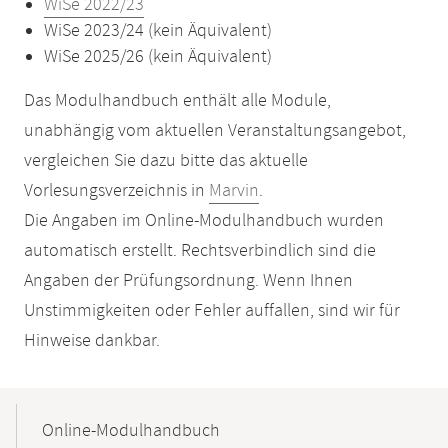
WiSe 2022/23
WiSe 2023/24 (kein Äquivalent)
WiSe 2025/26 (kein Äquivalent)
Das Modulhandbuch enthält alle Module,
unabhängig vom aktuellen Veranstaltungsangebot,
vergleichen Sie dazu bitte das aktuelle
Vorlesungsverzeichnis in
Marvin
.
Die Angaben im Online-Modulhandbuch wurden
automatisch erstellt. Rechtsverbindlich sind die
Angaben der Prüfungsordnung. Wenn Ihnen
Unstimmigkeiten oder Fehler auffallen, sind wir für
Hinweise dankbar.
Mobile-
Content-
Online-Modulhandbuch
Navigation