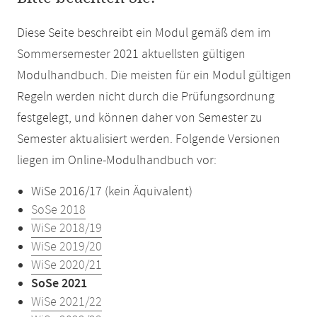
Diese Seite beschreibt ein Modul gemäß dem im
Sommersemester 2021 aktuellsten gültigen
Modulhandbuch. Die meisten für ein Modul gültigen
Regeln werden nicht durch die Prüfungsordnung
festgelegt, und können daher von Semester zu
Semester aktualisiert werden. Folgende Versionen
liegen im Online-Modulhandbuch vor:
WiSe 2016/17 (kein Äquivalent)
SoSe 2018
WiSe 2018/19
WiSe 2019/20
WiSe 2020/21
SoSe 2021
WiSe 2021/22