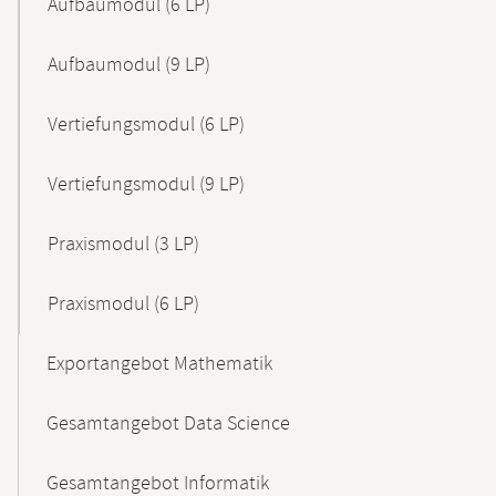
Aufbaumodul (6 LP)
Aufbaumodul (9 LP)
Vertiefungsmodul (6 LP)
Vertiefungsmodul (9 LP)
Praxismodul (3 LP)
Praxismodul (6 LP)
Exportangebot Mathematik
Gesamtangebot Data Science
Gesamtangebot Informatik