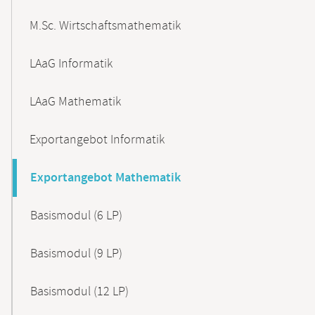
M.Sc. Wirtschaftsmathematik
LAaG Informatik
LAaG Mathematik
Exportangebot Informatik
Exportangebot Mathematik
Basismodul (6 LP)
Basismodul (9 LP)
Basismodul (12 LP)