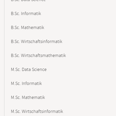
B.Sc. Informatik
B.Sc. Mathematik
B.Sc. Wirtschaftsinformatik
B.Sc. Wirtschaftsmathematik
M.Sc. Data Science
M.Sc. Informatik
M.Sc. Mathematik
M.Sc. Wirtschaftsinformatik