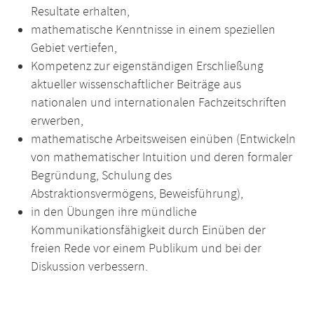
Resultate erhalten,
mathematische Kenntnisse in einem speziellen
Gebiet vertiefen,
Kompetenz zur eigenständigen Erschließung
aktueller wissenschaftlicher Beiträge aus
nationalen und internationalen Fachzeitschriften
erwerben,
mathematische Arbeitsweisen einüben (Entwickeln
von mathematischer Intuition und deren formaler
Begründung, Schulung des
Abstraktionsvermögens, Beweisführung),
in den Übungen ihre mündliche
Kommunikationsfähigkeit durch Einüben der
freien Rede vor einem Publikum und bei der
Diskussion verbessern.