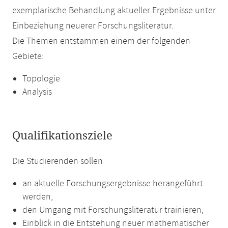
exemplarische Behandlung aktueller Ergebnisse unter
Einbeziehung neuerer Forschungsliteratur.
Die Themen entstammen einem der folgenden
Gebiete:
Topologie
Analysis
Qualifikationsziele
Die Studierenden sollen
an aktuelle Forschungsergebnisse herangeführt
werden,
den Umgang mit Forschungsliteratur trainieren,
Einblick in die Entstehung neuer mathematischer