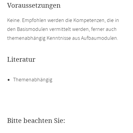
Voraussetzungen
Keine. Empfohlen werden die Kompetenzen, die in
den Basismodulen vermittelt werden, ferner auch
themenabhängig Kenntnisse aus Aufbaumodulen.
Literatur
Themenabhängig
Bitte beachten Sie: