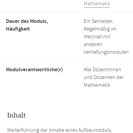
Mathematik
Dauer des Moduls,
Ein Semester,
Häufigkeit
Regelmäßig im
Wechsel mit
anderen
Vertiefungsmodulen
Modulverantwortliche(r)
Alle Dozentinnen
und Dozenten der
Mathematik
Inhalt
Weiterführung der Inhalte eines Aufbaumoduls,