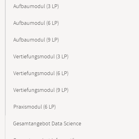
Aufbaumodul (3 LP)
Aufbaumodul (6 LP)
Aufbaumodul (9 LP)
Vertiefungsmodul (3 LP)
Vertiefungsmodul (6 LP)
Vertiefungsmodul (9 LP)
Praxismodul (6 LP)
Gesamtangebot Data Science