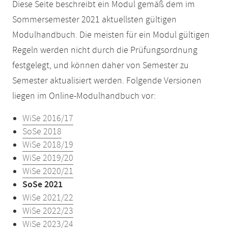
Diese Seite beschreibt ein Modul gemäß dem im
Sommersemester 2021 aktuellsten gültigen
Modulhandbuch. Die meisten für ein Modul gültigen
Regeln werden nicht durch die Prüfungsordnung
festgelegt, und können daher von Semester zu
Semester aktualisiert werden. Folgende Versionen
liegen im Online-Modulhandbuch vor:
WiSe 2016/17
SoSe 2018
WiSe 2018/19
WiSe 2019/20
WiSe 2020/21
SoSe 2021
WiSe 2021/22
WiSe 2022/23
WiSe 2023/24