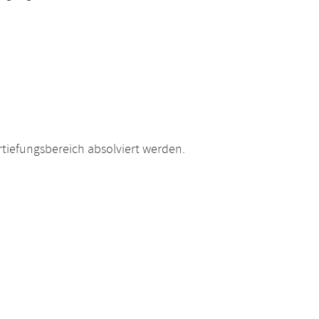
tiefungsbereich absolviert werden.