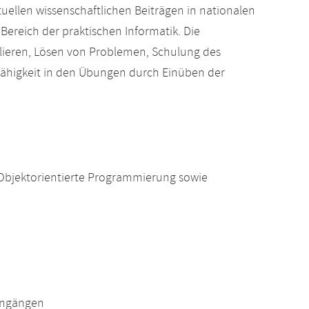
tuellen wissenschaftlichen Beiträgen in nationalen
ereich der praktischen Informatik. Die
ulieren, Lösen von Problemen, Schulung des
ähigkeit in den Übungen durch Einüben der
Objektorientierte Programmierung sowie
engängen