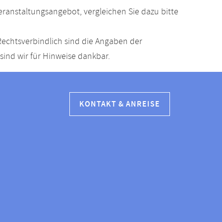
anstaltungsangebot, vergleichen Sie dazu bitte
echtsverbindlich sind die Angaben der
ind wir für Hinweise dankbar.
KONTAKT & ANREISE