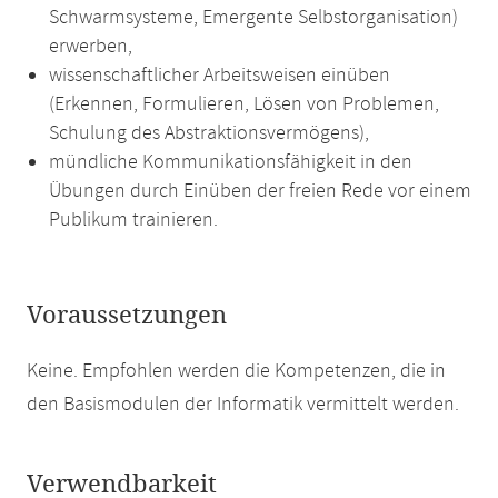
Schwarmsysteme, Emergente Selbstorganisation)
erwerben,
wissenschaftlicher Arbeitsweisen einüben
(Erkennen, Formulieren, Lösen von Problemen,
Schulung des Abstraktionsvermögens),
mündliche Kommunikationsfähigkeit in den
Übungen durch Einüben der freien Rede vor einem
Publikum trainieren.
Voraussetzungen
Keine. Empfohlen werden die Kompetenzen, die in
den Basismodulen der Informatik vermittelt werden.
Verwendbarkeit