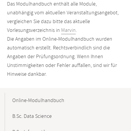
Das Modulhandbuch enthält alle Module,
unabhängig vom aktuellen Veranstaltungsangebot,
vergleichen Sie dazu bitte das aktuelle
Vorlesungsverzeichnis in
Marvin
.
Die Angaben im Online-Modulhandbuch wurden
automatisch erstellt. Rechtsverbindlich sind die
Angaben der Prüfungsordnung. Wenn Ihnen
Unstimmigkeiten oder Fehler auffallen, sind wir für
Hinweise dankbar.
Mobile-
Content-
Online-Modulhandbuch
Navigation
B.Sc. Data Science