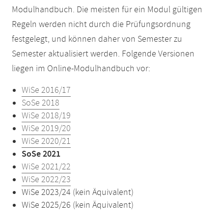
Modulhandbuch. Die meisten für ein Modul gültigen
Regeln werden nicht durch die Prüfungsordnung
festgelegt, und können daher von Semester zu
Semester aktualisiert werden. Folgende Versionen
liegen im Online-Modulhandbuch vor:
WiSe 2016/17
SoSe 2018
WiSe 2018/19
WiSe 2019/20
WiSe 2020/21
SoSe 2021
WiSe 2021/22
WiSe 2022/23
WiSe 2023/24 (kein Äquivalent)
WiSe 2025/26 (kein Äquivalent)