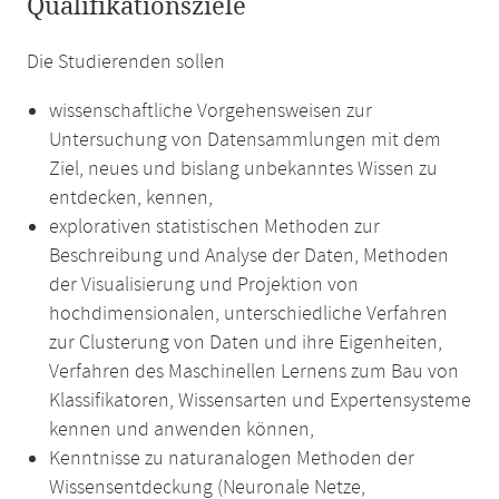
Qualifikationsziele
Die Studierenden sollen
wissenschaftliche Vorgehensweisen zur
Untersuchung von Datensammlungen mit dem
Ziel, neues und bislang unbekanntes Wissen zu
entdecken, kennen,
explorativen statistischen Methoden zur
Beschreibung und Analyse der Daten, Methoden
der Visualisierung und Projektion von
hochdimensionalen, unterschiedliche Verfahren
zur Clusterung von Daten und ihre Eigenheiten,
Verfahren des Maschinellen Lernens zum Bau von
Klassifikatoren, Wissensarten und Expertensysteme
kennen und anwenden können,
Kenntnisse zu naturanalogen Methoden der
Wissensentdeckung (Neuronale Netze,