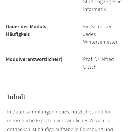
Studiengang B.Sc.
Informatik.
Dauer des Moduls,
Ein Semester,
Häufigkeit
Jedes
Wintersemester
Modulverantwortliche(r)
Prof. Dr. Alfred
Ultsch
Inhalt
In Datensammlungen neues, nützliches und für
menschliche Experten verständliches Wissen zu
entdecken ist häufige Aufgabe in Forschung und