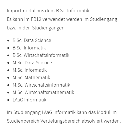
Importmodul aus dem B.Sc. Informatik.
Es kann im FB12 verwendet werden im Studiengang
bzw. in den Studiengängen
B.Sc. Data Science
B.Sc. Informatik
B.Sc. Wirtschaftsinformatik
M.Sc. Data Science
M.Sc. Informatik
M.Sc. Mathematik
M.Sc. Wirtschaftsinformatik
M.Sc. Wirtschaftsmathematik
LAaG Informatik
Im Studiengang LAaG Informatik kann das Modul im
Studienbereich Vertiefungsbereich absolviert werden.