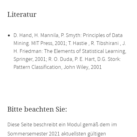
Literatur
D. Hand, H. Mannila, P. Smyth: Principles of Data
Mining. MIT Press, 2001; T. Hastie , R. Tibshirani , J.
H. Friedman: The Elements of Statistical Learning,
Springer, 2001; R. O. Duda, P. E. Hart, D.G. Stork:
Pattern Classification, John Wiley, 2001
Bitte beachten Sie:
Diese Seite beschreibt ein Modul gemäß dem im
Sommersemester 2021 aktuellsten gültigen