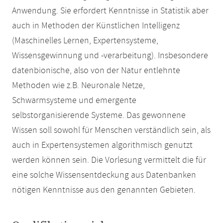
Anwendung. Sie erfordert Kenntnisse in Statistik aber
auch in Methoden der Künstlichen Intelligenz
(Maschinelles Lernen, Expertensysteme,
Wissensgewinnung und -verarbeitung). Insbesondere
datenbionische, also von der Natur entlehnte
Methoden wie z.B. Neuronale Netze,
Schwarmsysteme und emergente
selbstorganisierende Systeme. Das gewonnene
Wissen soll sowohl für Menschen verständlich sein, als
auch in Expertensystemen algorithmisch genutzt
werden können sein. Die Vorlesung vermittelt die für
eine solche Wissensentdeckung aus Datenbanken
nötigen Kenntnisse aus den genannten Gebieten.