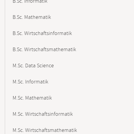
B.Sc. Informatik
B.Sc. Mathematik
B.Sc. Wirtschaftsinformatik
B.Sc. Wirtschaftsmathematik
M.Sc. Data Science
M.Sc. Informatik
M.Sc. Mathematik
M.Sc. Wirtschaftsinformatik
M.Sc. Wirtschaftsmathematik