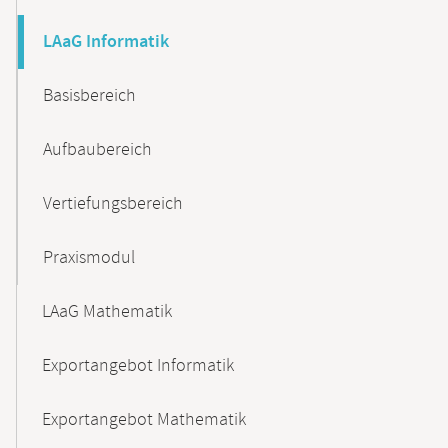
LAaG Informatik
Basisbereich
Aufbaubereich
Vertiefungsbereich
Praxismodul
LAaG Mathematik
Exportangebot Informatik
Exportangebot Mathematik