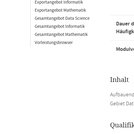
Exportangebot Informatik
Exportangebot Mathematik
Gesamtangebot Data Science
Dauer d
Gesamtangebot Informatik
Häufigk
Gesamtangebot Mathematik
Vorleistungsbrowser
Modulve
Inhalt
Aufbauend
Gebiet Dat
Qualifi