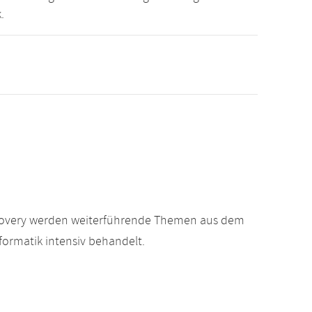
.
scovery werden weiterführende Themen aus dem
formatik intensiv behandelt.