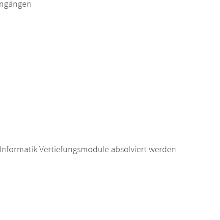
engängen
Informatik Vertiefungsmodule absolviert werden.