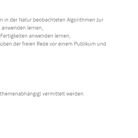
on in der Natur beobachteten Algorithmen zur
 anwenden lernen,
ertigkeiten anwenden lernen,
üben der freien Rede vor einem Publikum und
(themenabhängig) vermittelt werden.