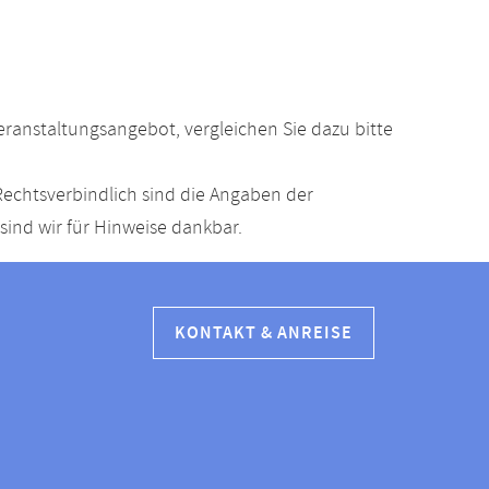
anstaltungsangebot, vergleichen Sie dazu bitte
echtsverbindlich sind die Angaben der
ind wir für Hinweise dankbar.
KONTAKT & ANREISE