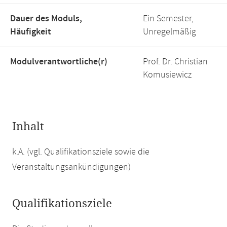
Dauer des Moduls,
Ein Semester,
Häufigkeit
Unregelmäßig
Modulverantwortliche(r)
Prof. Dr. Christian
Komusiewicz
Inhalt
k.A. (vgl. Qualifikationsziele sowie die
Veranstaltungsankündigungen)
Qualifikationsziele