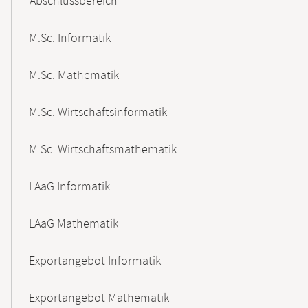
Abschlussbereich
M.Sc. Informatik
M.Sc. Mathematik
M.Sc. Wirtschaftsinformatik
M.Sc. Wirtschaftsmathematik
LAaG Informatik
LAaG Mathematik
Exportangebot Informatik
Exportangebot Mathematik