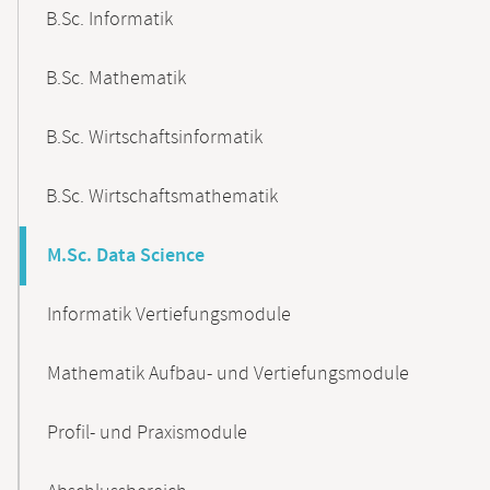
B.Sc. Informatik
B.Sc. Mathematik
B.Sc. Wirtschaftsinformatik
B.Sc. Wirtschaftsmathematik
M.Sc. Data Science
Informatik Vertiefungsmodule
Mathematik Aufbau- und Vertiefungsmodule
Profil- und Praxismodule