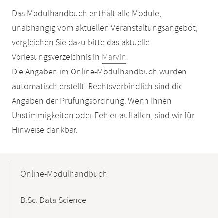
Das Modulhandbuch enthält alle Module,
unabhängig vom aktuellen Veranstaltungsangebot,
vergleichen Sie dazu bitte das aktuelle
Vorlesungsverzeichnis in
Marvin
.
Die Angaben im Online-Modulhandbuch wurden
automatisch erstellt. Rechtsverbindlich sind die
Angaben der Prüfungsordnung. Wenn Ihnen
Unstimmigkeiten oder Fehler auffallen, sind wir für
Hinweise dankbar.
Mobile-
Content-
Online-Modulhandbuch
Navigation
B.Sc. Data Science