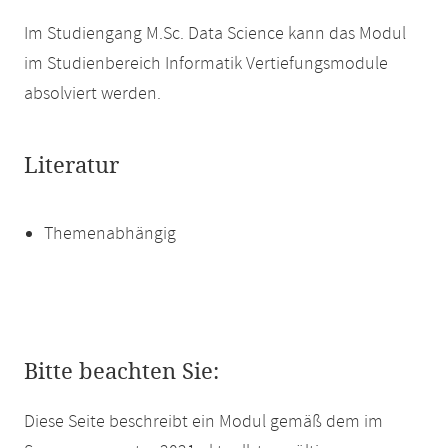
Im Studiengang M.Sc. Data Science kann das Modul
im Studienbereich Informatik Vertiefungsmodule
absolviert werden.
Literatur
Themenabhängig
Bitte beachten Sie:
Diese Seite beschreibt ein Modul gemäß dem im