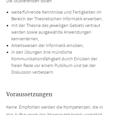
Die Studierenden sollen
weiterführende Kenntnisse und Fertigkeiten im
Bereich der Theoretischen Informatik erwerben,
mit der Theorie des jeweiligen Gebiets vertraut
werden sowie ausgewählte Anwendungen
kennenlernen,
Arbeitsweisen der Informatik einüben,
in den Übungen ihre mündliche
Kommunikationsfähigkeit durch Einüben der
freien Rede vor einem Publikum und bei der
Diskussion verbessern.
Voraussetzungen
Keine. Empfohlen werden die Kompetenzen, die in