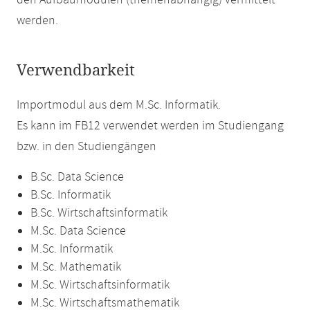
den Aufbaumodulen (themenabhängig) vermittelt
werden.
Verwendbarkeit
Importmodul aus dem M.Sc. Informatik.
Es kann im FB12 verwendet werden im Studiengang
bzw. in den Studiengängen
B.Sc. Data Science
B.Sc. Informatik
B.Sc. Wirtschaftsinformatik
M.Sc. Data Science
M.Sc. Informatik
M.Sc. Mathematik
M.Sc. Wirtschaftsinformatik
M.Sc. Wirtschaftsmathematik