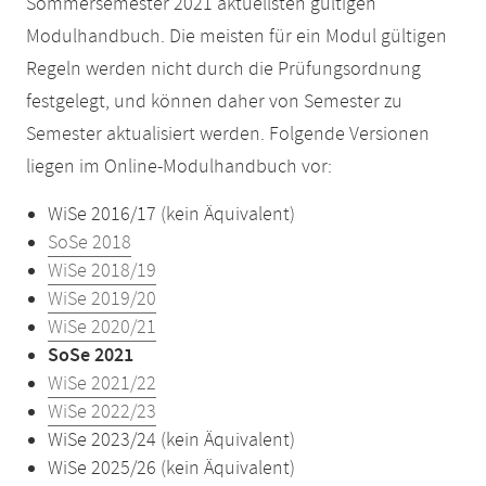
Sommersemester 2021 aktuellsten gültigen
Modulhandbuch. Die meisten für ein Modul gültigen
Regeln werden nicht durch die Prüfungsordnung
festgelegt, und können daher von Semester zu
Semester aktualisiert werden. Folgende Versionen
liegen im Online-Modulhandbuch vor:
WiSe 2016/17 (kein Äquivalent)
SoSe 2018
WiSe 2018/19
WiSe 2019/20
WiSe 2020/21
SoSe 2021
WiSe 2021/22
WiSe 2022/23
WiSe 2023/24 (kein Äquivalent)
WiSe 2025/26 (kein Äquivalent)