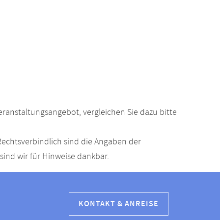
anstaltungsangebot, vergleichen Sie dazu bitte
echtsverbindlich sind die Angaben der
ind wir für Hinweise dankbar.
KONTAKT & ANREISE