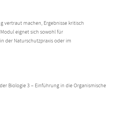
g vertraut machen, Ergebnisse kritisch
Modul eignet sich sowohl für
 in der Naturschutzpraxis oder im
er Biologie 3 – Einführung in die Organismische