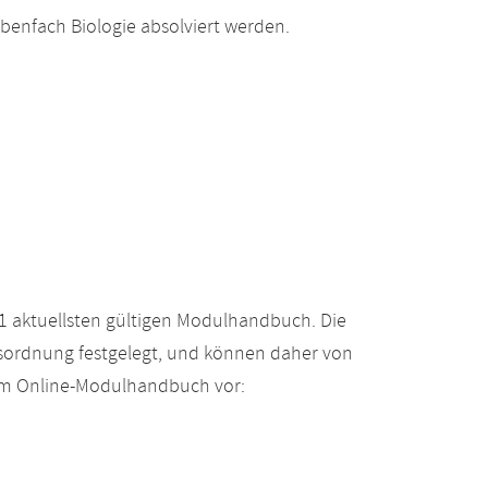
benfach Biologie absolviert werden.
 aktuellsten gültigen Modulhandbuch. Die
gsordnung festgelegt, und können daher von
 im Online-Modulhandbuch vor: