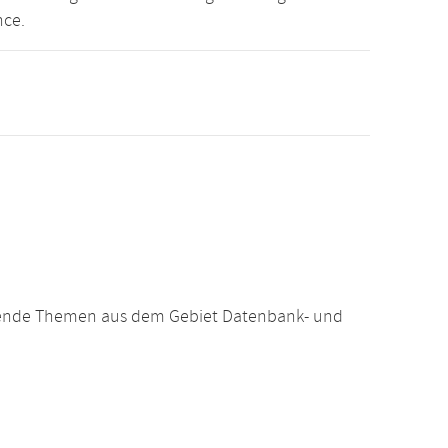
nce.
hrende Themen aus dem Gebiet Datenbank- und