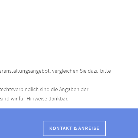
anstaltungsangebot, vergleichen Sie dazu bitte
echtsverbindlich sind die Angaben der
ind wir für Hinweise dankbar.
KONTAKT & ANREISE