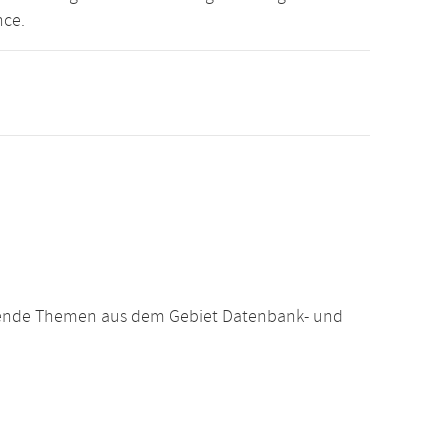
nce.
hrende Themen aus dem Gebiet Datenbank- und