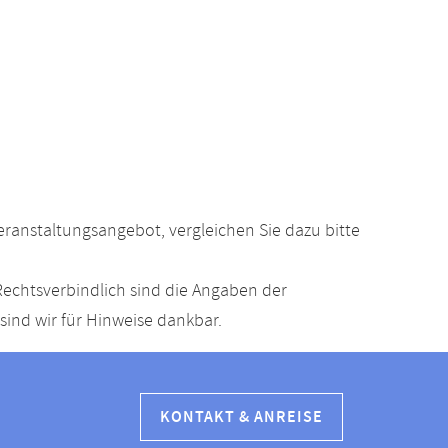
anstaltungsangebot, vergleichen Sie dazu bitte
echtsverbindlich sind die Angaben der
ind wir für Hinweise dankbar.
KONTAKT & ANREISE