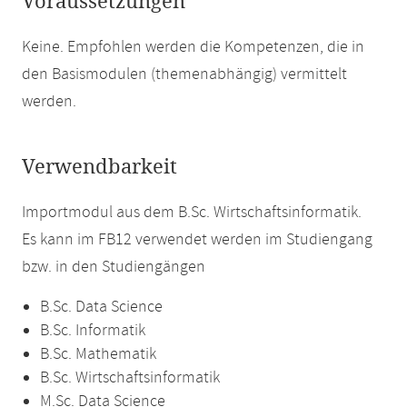
Voraussetzungen
Keine. Empfohlen werden die Kompetenzen, die in
den Basismodulen (themenabhängig) vermittelt
werden.
Verwendbarkeit
Importmodul aus dem B.Sc. Wirtschaftsinformatik.
Es kann im FB12 verwendet werden im Studiengang
bzw. in den Studiengängen
B.Sc. Data Science
B.Sc. Informatik
B.Sc. Mathematik
B.Sc. Wirtschaftsinformatik
M.Sc. Data Science