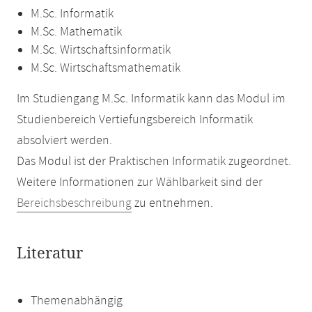
M.Sc. Informatik
M.Sc. Mathematik
M.Sc. Wirtschaftsinformatik
M.Sc. Wirtschaftsmathematik
Im Studiengang M.Sc. Informatik kann das Modul im
Studienbereich Vertiefungsbereich Informatik
absolviert werden.
Das Modul ist der Praktischen Informatik zugeordnet.
Weitere Informationen zur Wählbarkeit sind der
Bereichsbeschreibung
zu entnehmen.
Literatur
Themenabhängig