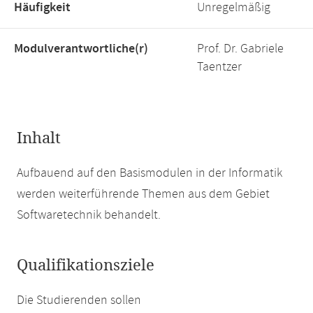
Häufigkeit
Unregelmäßig
Modulverantwortliche(r)
Prof. Dr. Gabriele
Taentzer
Inhalt
Aufbauend auf den Basismodulen in der Informatik
werden weiterführende Themen aus dem Gebiet
Softwaretechnik behandelt.
Qualifikationsziele
Die Studierenden sollen