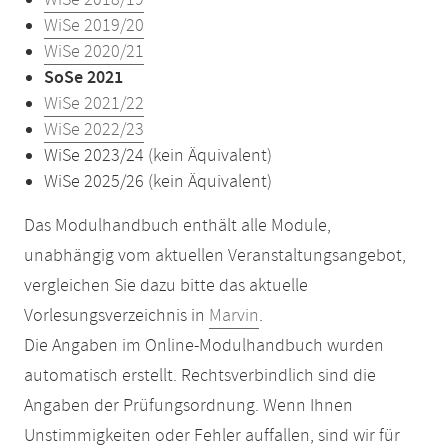
WiSe 2018/19
WiSe 2019/20
WiSe 2020/21
SoSe 2021
WiSe 2021/22
WiSe 2022/23
WiSe 2023/24 (kein Äquivalent)
WiSe 2025/26 (kein Äquivalent)
Das Modulhandbuch enthält alle Module,
unabhängig vom aktuellen Veranstaltungsangebot,
vergleichen Sie dazu bitte das aktuelle
Vorlesungsverzeichnis in
Marvin
.
Die Angaben im Online-Modulhandbuch wurden
automatisch erstellt. Rechtsverbindlich sind die
Angaben der Prüfungsordnung. Wenn Ihnen
Unstimmigkeiten oder Fehler auffallen, sind wir für