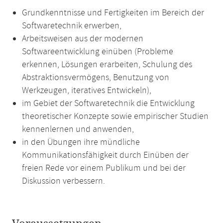
Grundkenntnisse und Fertigkeiten im Bereich der
Softwaretechnik erwerben,
Arbeitsweisen aus der modernen
Softwareentwicklung einüben (Probleme
erkennen, Lösungen erarbeiten, Schulung des
Abstraktionsvermögens, Benutzung von
Werkzeugen, iteratives Entwickeln),
im Gebiet der Softwaretechnik die Entwicklung
theoretischer Konzepte sowie empirischer Studien
kennenlernen und anwenden,
in den Übungen ihre mündliche
Kommunikationsfähigkeit durch Einüben der
freien Rede vor einem Publikum und bei der
Diskussion verbessern.