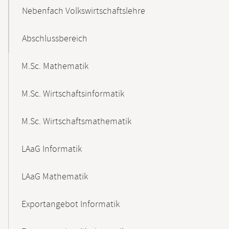
Nebenfach Volkswirtschaftslehre
Abschlussbereich
M.Sc. Mathematik
M.Sc. Wirtschaftsinformatik
M.Sc. Wirtschaftsmathematik
LAaG Informatik
LAaG Mathematik
Exportangebot Informatik