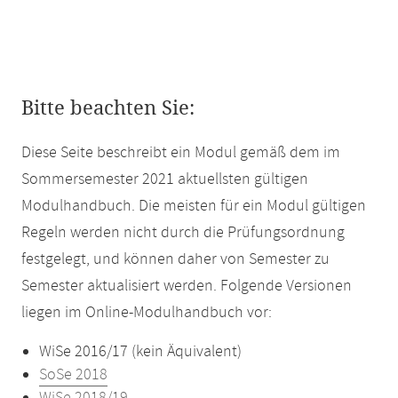
Bitte beachten Sie:
Diese Seite beschreibt ein Modul gemäß dem im
Sommersemester 2021 aktuellsten gültigen
Modulhandbuch. Die meisten für ein Modul gültigen
Regeln werden nicht durch die Prüfungsordnung
festgelegt, und können daher von Semester zu
Semester aktualisiert werden. Folgende Versionen
liegen im Online-Modulhandbuch vor:
WiSe 2016/17 (kein Äquivalent)
SoSe 2018