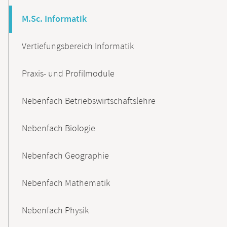
M.Sc. Informatik
Vertiefungsbereich Informatik
Praxis- und Profilmodule
Nebenfach Betriebswirtschaftslehre
Nebenfach Biologie
Nebenfach Geographie
Nebenfach Mathematik
Nebenfach Physik