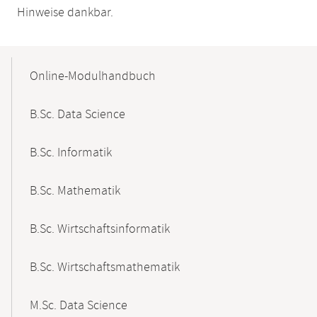
Hinweise dankbar.
Mobile-
Content-
Online-Modulhandbuch
Navigation
B.Sc. Data Science
B.Sc. Informatik
B.Sc. Mathematik
B.Sc. Wirtschaftsinformatik
B.Sc. Wirtschaftsmathematik
M.Sc. Data Science