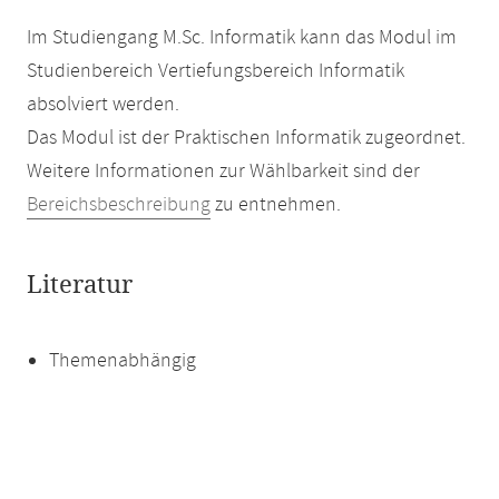
Im Studiengang M.Sc. Informatik kann das Modul im
Studienbereich Vertiefungsbereich Informatik
absolviert werden.
Das Modul ist der Praktischen Informatik zugeordnet.
Weitere Informationen zur Wählbarkeit sind der
Bereichsbeschreibung
zu entnehmen.
Literatur
Themenabhängig