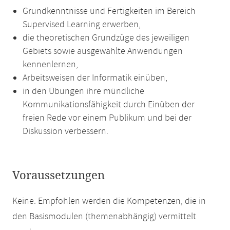
Grundkenntnisse und Fertigkeiten im Bereich
Supervised Learning erwerben,
die theoretischen Grundzüge des jeweiligen
Gebiets sowie ausgewählte Anwendungen
kennenlernen,
Arbeitsweisen der Informatik einüben,
in den Übungen ihre mündliche
Kommunikationsfähigkeit durch Einüben der
freien Rede vor einem Publikum und bei der
Diskussion verbessern.
Voraussetzungen
Keine. Empfohlen werden die Kompetenzen, die in
den Basismodulen (themenabhängig) vermittelt