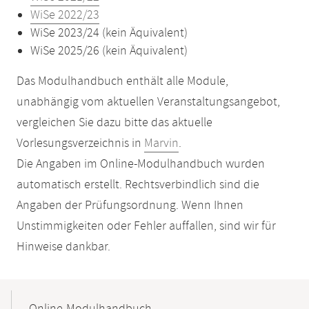
WiSe 2022/23
WiSe 2023/24 (kein Äquivalent)
WiSe 2025/26 (kein Äquivalent)
Das Modulhandbuch enthält alle Module,
unabhängig vom aktuellen Veranstaltungsangebot,
vergleichen Sie dazu bitte das aktuelle
Vorlesungsverzeichnis in
Marvin
.
Die Angaben im Online-Modulhandbuch wurden
automatisch erstellt. Rechtsverbindlich sind die
Angaben der Prüfungsordnung. Wenn Ihnen
Unstimmigkeiten oder Fehler auffallen, sind wir für
Hinweise dankbar.
Mobile-
Content-