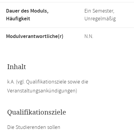
Dauer des Moduls,
Ein Semester,
Häufigkeit
Unregelmäßig
Modulverantwortliche(r)
N.N.
Inhalt
k.A. (vgl. Qualifikationsziele sowie die
Veranstaltungsankündigungen)
Qualifikationsziele
Die Studierenden sollen