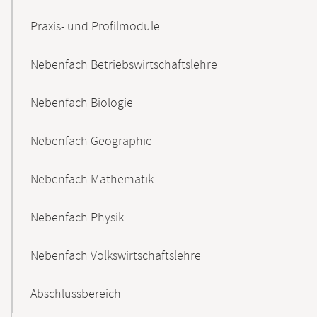
Praxis- und Profilmodule
Nebenfach Betriebswirtschaftslehre
Nebenfach Biologie
Nebenfach Geographie
Nebenfach Mathematik
Nebenfach Physik
Nebenfach Volkswirtschaftslehre
Abschlussbereich