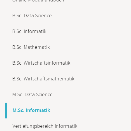
Online-Modulhandbuch
Navigation
B.Sc. Data Science
B.Sc. Informatik
B.Sc. Mathematik
B.Sc. Wirtschaftsinformatik
B.Sc. Wirtschaftsmathematik
M.Sc. Data Science
M.Sc. Informatik
Vertiefungsbereich Informatik