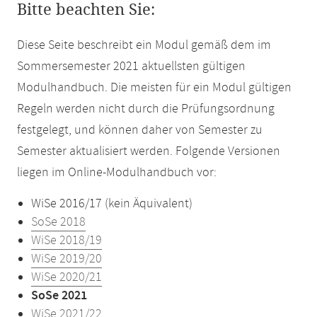
Bitte beachten Sie:
Diese Seite beschreibt ein Modul gemäß dem im
Sommersemester 2021 aktuellsten gültigen
Modulhandbuch. Die meisten für ein Modul gültigen
Regeln werden nicht durch die Prüfungsordnung
festgelegt, und können daher von Semester zu
Semester aktualisiert werden. Folgende Versionen
liegen im Online-Modulhandbuch vor:
WiSe 2016/17 (kein Äquivalent)
SoSe 2018
WiSe 2018/19
WiSe 2019/20
WiSe 2020/21
SoSe 2021
WiSe 2021/22