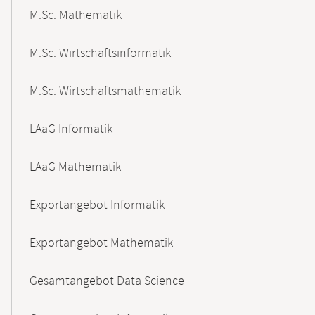
M.Sc. Mathematik
M.Sc. Wirtschaftsinformatik
M.Sc. Wirtschaftsmathematik
LAaG Informatik
LAaG Mathematik
Exportangebot Informatik
Exportangebot Mathematik
Gesamtangebot Data Science