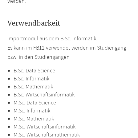
werden.
Verwendbarkeit
Importmodul aus dem B.Sc. Informatik.
Es kann im FB12 verwendet werden im Studiengang
bzw. in den Studiengängen
B.Sc. Data Science
B.Sc. Informatik
B.Sc. Mathematik
B.Sc. Wirtschaftsinformatik
M.Sc. Data Science
M.Sc. Informatik
M.Sc. Mathematik
M.Sc. Wirtschaftsinformatik
M.Sc. Wirtschaftsmathematik