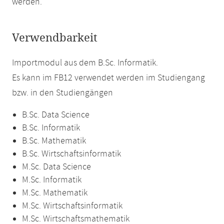
werden.
Verwendbarkeit
Importmodul aus dem B.Sc. Informatik.
Es kann im FB12 verwendet werden im Studiengang
bzw. in den Studiengängen
B.Sc. Data Science
B.Sc. Informatik
B.Sc. Mathematik
B.Sc. Wirtschaftsinformatik
M.Sc. Data Science
M.Sc. Informatik
M.Sc. Mathematik
M.Sc. Wirtschaftsinformatik
M.Sc. Wirtschaftsmathematik