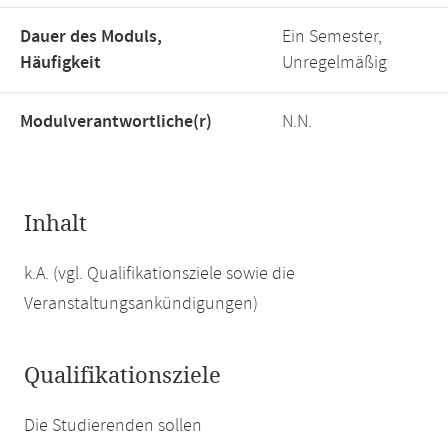
Dauer des Moduls,
Ein Semester,
Häufigkeit
Unregelmäßig
Modulverantwortliche(r)
N.N.
Inhalt
k.A. (vgl. Qualifikationsziele sowie die
Veranstaltungsankündigungen)
Qualifikationsziele
Die Studierenden sollen