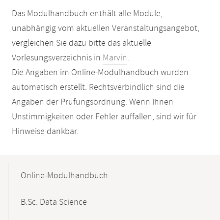
Das Modulhandbuch enthält alle Module,
unabhängig vom aktuellen Veranstaltungsangebot,
vergleichen Sie dazu bitte das aktuelle
Vorlesungsverzeichnis in
Marvin
.
Die Angaben im Online-Modulhandbuch wurden
automatisch erstellt. Rechtsverbindlich sind die
Angaben der Prüfungsordnung. Wenn Ihnen
Unstimmigkeiten oder Fehler auffallen, sind wir für
Hinweise dankbar.
Mobile-
Content-
Online-Modulhandbuch
Navigation
B.Sc. Data Science