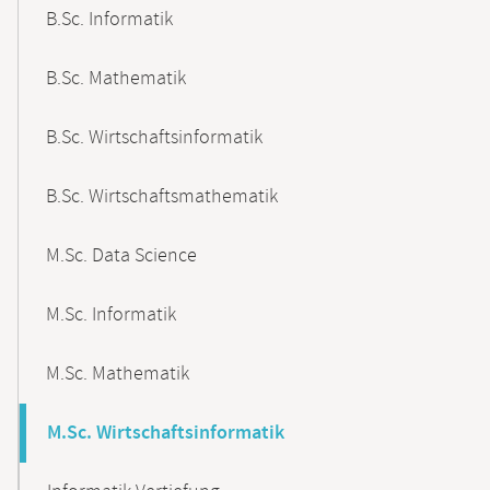
B.Sc. Informatik
B.Sc. Mathematik
B.Sc. Wirtschaftsinformatik
B.Sc. Wirtschaftsmathematik
M.Sc. Data Science
M.Sc. Informatik
M.Sc. Mathematik
M.Sc. Wirtschaftsinformatik