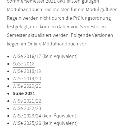
Sommersemester 2021 aktuellsten gültigen
Modulhandbuch. Die meisten für ein Modul gültigen
Regeln werden nicht durch die Prüfungsordnung
festgelegt, und können daher von Semester zu
Semester aktualisiert werden. Folgende Versionen
liegen im Online-Modulhandbuch vor:
WiSe 2016/17 (kein Äquivalent)
SoSe 2018
WiSe 2018/19
WiSe 2019/20
WiSe 2020/21
SoSe 2021
WiSe 2021/22
WiSe 2022/23
WiSe 2023/24 (kein Äquivalent)
WiSe 2025/26 (kein Äquivalent)