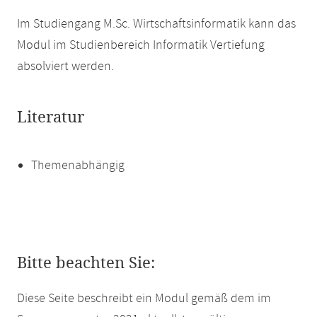
Im Studiengang M.Sc. Wirtschaftsinformatik kann das
Modul im Studienbereich Informatik Vertiefung
absolviert werden.
Literatur
Themenabhängig
Bitte beachten Sie:
Diese Seite beschreibt ein Modul gemäß dem im