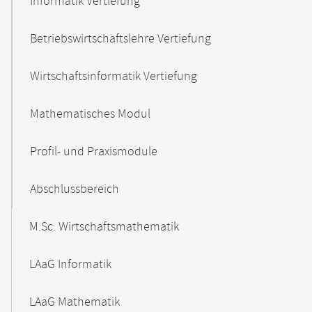
Informatik Vertiefung
Betriebswirtschaftslehre Vertiefung
Wirtschaftsinformatik Vertiefung
Mathematisches Modul
Profil- und Praxismodule
Abschlussbereich
M.Sc. Wirtschaftsmathematik
LAaG Informatik
LAaG Mathematik