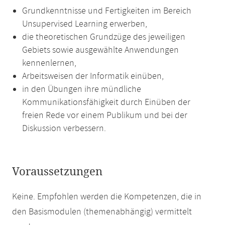
Grundkenntnisse und Fertigkeiten im Bereich
Unsupervised Learning erwerben,
die theoretischen Grundzüge des jeweiligen
Gebiets sowie ausgewählte Anwendungen
kennenlernen,
Arbeitsweisen der Informatik einüben,
in den Übungen ihre mündliche
Kommunikationsfähigkeit durch Einüben der
freien Rede vor einem Publikum und bei der
Diskussion verbessern.
Voraussetzungen
Keine. Empfohlen werden die Kompetenzen, die in
den Basismodulen (themenabhängig) vermittelt