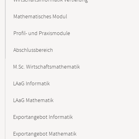
Wirtschaftsinformatik Vertiefung
Mathematisches Modul
Profil- und Praxismodule
Abschlussbereich
M.Sc. Wirtschaftsmathematik
LAaG Informatik
LAaG Mathematik
Exportangebot Informatik
Exportangebot Mathematik