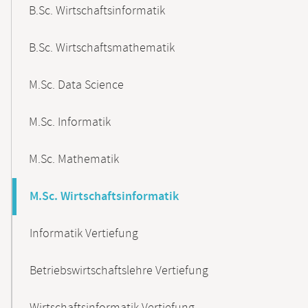
B.Sc. Wirtschaftsinformatik
B.Sc. Wirtschaftsmathematik
M.Sc. Data Science
M.Sc. Informatik
M.Sc. Mathematik
M.Sc. Wirtschaftsinformatik
Informatik Vertiefung
Betriebswirtschaftslehre Vertiefung