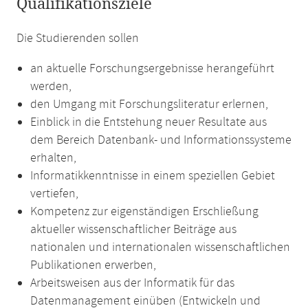
Qualifikationsziele
Die Studierenden sollen
an aktuelle Forschungsergebnisse herangeführt
werden,
den Umgang mit Forschungsliteratur erlernen,
Einblick in die Entstehung neuer Resultate aus
dem Bereich Datenbank- und Informationssysteme
erhalten,
Informatikkenntnisse in einem speziellen Gebiet
vertiefen,
Kompetenz zur eigenständigen Erschließung
aktueller wissenschaftlicher Beiträge aus
nationalen und internationalen wissenschaftlichen
Publikationen erwerben,
Arbeitsweisen aus der Informatik für das
Datenmanagement einüben (Entwickeln und