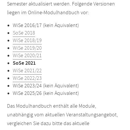
Semester aktualisiert werden. Folgende Versionen
liegen im Online-Modulhandbuch vor:
WiSe 2016/17 (kein Äquivalent)
SoSe 2018
WiSe 2018/19
WiSe 2019/20
WiSe 2020/21
SoSe 2021
WiSe 2021/22
WiSe 2022/23
WiSe 2023/24 (kein Äquivalent)
WiSe 2025/26 (kein Äquivalent)
Das Modulhandbuch enthält alle Module,
unabhängig vom aktuellen Veranstaltungsangebot,
vergleichen Sie dazu bitte das aktuelle