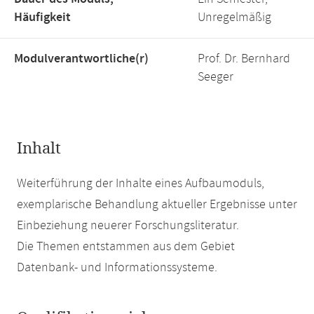
Häufigkeit
Unregelmäßig
Modulverantwortliche(r)
Prof. Dr. Bernhard
Seeger
Inhalt
Weiterführung der Inhalte eines Aufbaumoduls,
exemplarische Behandlung aktueller Ergebnisse unter
Einbeziehung neuerer Forschungsliteratur.
Die Themen entstammen aus dem Gebiet
Datenbank- und Informationssysteme.