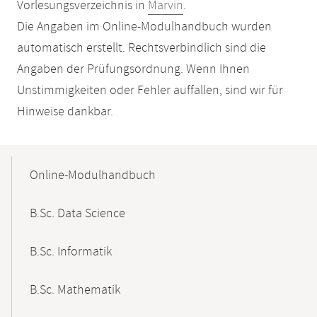
Vorlesungsverzeichnis in
Marvin
.
Die Angaben im Online-Modulhandbuch wurden
automatisch erstellt. Rechtsverbindlich sind die
Angaben der Prüfungsordnung. Wenn Ihnen
Unstimmigkeiten oder Fehler auffallen, sind wir für
Hinweise dankbar.
Mobile-
Content-
Online-Modulhandbuch
Navigation
B.Sc. Data Science
B.Sc. Informatik
B.Sc. Mathematik