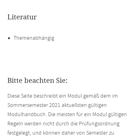
Literatur
Themenabhängig
Bitte beachten Sie:
Diese Seite beschreibt ein Modul gemäß dem im
Sommersemester 2021 aktuellsten gültigen
Modulhandbuch. Die meisten für ein Modul gültigen
Regeln werden nicht durch die Prüfungsordnung
festgelegt, und können daher von Semester zu