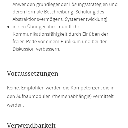
Anwenden grundlegender Lösungsstrategien und
deren formale Beschreibung, Schulung des
Abstraktionsvermögens, Systementwicklung),
in den Übungen ihre mündliche
Kommunikationsfähigkeit durch Einüben der
freien Rede vor einem Publikum und bei der
Diskussion verbessern.
Voraussetzungen
Keine. Empfohlen werden die Kompetenzen, die in
den Aufbaumodulen (themenabhängig) vermittelt
werden.
Verwendbarkeit