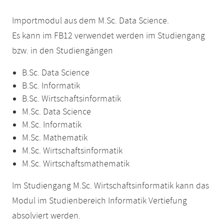
Importmodul aus dem M.Sc. Data Science.
Es kann im FB12 verwendet werden im Studiengang
bzw. in den Studiengängen
B.Sc. Data Science
B.Sc. Informatik
B.Sc. Wirtschaftsinformatik
M.Sc. Data Science
M.Sc. Informatik
M.Sc. Mathematik
M.Sc. Wirtschaftsinformatik
M.Sc. Wirtschaftsmathematik
Im Studiengang M.Sc. Wirtschaftsinformatik kann das
Modul im Studienbereich Informatik Vertiefung
absolviert werden.