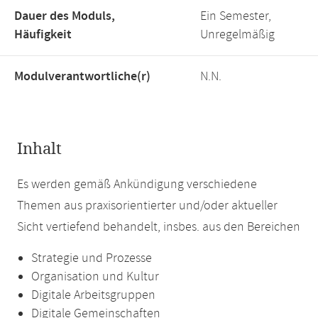
Dauer des Moduls,
Ein Semester,
Häufigkeit
Unregelmäßig
Modulverantwortliche(r)
N.N.
Inhalt
Es werden gemäß Ankündigung verschiedene
Themen aus praxisorientierter und/oder aktueller
Sicht vertiefend behandelt, insbes. aus den Bereichen
Strategie und Prozesse
Organisation und Kultur
Digitale Arbeitsgruppen
Digitale Gemeinschaften