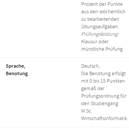
Prozent der Punkte
aus den wöchentlich
zu bearbeitenden
Übungsaufgaben.
Prüfungsleistung:
Klausur oder
mündliche Prüfung
Sprache,
Deutsch,
Benotung
Die Benotung erfolgt
mit 0 bis 15 Punkten
gemäß der
Prüfungsordnung für
den Studiengang
M.Sc.
Wirtschaftsinformatik.