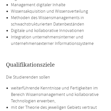
Management digitaler Inhalte
Wissensakquisition und Wissensverteilung
Methoden des Wissensmanagements in
schwachstrukturierten Datenbeständen
Digitale und kollaborative Innovationen
Integration unternehmensinterner und
unternehmensexterner Informationssysteme
Qualifikationsziele
Die Studierenden sollen
weiterführende Kenntnisse und Fertigkeiten im
Bereich Wissensmanagement und kollaborative
Technologien erwerben,
mit der Theorie des jeweiligen Gebiets vertraut