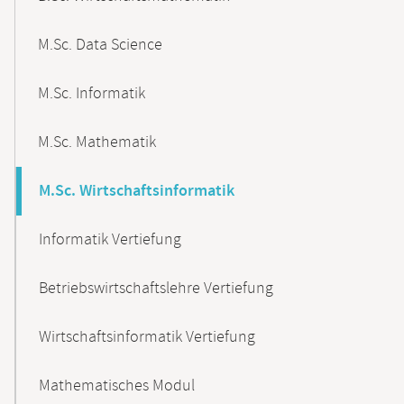
M.Sc. Data Science
M.Sc. Informatik
M.Sc. Mathematik
M.Sc. Wirtschaftsinformatik
Informatik Vertiefung
Betriebswirtschaftslehre Vertiefung
Wirtschaftsinformatik Vertiefung
Mathematisches Modul