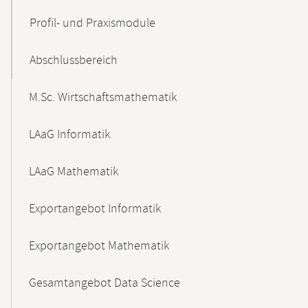
Profil- und Praxismodule
Abschlussbereich
M.Sc. Wirtschaftsmathematik
LAaG Informatik
LAaG Mathematik
Exportangebot Informatik
Exportangebot Mathematik
Gesamtangebot Data Science