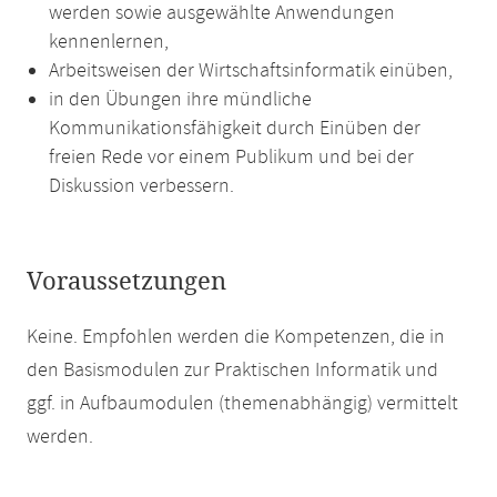
werden sowie ausgewählte Anwendungen
kennenlernen,
Arbeitsweisen der Wirtschaftsinformatik einüben,
in den Übungen ihre mündliche
Kommunikationsfähigkeit durch Einüben der
freien Rede vor einem Publikum und bei der
Diskussion verbessern.
Voraussetzungen
Keine. Empfohlen werden die Kompetenzen, die in
den Basismodulen zur Praktischen Informatik und
ggf. in Aufbaumodulen (themenabhängig) vermittelt
werden.