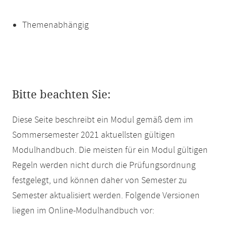
Themenabhängig
Bitte beachten Sie:
Diese Seite beschreibt ein Modul gemäß dem im
Sommersemester 2021 aktuellsten gültigen
Modulhandbuch. Die meisten für ein Modul gültigen
Regeln werden nicht durch die Prüfungsordnung
festgelegt, und können daher von Semester zu
Semester aktualisiert werden. Folgende Versionen
liegen im Online-Modulhandbuch vor: