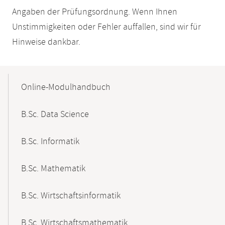
Angaben der Prüfungsordnung. Wenn Ihnen
Unstimmigkeiten oder Fehler auffallen, sind wir für
Hinweise dankbar.
Mobile-
Content-
Online-Modulhandbuch
Navigation
B.Sc. Data Science
B.Sc. Informatik
B.Sc. Mathematik
B.Sc. Wirtschaftsinformatik
B.Sc. Wirtschaftsmathematik