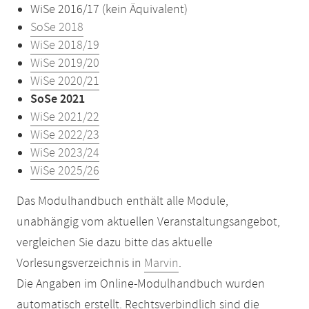
WiSe 2016/17 (kein Äquivalent)
SoSe 2018
WiSe 2018/19
WiSe 2019/20
WiSe 2020/21
SoSe 2021
WiSe 2021/22
WiSe 2022/23
WiSe 2023/24
WiSe 2025/26
Das Modulhandbuch enthält alle Module,
unabhängig vom aktuellen Veranstaltungsangebot,
vergleichen Sie dazu bitte das aktuelle
Vorlesungsverzeichnis in
Marvin
.
Die Angaben im Online-Modulhandbuch wurden
automatisch erstellt. Rechtsverbindlich sind die