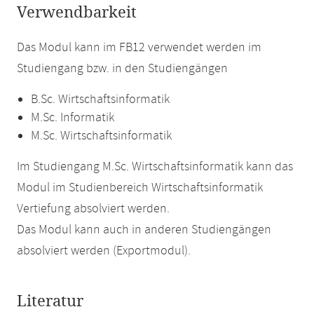
Verwendbarkeit
Das Modul kann im FB12 verwendet werden im
Studiengang bzw. in den Studiengängen
B.Sc. Wirtschaftsinformatik
M.Sc. Informatik
M.Sc. Wirtschaftsinformatik
Im Studiengang M.Sc. Wirtschaftsinformatik kann das
Modul im Studienbereich Wirtschaftsinformatik
Vertiefung absolviert werden.
Das Modul kann auch in anderen Studiengängen
absolviert werden (Exportmodul).
Literatur