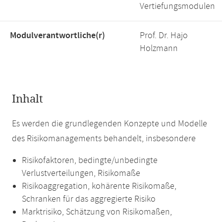
Vertiefungsmodulen
Modulverantwortliche(r)
Prof. Dr. Hajo
Holzmann
Inhalt
Es werden die grundlegenden Konzepte und Modelle
des Risikomanagements behandelt, insbesondere
Risikofaktoren, bedingte/unbedingte
Verlustverteilungen, Risikomaße
Risikoaggregation, kohärente Risikomaße,
Schranken für das aggregierte Risiko
Marktrisiko, Schätzung von Risikomaßen,