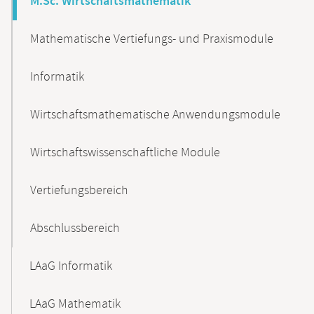
M.Sc. Wirtschaftsmathematik
Mathematische Vertiefungs- und Praxismodule
Informatik
Wirtschaftsmathematische Anwendungsmodule
Wirtschaftswissenschaftliche Module
Vertiefungsbereich
Abschlussbereich
LAaG Informatik
LAaG Mathematik