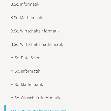
B.Sc. Informatik
B.Sc. Mathematik
B.Sc. Wirtschaftsinformatik
B.Sc. Wirtschaftsmathematik
M.Sc. Data Science
M.Sc. Informatik
M.Sc. Mathematik
M.Sc. Wirtschaftsinformatik