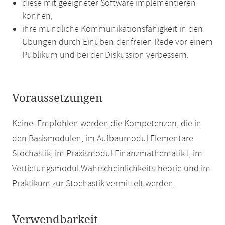
diese mit geeigneter Software implementieren
können,
ihre mündliche Kommunikationsfähigkeit in den
Übungen durch Einüben der freien Rede vor einem
Publikum und bei der Diskussion verbessern.
Voraussetzungen
Keine. Empfohlen werden die Kompetenzen, die in
den Basismodulen, im Aufbaumodul Elementare
Stochastik, im Praxismodul Finanzmathematik I, im
Vertiefungsmodul Wahrscheinlichkeitstheorie und im
Praktikum zur Stochastik vermittelt werden.
Verwendbarkeit