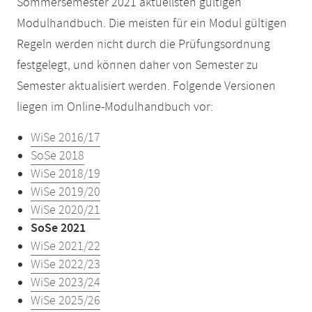
Sommersemester 2021 aktuellsten gültigen
Modulhandbuch. Die meisten für ein Modul gültigen
Regeln werden nicht durch die Prüfungsordnung
festgelegt, und können daher von Semester zu
Semester aktualisiert werden. Folgende Versionen
liegen im Online-Modulhandbuch vor:
WiSe 2016/17
SoSe 2018
WiSe 2018/19
WiSe 2019/20
WiSe 2020/21
SoSe 2021
WiSe 2021/22
WiSe 2022/23
WiSe 2023/24
WiSe 2025/26