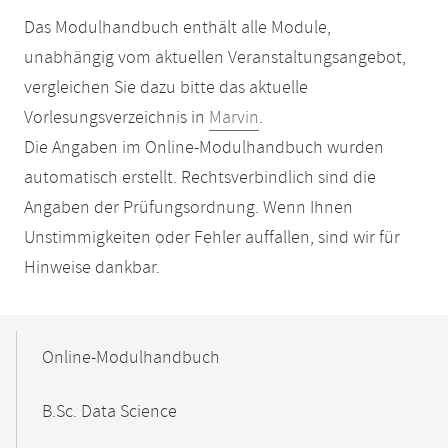
Das Modulhandbuch enthält alle Module,
unabhängig vom aktuellen Veranstaltungsangebot,
vergleichen Sie dazu bitte das aktuelle
Vorlesungsverzeichnis in
Marvin
.
Die Angaben im Online-Modulhandbuch wurden
automatisch erstellt. Rechtsverbindlich sind die
Angaben der Prüfungsordnung. Wenn Ihnen
Unstimmigkeiten oder Fehler auffallen, sind wir für
Hinweise dankbar.
Mobile-
Content-
Online-Modulhandbuch
Navigation
B.Sc. Data Science