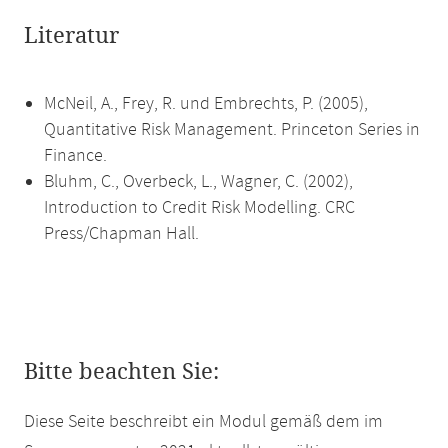
Literatur
McNeil, A., Frey, R. und Embrechts, P. (2005),
Quantitative Risk Management. Princeton Series in
Finance.
Bluhm, C., Overbeck, L., Wagner, C. (2002),
Introduction to Credit Risk Modelling. CRC
Press/Chapman Hall.
Bitte beachten Sie:
Diese Seite beschreibt ein Modul gemäß dem im