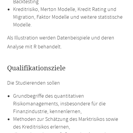
Backtesting
Kreditrisiko, Merton Modelle, Kredit Rating und
Migration, Faktor Modelle und weitere statistische
Modelle.
Als Illustration werden Datenbeispiele und deren
Analyse mit R behandelt.
Qualifikationsziele
Die Studierenden sollen
Grundbegriffe des quantitativen
Risikomanagements, insbesondere für die
Finanzindustrie, kennenlernen,
Methoden zur Schätzung des Marktrisikos sowie
des Kreditrisikos erlernen,