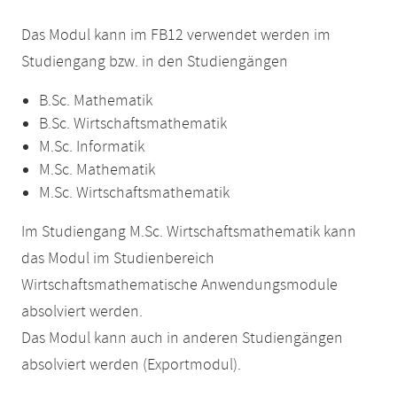
Das Modul kann im FB12 verwendet werden im
Studiengang bzw. in den Studiengängen
B.Sc. Mathematik
B.Sc. Wirtschaftsmathematik
M.Sc. Informatik
M.Sc. Mathematik
M.Sc. Wirtschaftsmathematik
Im Studiengang M.Sc. Wirtschaftsmathematik kann
das Modul im Studienbereich
Wirtschaftsmathematische Anwendungsmodule
absolviert werden.
Das Modul kann auch in anderen Studiengängen
absolviert werden (Exportmodul).