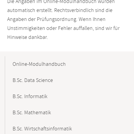
Die Angaben im Online-Modulhandbuch wurden
automatisch erstellt. Rechtsverbindlich sind die
Angaben der Prüfungsordnung. Wenn Ihnen
Unstimmigkeiten oder Fehler auffallen, sind wir für
Hinweise dankbar.
Mobile-
Content-
Online-Modulhandbuch
Navigation
B.Sc. Data Science
B.Sc. Informatik
B.Sc. Mathematik
B.Sc. Wirtschaftsinformatik