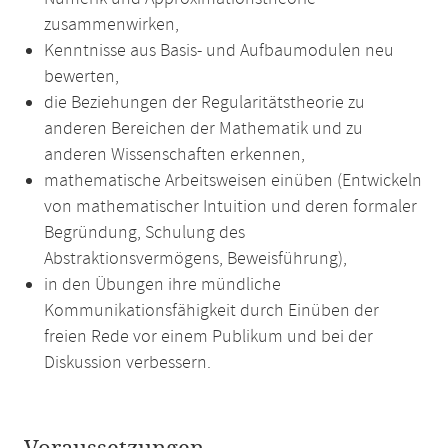
zusammenwirken,
Kenntnisse aus Basis- und Aufbaumodulen neu
bewerten,
die Beziehungen der Regularitätstheorie zu
anderen Bereichen der Mathematik und zu
anderen Wissenschaften erkennen,
mathematische Arbeitsweisen einüben (Entwickeln
von mathematischer Intuition und deren formaler
Begründung, Schulung des
Abstraktionsvermögens, Beweisführung),
in den Übungen ihre mündliche
Kommunikationsfähigkeit durch Einüben der
freien Rede vor einem Publikum und bei der
Diskussion verbessern.