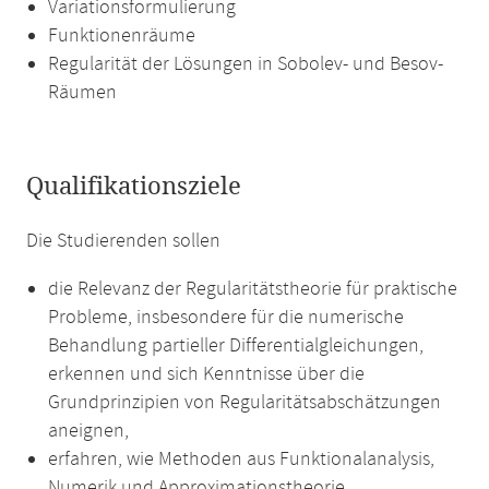
Variationsformulierung
Funktionenräume
Regularität der Lösungen in Sobolev- und Besov-
Räumen
Qualifikationsziele
Die Studierenden sollen
die Relevanz der Regularitätstheorie für praktische
Probleme, insbesondere für die numerische
Behandlung partieller Differentialgleichungen,
erkennen und sich Kenntnisse über die
Grundprinzipien von Regularitätsabschätzungen
aneignen,
erfahren, wie Methoden aus Funktionalanalysis,
Numerik und Approximationstheorie