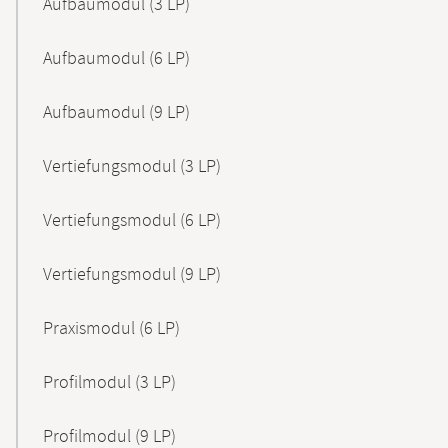
Aufbaumodul (3 LP)
Aufbaumodul (6 LP)
Aufbaumodul (9 LP)
Vertiefungsmodul (3 LP)
Vertiefungsmodul (6 LP)
Vertiefungsmodul (9 LP)
Praxismodul (6 LP)
Profilmodul (3 LP)
Profilmodul (9 LP)