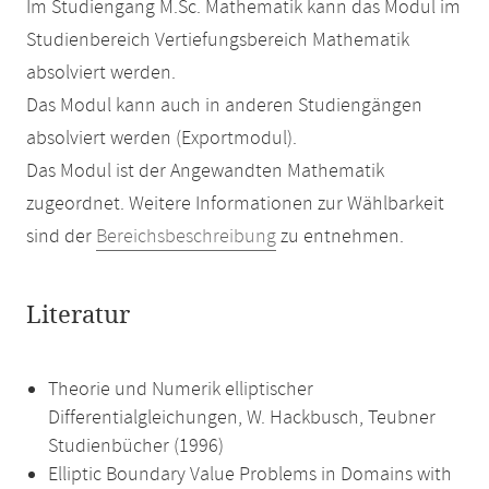
Im Studiengang M.Sc. Mathematik kann das Modul im
Studienbereich Vertiefungsbereich Mathematik
absolviert werden.
Das Modul kann auch in anderen Studiengängen
absolviert werden (Exportmodul).
Das Modul ist der Angewandten Mathematik
zugeordnet. Weitere Informationen zur Wählbarkeit
sind der
Bereichsbeschreibung
zu entnehmen.
Literatur
Theorie und Numerik elliptischer
Differentialgleichungen, W. Hackbusch, Teubner
Studienbücher (1996)
Elliptic Boundary Value Problems in Domains with