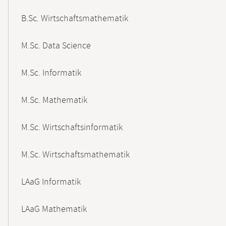
B.Sc. Wirtschaftsmathematik
M.Sc. Data Science
M.Sc. Informatik
M.Sc. Mathematik
M.Sc. Wirtschaftsinformatik
M.Sc. Wirtschaftsmathematik
LAaG Informatik
LAaG Mathematik