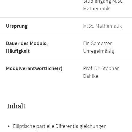
Studiengang M.Sc.
Mathematik.
Ursprung
M.Sc. Mathematik
Dauer des Moduls,
Ein Semester,
Häufigkeit
Unregelmäßig
Modulverantwortliche(r)
Prof. Dr. Stephan
Dahlke
Inhalt
Elliptische partielle Differentialgleichungen