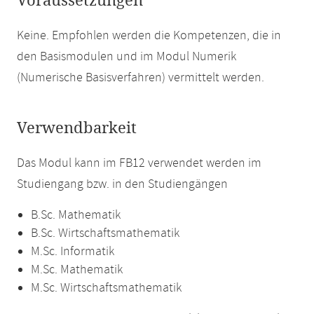
Voraussetzungen
Keine. Empfohlen werden die Kompetenzen, die in
den Basismodulen und im Modul Numerik
(Numerische Basisverfahren) vermittelt werden.
Verwendbarkeit
Das Modul kann im FB12 verwendet werden im
Studiengang bzw. in den Studiengängen
B.Sc. Mathematik
B.Sc. Wirtschaftsmathematik
M.Sc. Informatik
M.Sc. Mathematik
M.Sc. Wirtschaftsmathematik