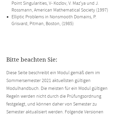
Point Singularities, V- Kozlov, V. Maz'ya und J.
Rossmann, American Mathematical Society (1997)
Elliptic Problems in Nonsmooth Domains, P.
Grisvard, Pitman, Boston, (1985)
Bitte beachten Sie:
Diese Seite beschreibt ein Modul gemäß dem im
Sommersemester 2021 aktuellsten gültigen
Modulhandbuch. Die meisten für ein Modul gültigen
Regeln werden nicht durch die Prüfungsordnung
festgelegt, und können daher von Semester zu
Semester aktualisiert werden. Folgende Versionen