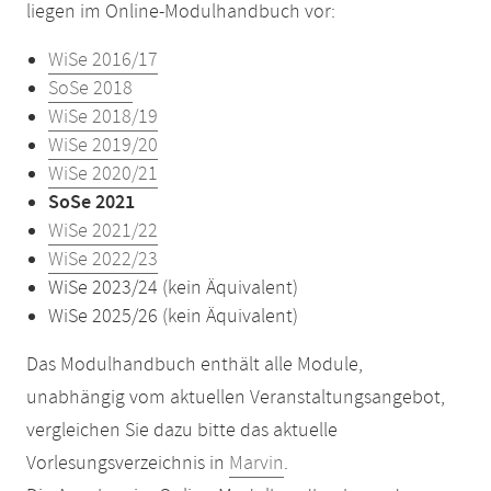
liegen im Online-Modulhandbuch vor:
WiSe 2016/17
SoSe 2018
WiSe 2018/19
WiSe 2019/20
WiSe 2020/21
SoSe 2021
WiSe 2021/22
WiSe 2022/23
WiSe 2023/24 (kein Äquivalent)
WiSe 2025/26 (kein Äquivalent)
Das Modulhandbuch enthält alle Module,
unabhängig vom aktuellen Veranstaltungsangebot,
vergleichen Sie dazu bitte das aktuelle
Vorlesungsverzeichnis in
Marvin
.