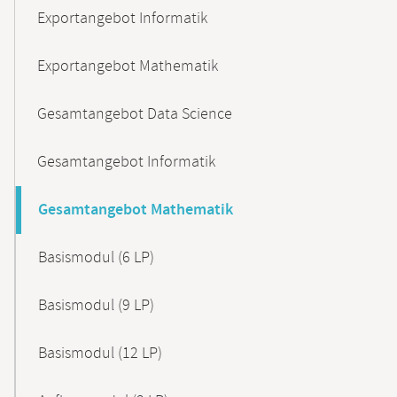
Exportangebot Informatik
Exportangebot Mathematik
Gesamtangebot Data Science
Gesamtangebot Informatik
Gesamtangebot Mathematik
Basismodul (6 LP)
Basismodul (9 LP)
Basismodul (12 LP)