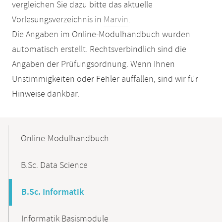
vergleichen Sie dazu bitte das aktuelle
Vorlesungsverzeichnis in
Marvin
.
Die Angaben im Online-Modulhandbuch wurden
automatisch erstellt. Rechtsverbindlich sind die
Angaben der Prüfungsordnung. Wenn Ihnen
Unstimmigkeiten oder Fehler auffallen, sind wir für
Hinweise dankbar.
Mobile-
Content-
Online-Modulhandbuch
Navigation
B.Sc. Data Science
B.Sc. Informatik
Informatik Basismodule