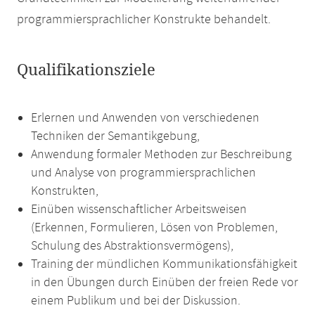
programmiersprachlicher Konstrukte behandelt.
Qualifikationsziele
Erlernen und Anwenden von verschiedenen
Techniken der Semantikgebung,
Anwendung formaler Methoden zur Beschreibung
und Analyse von programmiersprachlichen
Konstrukten,
Einüben wissenschaftlicher Arbeitsweisen
(Erkennen, Formulieren, Lösen von Problemen,
Schulung des Abstraktionsvermögens),
Training der mündlichen Kommunikationsfähigkeit
in den Übungen durch Einüben der freien Rede vor
einem Publikum und bei der Diskussion.