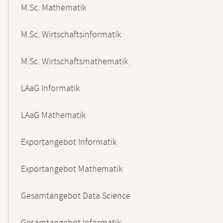
M.Sc. Mathematik
M.Sc. Wirtschaftsinformatik
M.Sc. Wirtschaftsmathematik
LAaG Informatik
LAaG Mathematik
Exportangebot Informatik
Exportangebot Mathematik
Gesamtangebot Data Science