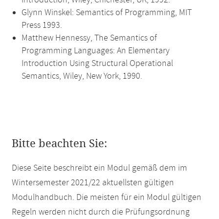
Introduction, Wiley, Chichester, UK, 1992.
Glynn Winskel: Semantics of Programming, MIT
Press 1993.
Matthew Hennessy, The Semantics of
Programming Languages: An Elementary
Introduction Using Structural Operational
Semantics, Wiley, New York, 1990.
Bitte beachten Sie:
Diese Seite beschreibt ein Modul gemäß dem im
Wintersemester 2021/22 aktuellsten gültigen
Modulhandbuch. Die meisten für ein Modul gültigen
Regeln werden nicht durch die Prüfungsordnung