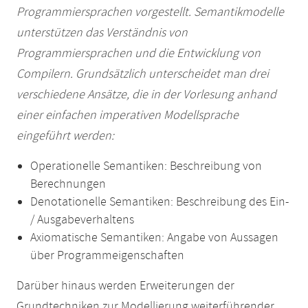
Programmiersprachen vorgestellt. Semantikmodelle
unterstützen das Verständnis von
Programmiersprachen und die Entwicklung von
Compilern. Grundsätzlich unterscheidet man drei
verschiedene Ansätze, die in der Vorlesung anhand
einer einfachen imperativen Modellsprache
eingeführt werden:
Operationelle Semantiken: Beschreibung von
Berechnungen
Denotationelle Semantiken: Beschreibung des Ein-
/ Ausgabeverhaltens
Axiomatische Semantiken: Angabe von Aussagen
über Programmeigenschaften
Darüber hinaus werden Erweiterungen der
Grundtechniken zur Modellierung weiterführender