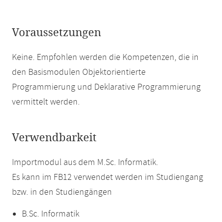
Voraussetzungen
Keine. Empfohlen werden die Kompetenzen, die in
den Basismodulen Objektorientierte
Programmierung und Deklarative Programmierung
vermittelt werden.
Verwendbarkeit
Importmodul aus dem M.Sc. Informatik.
Es kann im FB12 verwendet werden im Studiengang
bzw. in den Studiengängen
B.Sc. Informatik