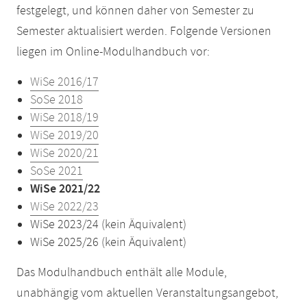
festgelegt, und können daher von Semester zu
Semester aktualisiert werden. Folgende Versionen
liegen im Online-Modulhandbuch vor:
WiSe 2016/17
SoSe 2018
WiSe 2018/19
WiSe 2019/20
WiSe 2020/21
SoSe 2021
WiSe 2021/22
WiSe 2022/23
WiSe 2023/24 (kein Äquivalent)
WiSe 2025/26 (kein Äquivalent)
Das Modulhandbuch enthält alle Module,
unabhängig vom aktuellen Veranstaltungsangebot,