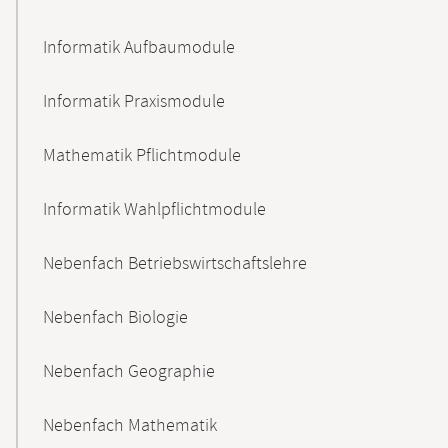
Informatik Aufbaumodule
Informatik Praxismodule
Mathematik Pflichtmodule
Informatik Wahlpflichtmodule
Nebenfach Betriebswirtschaftslehre
Nebenfach Biologie
Nebenfach Geographie
Nebenfach Mathematik