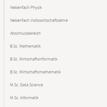
Nebenfach Physik
Nebenfach Volkswirtschaftslehre
Abschlussbereich
B.Sc. Mathematik
B.Sc. Wirtschaftsinformatik
B.Sc. Wirtschaftsmathematik
M.Sc. Data Science
M.Sc. Informatik