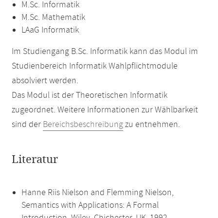
M.Sc. Informatik
M.Sc. Mathematik
LAaG Informatik
Im Studiengang B.Sc. Informatik kann das Modul im
Studienbereich Informatik Wahlpflichtmodule
absolviert werden.
Das Modul ist der Theoretischen Informatik
zugeordnet. Weitere Informationen zur Wählbarkeit
sind der
Bereichsbeschreibung
zu entnehmen.
Literatur
Hanne Riis Nielson and Flemming Nielson,
Semantics with Applications: A Formal