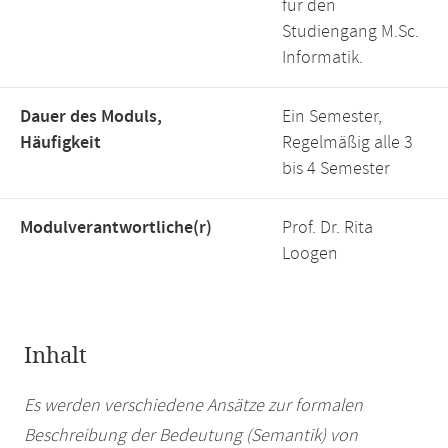
für den
Studiengang M.Sc.
Informatik.
Dauer des Moduls,
Ein Semester,
Häufigkeit
Regelmäßig alle 3
bis 4 Semester
Modulverantwortliche(r)
Prof. Dr. Rita
Loogen
Inhalt
Es werden verschiedene Ansätze zur formalen
Beschreibung der Bedeutung (Semantik) von