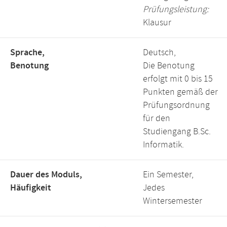
Prüfungsleistung:
Klausur
Sprache,
Deutsch,
Benotung
Die Benotung
erfolgt mit 0 bis 15
Punkten gemäß der
Prüfungsordnung
für den
Studiengang B.Sc.
Informatik.
Dauer des Moduls,
Ein Semester,
Häufigkeit
Jedes
Wintersemester