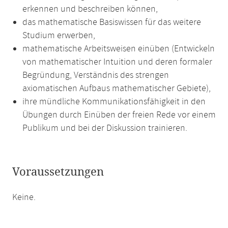
erkennen und beschreiben können,
das mathematische Basiswissen für das weitere
Studium erwerben,
mathematische Arbeitsweisen einüben (Entwickeln
von mathematischer Intuition und deren formaler
Begründung, Verständnis des strengen
axiomatischen Aufbaus mathematischer Gebiete),
ihre mündliche Kommunikationsfähigkeit in den
Übungen durch Einüben der freien Rede vor einem
Publikum und bei der Diskussion trainieren.
Voraussetzungen
Keine.