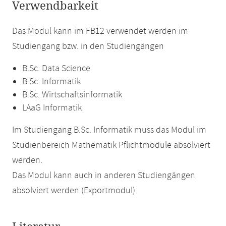
Verwendbarkeit
Das Modul kann im FB12 verwendet werden im
Studiengang bzw. in den Studiengängen
B.Sc. Data Science
B.Sc. Informatik
B.Sc. Wirtschaftsinformatik
LAaG Informatik
Im Studiengang B.Sc. Informatik muss das Modul im
Studienbereich Mathematik Pflichtmodule absolviert
werden.
Das Modul kann auch in anderen Studiengängen
absolviert werden (Exportmodul).