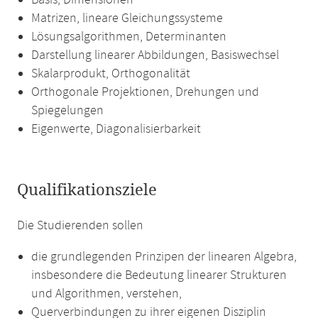
Basis, Dimensionen
Matrizen, lineare Gleichungssysteme
Lösungsalgorithmen, Determinanten
Darstellung linearer Abbildungen, Basiswechsel
Skalarprodukt, Orthogonalität
Orthogonale Projektionen, Drehungen und
Spiegelungen
Eigenwerte, Diagonalisierbarkeit
Qualifikationsziele
Die Studierenden sollen
die grundlegenden Prinzipen der linearen Algebra,
insbesondere die Bedeutung linearer Strukturen
und Algorithmen, verstehen,
Querverbindungen zu ihrer eigenen Disziplin