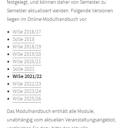
festgelegt, und können daher von Semester zu
Semester aktualisiert werden. Folgende Versionen
liegen im Online-Modulhandbuch vor:
WiSe 2016/17
SoSe 2018
WiSe 2018/19
WiSe 2019/20
WiSe 2020/21
SoSe 2021
WiSe 2021/22
WiSe 2022/23
WiSe 2023/24
WiSe 2025/26
Das Modulhandbuch enthält alle Module,
unabhängig vom aktuellen Veranstaltungsangebot,