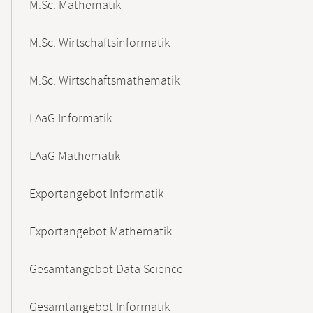
M.Sc. Mathematik
M.Sc. Wirtschaftsinformatik
M.Sc. Wirtschaftsmathematik
LAaG Informatik
LAaG Mathematik
Exportangebot Informatik
Exportangebot Mathematik
Gesamtangebot Data Science
Gesamtangebot Informatik