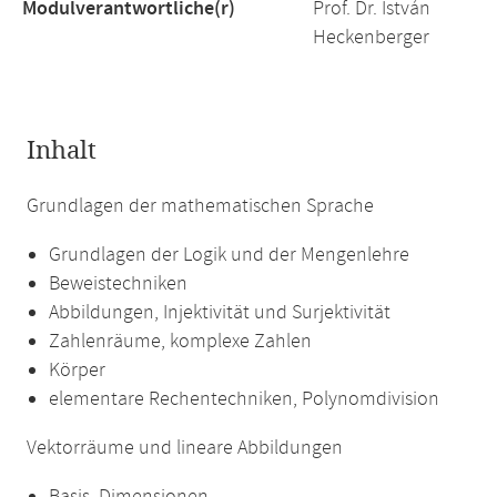
Modulverantwortliche(r)
Prof. Dr. István
Heckenberger
Inhalt
Grundlagen der mathematischen Sprache
Grundlagen der Logik und der Mengenlehre
Beweistechniken
Abbildungen, Injektivität und Surjektivität
Zahlenräume, komplexe Zahlen
Körper
elementare Rechentechniken, Polynomdivision
Vektorräume und lineare Abbildungen