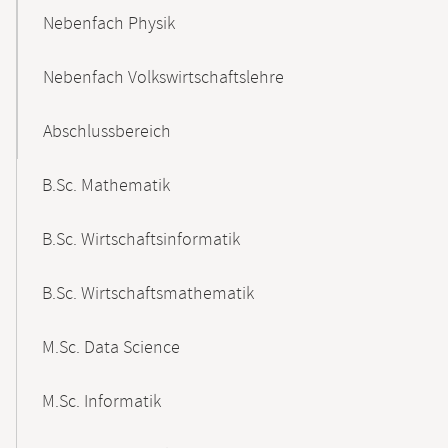
Nebenfach Physik
Nebenfach Volkswirtschaftslehre
Abschlussbereich
B.Sc. Mathematik
B.Sc. Wirtschaftsinformatik
B.Sc. Wirtschaftsmathematik
M.Sc. Data Science
M.Sc. Informatik