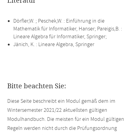
Literatur
Dörfler,W. ; Peschek,W. : Einführung in die
Mathematik für Informatiker, Hanser; Pareigis,B. :
Lineare Algebra für Informatiker, Springer;
Jänich, K. : Lineare Algebra, Springer
Bitte beachten Sie:
Diese Seite beschreibt ein Modul gemäß dem im
Wintersemester 2021/22 aktuellsten gültigen
Modulhandbuch. Die meisten für ein Modul gültigen
Regeln werden nicht durch die Prüfungsordnung