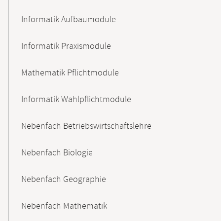
Informatik Aufbaumodule
Informatik Praxismodule
Mathematik Pflichtmodule
Informatik Wahlpflichtmodule
Nebenfach Betriebswirtschaftslehre
Nebenfach Biologie
Nebenfach Geographie
Nebenfach Mathematik