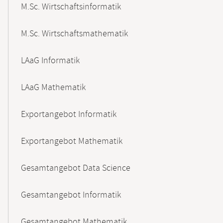
M.Sc. Wirtschaftsinformatik
M.Sc. Wirtschaftsmathematik
LAaG Informatik
LAaG Mathematik
Exportangebot Informatik
Exportangebot Mathematik
Gesamtangebot Data Science
Gesamtangebot Informatik
Gesamtangebot Mathematik