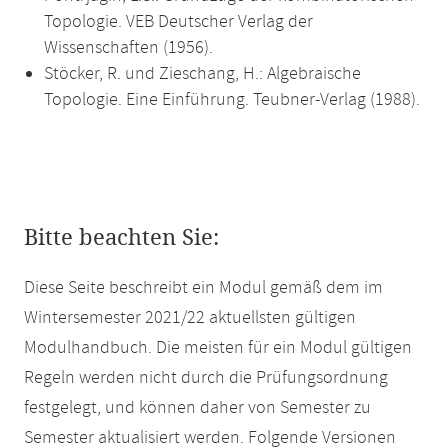
Topologie. VEB Deutscher Verlag der
Wissenschaften (1956).
Stöcker, R. und Zieschang, H.: Algebraische
Topologie. Eine Einführung. Teubner-Verlag (1988).
Bitte beachten Sie:
Diese Seite beschreibt ein Modul gemäß dem im
Wintersemester 2021/22 aktuellsten gültigen
Modulhandbuch. Die meisten für ein Modul gültigen
Regeln werden nicht durch die Prüfungsordnung
festgelegt, und können daher von Semester zu
Semester aktualisiert werden. Folgende Versionen