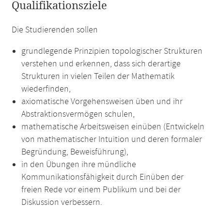
Qualifikationsziele
Die Studierenden sollen
grundlegende Prinzipien topologischer Strukturen
verstehen und erkennen, dass sich derartige
Strukturen in vielen Teilen der Mathematik
wiederfinden,
axiomatische Vorgehensweisen üben und ihr
Abstraktionsvermögen schulen,
mathematische Arbeitsweisen einüben (Entwickeln
von mathematischer Intuition und deren formaler
Begründung, Beweisführung),
in den Übungen ihre mündliche
Kommunikationsfähigkeit durch Einüben der
freien Rede vor einem Publikum und bei der
Diskussion verbessern.