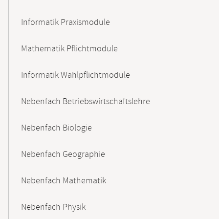
Informatik Praxismodule
Mathematik Pflichtmodule
Informatik Wahlpflichtmodule
Nebenfach Betriebswirtschaftslehre
Nebenfach Biologie
Nebenfach Geographie
Nebenfach Mathematik
Nebenfach Physik