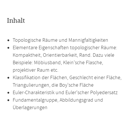
Inhalt
Topologische Räume und Mannigfaltigkeiten
Elementare Eigenschaften topologischer Räume:
Kompaktheit, Orientierbarkeit, Rand. Dazu viele
Beispiele: Möbiusband, Klein'sche Flasche,
projektiver Raum etc.
Klassifikation der Flächen, Geschlecht einer Fläche,
Triangulierungen, die Boy'sche Fläche
Euler-Charakteristik und Euler'scher Polyedersatz
Fundamentalgruppe, Abbildungsgrad und
Überlagerungen