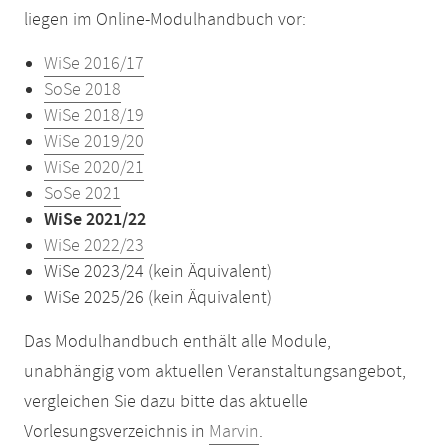
liegen im Online-Modulhandbuch vor:
WiSe 2016/17
SoSe 2018
WiSe 2018/19
WiSe 2019/20
WiSe 2020/21
SoSe 2021
WiSe 2021/22
WiSe 2022/23
WiSe 2023/24 (kein Äquivalent)
WiSe 2025/26 (kein Äquivalent)
Das Modulhandbuch enthält alle Module,
unabhängig vom aktuellen Veranstaltungsangebot,
vergleichen Sie dazu bitte das aktuelle
Vorlesungsverzeichnis in
Marvin
.