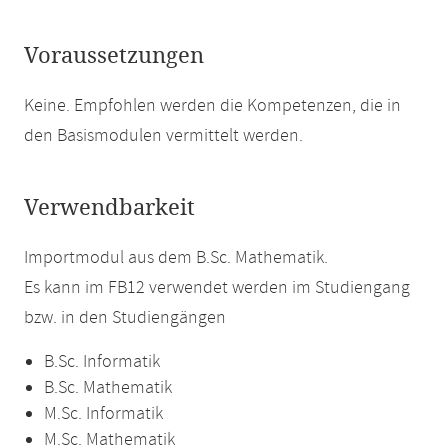
Voraussetzungen
Keine. Empfohlen werden die Kompetenzen, die in
den Basismodulen vermittelt werden.
Verwendbarkeit
Importmodul aus dem B.Sc. Mathematik.
Es kann im FB12 verwendet werden im Studiengang
bzw. in den Studiengängen
B.Sc. Informatik
B.Sc. Mathematik
M.Sc. Informatik
M.Sc. Mathematik