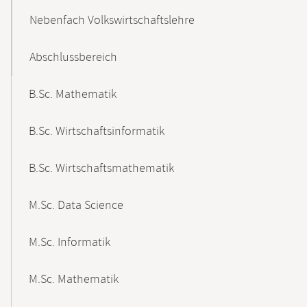
Nebenfach Volkswirtschaftslehre
Abschlussbereich
B.Sc. Mathematik
B.Sc. Wirtschaftsinformatik
B.Sc. Wirtschaftsmathematik
M.Sc. Data Science
M.Sc. Informatik
M.Sc. Mathematik