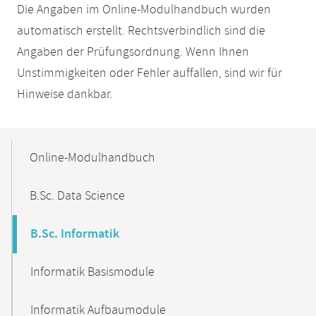
Die Angaben im Online-Modulhandbuch wurden
automatisch erstellt. Rechtsverbindlich sind die
Angaben der Prüfungsordnung. Wenn Ihnen
Unstimmigkeiten oder Fehler auffallen, sind wir für
Hinweise dankbar.
Mobile-
Content-
Online-Modulhandbuch
Navigation
B.Sc. Data Science
B.Sc. Informatik
Informatik Basismodule
Informatik Aufbaumodule