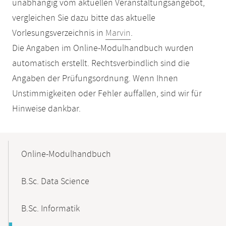
unabhängig vom aktuellen Veranstaltungsangebot,
vergleichen Sie dazu bitte das aktuelle
Vorlesungsverzeichnis in
Marvin
.
Die Angaben im Online-Modulhandbuch wurden
automatisch erstellt. Rechtsverbindlich sind die
Angaben der Prüfungsordnung. Wenn Ihnen
Unstimmigkeiten oder Fehler auffallen, sind wir für
Hinweise dankbar.
Mobile-
Content-
Online-Modulhandbuch
Navigation
B.Sc. Data Science
B.Sc. Informatik