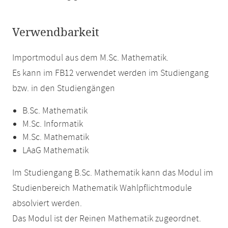
Verwendbarkeit
Importmodul aus dem M.Sc. Mathematik.
Es kann im FB12 verwendet werden im Studiengang
bzw. in den Studiengängen
B.Sc. Mathematik
M.Sc. Informatik
M.Sc. Mathematik
LAaG Mathematik
Im Studiengang B.Sc. Mathematik kann das Modul im
Studienbereich Mathematik Wahlpflichtmodule
absolviert werden.
Das Modul ist der Reinen Mathematik zugeordnet.