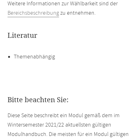
Weitere Informationen zur Wählbarkeit sind der
Bereichsbeschreibung
zu entnehmen.
Literatur
Themenabhängig
Bitte beachten Sie:
Diese Seite beschreibt ein Modul gemäß dem im
Wintersemester 2021/22 aktuellsten gültigen
Modulhandbuch. Die meisten für ein Modul gültigen