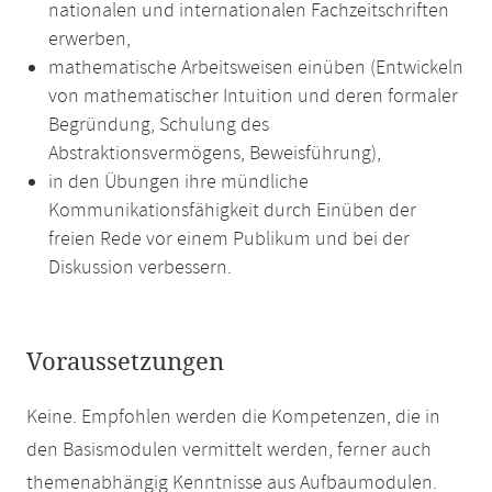
nationalen und internationalen Fachzeitschriften
erwerben,
mathematische Arbeitsweisen einüben (Entwickeln
von mathematischer Intuition und deren formaler
Begründung, Schulung des
Abstraktionsvermögens, Beweisführung),
in den Übungen ihre mündliche
Kommunikationsfähigkeit durch Einüben der
freien Rede vor einem Publikum und bei der
Diskussion verbessern.
Voraussetzungen
Keine. Empfohlen werden die Kompetenzen, die in
den Basismodulen vermittelt werden, ferner auch
themenabhängig Kenntnisse aus Aufbaumodulen.