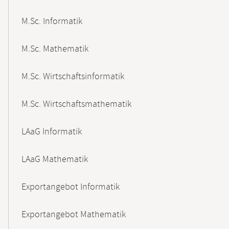
M.Sc. Informatik
M.Sc. Mathematik
M.Sc. Wirtschaftsinformatik
M.Sc. Wirtschaftsmathematik
LAaG Informatik
LAaG Mathematik
Exportangebot Informatik
Exportangebot Mathematik