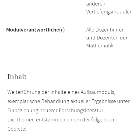
anderen
Vertiefungsmodulen
Modulverantwortliche(r)
Alle Dozentinnen
und Dozenten der
Mathematik
Inhalt
Weiterführung der Inhalte eines Aufbaumoduls,
exemplarische Behandlung aktueller Ergebnisse unter
Einbeziehung neuerer Forschungsliteratur.
Die Themen entstammen einem der folgenden
Gebiete: