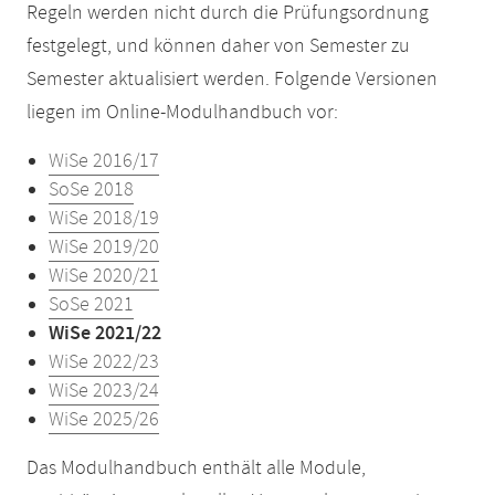
Regeln werden nicht durch die Prüfungsordnung
festgelegt, und können daher von Semester zu
Semester aktualisiert werden. Folgende Versionen
liegen im Online-Modulhandbuch vor:
WiSe 2016/17
SoSe 2018
WiSe 2018/19
WiSe 2019/20
WiSe 2020/21
SoSe 2021
WiSe 2021/22
WiSe 2022/23
WiSe 2023/24
WiSe 2025/26
Das Modulhandbuch enthält alle Module,