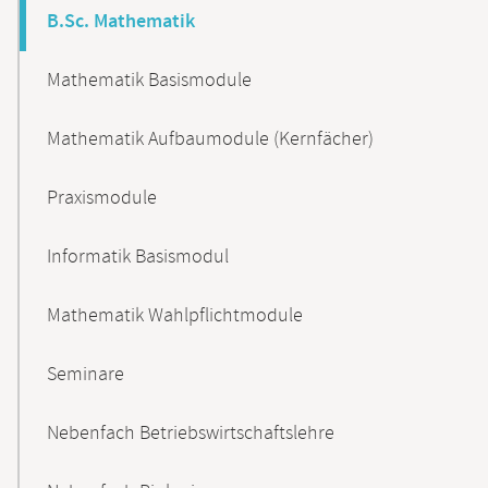
B.Sc. Mathematik
Mathematik Basismodule
Mathematik Aufbaumodule (Kernfächer)
Praxismodule
Informatik Basismodul
Mathematik Wahlpflichtmodule
Seminare
Nebenfach Betriebswirtschaftslehre