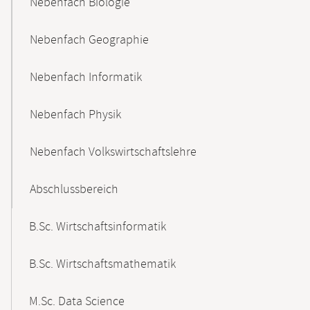
Nebenfach Biologie
Nebenfach Geographie
Nebenfach Informatik
Nebenfach Physik
Nebenfach Volkswirtschaftslehre
Abschlussbereich
B.Sc. Wirtschaftsinformatik
B.Sc. Wirtschaftsmathematik
M.Sc. Data Science