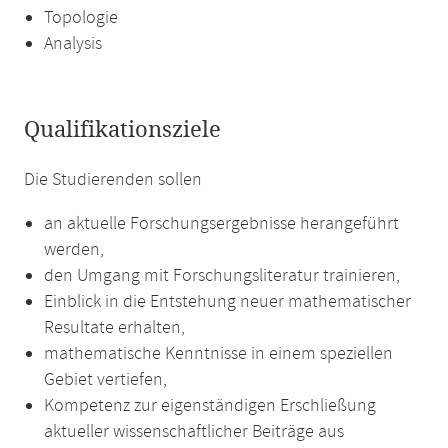
Topologie
Analysis
Qualifikationsziele
Die Studierenden sollen
an aktuelle Forschungsergebnisse herangeführt
werden,
den Umgang mit Forschungsliteratur trainieren,
Einblick in die Entstehung neuer mathematischer
Resultate erhalten,
mathematische Kenntnisse in einem speziellen
Gebiet vertiefen,
Kompetenz zur eigenständigen Erschließung
aktueller wissenschaftlicher Beiträge aus