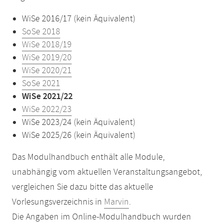
WiSe 2016/17 (kein Äquivalent)
SoSe 2018
WiSe 2018/19
WiSe 2019/20
WiSe 2020/21
SoSe 2021
WiSe 2021/22
WiSe 2022/23
WiSe 2023/24 (kein Äquivalent)
WiSe 2025/26 (kein Äquivalent)
Das Modulhandbuch enthält alle Module,
unabhängig vom aktuellen Veranstaltungsangebot,
vergleichen Sie dazu bitte das aktuelle
Vorlesungsverzeichnis in
Marvin
.
Die Angaben im Online-Modulhandbuch wurden