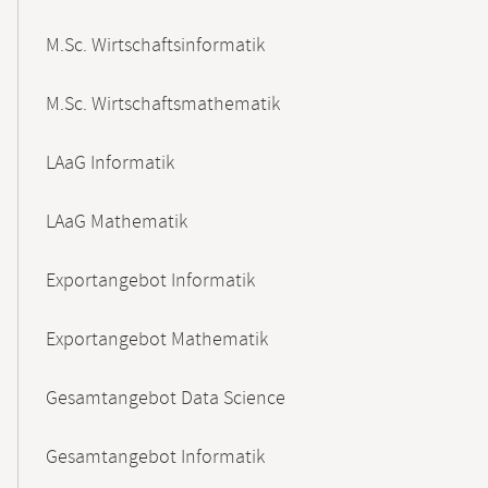
M.Sc. Wirtschaftsinformatik
M.Sc. Wirtschaftsmathematik
LAaG Informatik
LAaG Mathematik
Exportangebot Informatik
Exportangebot Mathematik
Gesamtangebot Data Science
Gesamtangebot Informatik