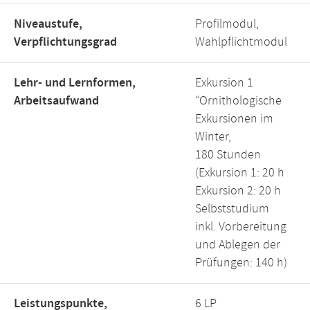
Niveaustufe,
Profilmodul,
Verpflichtungsgrad
Wahlpflichtmodul
Lehr- und Lernformen,
Exkursion 1
Arbeitsaufwand
“Ornithologische
Exkursionen im
Winter,
180 Stunden
(Exkursion 1: 20 h
Exkursion 2: 20 h
Selbststudium
inkl. Vorbereitung
und Ablegen der
Prüfungen: 140 h)
Leistungspunkte,
6 LP