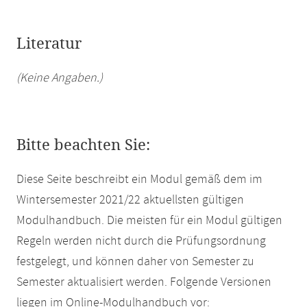
Literatur
(Keine Angaben.)
Bitte beachten Sie:
Diese Seite beschreibt ein Modul gemäß dem im
Wintersemester 2021/22 aktuellsten gültigen
Modulhandbuch. Die meisten für ein Modul gültigen
Regeln werden nicht durch die Prüfungsordnung
festgelegt, und können daher von Semester zu
Semester aktualisiert werden. Folgende Versionen
liegen im Online-Modulhandbuch vor: