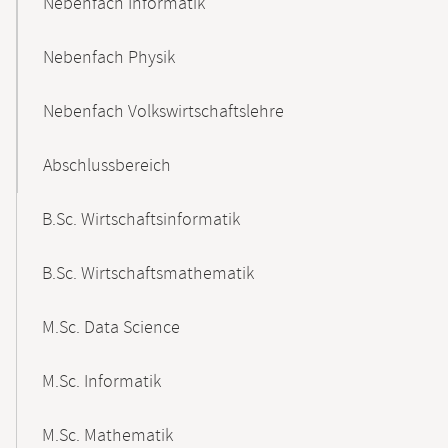
Nebenfach Informatik
Nebenfach Physik
Nebenfach Volkswirtschaftslehre
Abschlussbereich
B.Sc. Wirtschaftsinformatik
B.Sc. Wirtschaftsmathematik
M.Sc. Data Science
M.Sc. Informatik
M.Sc. Mathematik