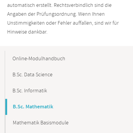
automatisch erstellt. Rechtsverbindlich sind die
Angaben der Prüfungsordnung. Wenn Ihnen
Unstimmigkeiten oder Fehler auffallen, sind wir für
Hinweise dankbar.
Mobile-
Content-
Online-Modulhandbuch
Navigation
B.Sc. Data Science
B.Sc. Informatik
B.Sc. Mathematik
Mathematik Basismodule