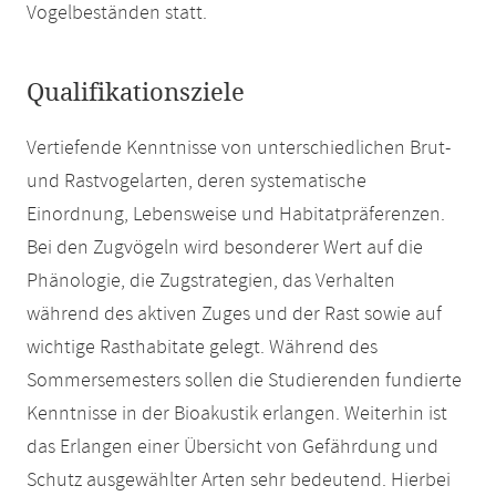
Vogelbeständen statt.
Qualifikationsziele
Vertiefende Kenntnisse von unterschiedlichen Brut-
und Rastvogelarten, deren systematische
Einordnung, Lebensweise und Habitatpräferenzen.
Bei den Zugvögeln wird besonderer Wert auf die
Phänologie, die Zugstrategien, das Verhalten
während des aktiven Zuges und der Rast sowie auf
wichtige Rasthabitate gelegt. Während des
Sommersemesters sollen die Studierenden fundierte
Kenntnisse in der Bioakustik erlangen. Weiterhin ist
das Erlangen einer Übersicht von Gefährdung und
Schutz ausgewählter Arten sehr bedeutend. Hierbei