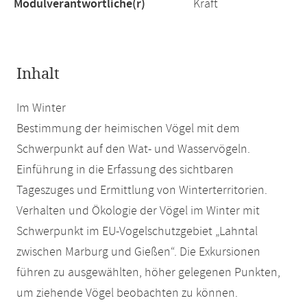
Modulverantwortliche(r)
Kraft
Inhalt
Im Winter
Bestimmung der heimischen Vögel mit dem
Schwerpunkt auf den Wat- und Wasservögeln.
Einführung in die Erfassung des sichtbaren
Tageszuges und Ermittlung von Winterterritorien.
Verhalten und Ökologie der Vögel im Winter mit
Schwerpunkt im EU-Vogelschutzgebiet „Lahntal
zwischen Marburg und Gießen“. Die Exkursionen
führen zu ausgewählten, höher gelegenen Punkten,
um ziehende Vögel beobachten zu können.