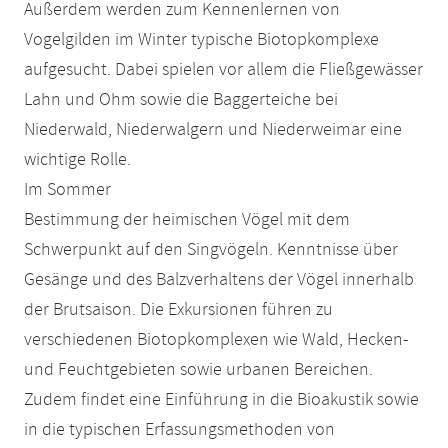
Außerdem werden zum Kennenlernen von
Vogelgilden im Winter typische Biotopkomplexe
aufgesucht. Dabei spielen vor allem die Fließgewässer
Lahn und Ohm sowie die Baggerteiche bei
Niederwald, Niederwalgern und Niederweimar eine
wichtige Rolle.
Im Sommer
Bestimmung der heimischen Vögel mit dem
Schwerpunkt auf den Singvögeln. Kenntnisse über
Gesänge und des Balzverhaltens der Vögel innerhalb
der Brutsaison. Die Exkursionen führen zu
verschiedenen Biotopkomplexen wie Wald, Hecken-
und Feuchtgebieten sowie urbanen Bereichen.
Zudem findet eine Einführung in die Bioakustik sowie
in die typischen Erfassungsmethoden von