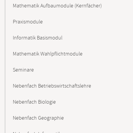
Mathematik Aufbaumodule (Kernfächer)
Praxismodule
Informatik Basismodul
Mathematik Wahlpflichtmodule
Seminare
Nebenfach Betriebswirtschaftslehre
Nebenfach Biologie
Nebenfach Geographie