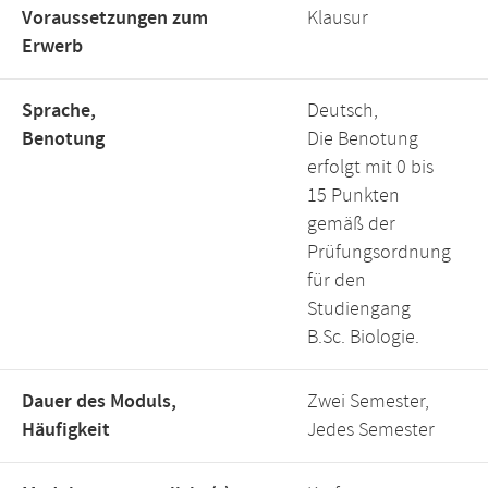
Voraussetzungen zum
Klausur
Erwerb
Sprache,
Deutsch,
Benotung
Die Benotung
erfolgt mit 0 bis
15 Punkten
gemäß der
Prüfungsordnung
für den
Studiengang
B.Sc. Biologie.
Dauer des Moduls,
Zwei Semester,
Häufigkeit
Jedes Semester